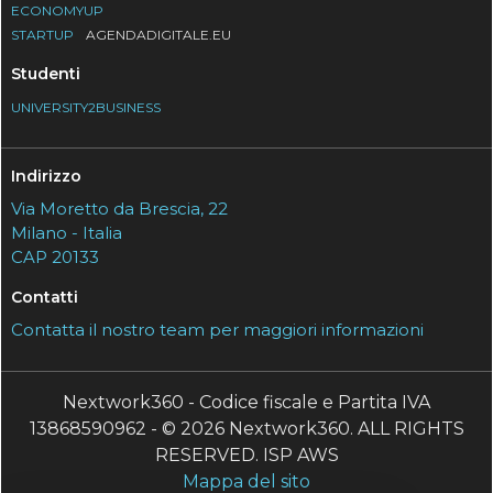
ECONOMYUP
STARTUP
AGENDADIGITALE.EU
Studenti
UNIVERSITY2BUSINESS
Indirizzo
Via Moretto da Brescia, 22
Milano - Italia
CAP 20133
Contatti
Contatta il nostro team per maggiori informazioni
Nextwork360 - Codice fiscale e Partita IVA
13868590962 - © 2026 Nextwork360. ALL RIGHTS
RESERVED. ISP AWS
Mappa del sito