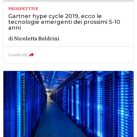
PROSPETTIVE
Gartner hype cycle 2019, ecco le
tecnologie emergenti dei prossimi 5-10
anni
di
Nicoletta Boldrini
Condividi