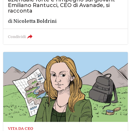
Emiliano Rantucci, CEO di Avanade, si
racconta
di
Nicoletta Boldrini
Condividi
VITA DA CEO