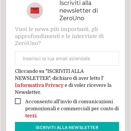
Iscriviti alla
newsletter di
ZeroUno
Vuoi le news più importanti, gli
approfondimenti e le interviste di
ZeroUno?
Email
aziendale
Cliccando su "ISCRIVITI ALLA
NEWSLETTER", dichiaro di aver letto l'
Informativa Privacy
e di voler ricevere la
Newsletter.
Acconsento all'invio di comunicazioni
promozionali e commerciali per conto di
terzi
.
ISCRIVITI
ALLA NEWSLETTER