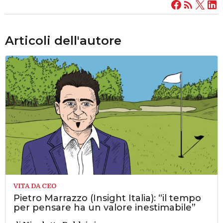
Articoli dell'autore
VITA DA CEO
Pietro Marrazzo (Insight Italia): “il tempo
per pensare ha un valore inestimabile”