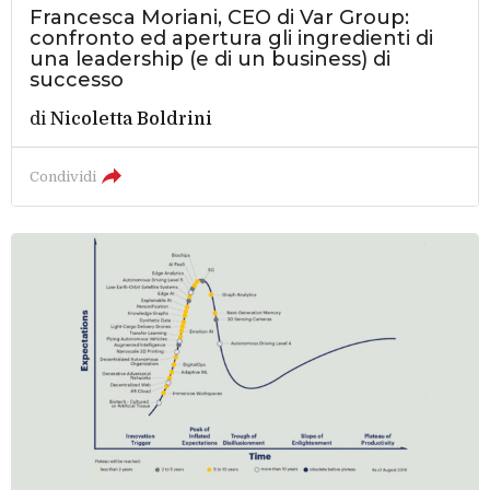
Francesca Moriani, CEO di Var Group:
confronto ed apertura gli ingredienti di
una leadership (e di un business) di
successo
di
Nicoletta Boldrini
Condividi