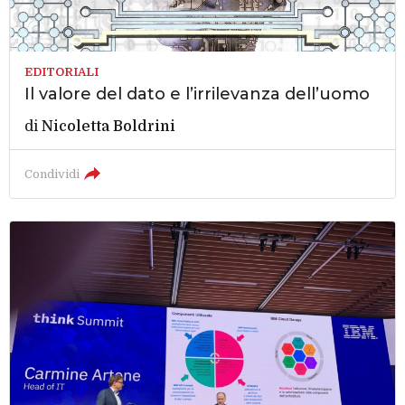
EDITORIALI
Il valore del dato e l’irrilevanza dell’uomo
di
Nicoletta Boldrini
Condividi