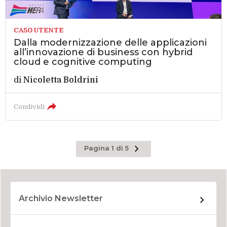
CASO UTENTE
Dalla modernizzazione delle applicazioni
all’innovazione di business con hybrid
cloud e cognitive computing
di
Nicoletta Boldrini
Condividi
Pagina
Pagina 1 di 5
successiva
Archivio Newsletter