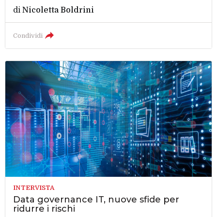
di
Nicoletta Boldrini
Condividi
INTERVISTA
Data governance IT, nuove sfide per
ridurre i rischi