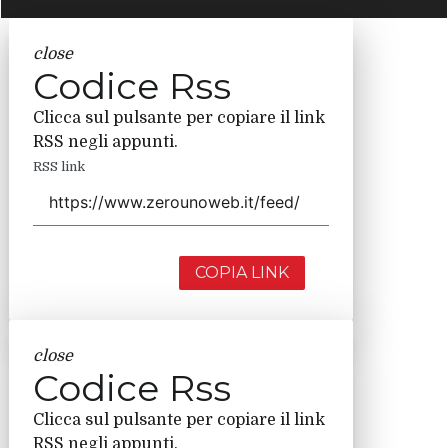
close
Codice Rss
Clicca sul pulsante per copiare il link
RSS negli appunti.
RSS link
COPIA LINK
close
Codice Rss
Clicca sul pulsante per copiare il link
RSS negli appunti.