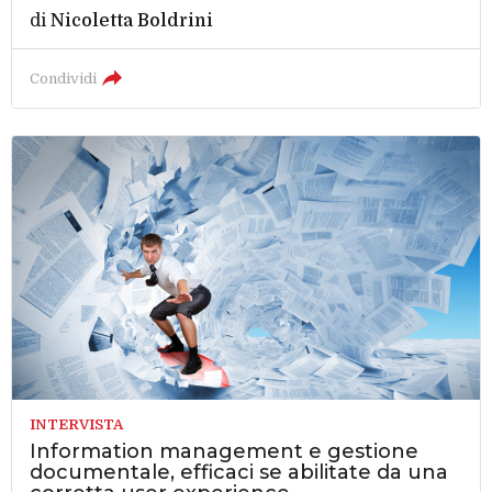
di
Nicoletta Boldrini
Condividi
INTERVISTA
Information management e gestione
documentale, efficaci se abilitate da una