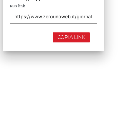
RSS link
COPIA LINK