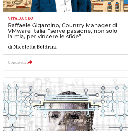
VITA DA CEO
Raffaele Gigantino, Country Manager di
VMware Italia: “serve passione, non solo
la mia, per vincere le sfide”
di
Nicoletta Boldrini
Condividi