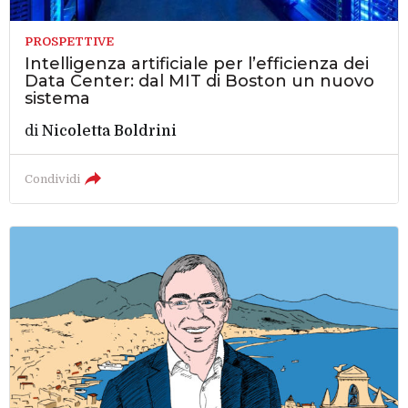
PROSPETTIVE
Intelligenza artificiale per l’efficienza dei
Data Center: dal MIT di Boston un nuovo
sistema
di
Nicoletta Boldrini
Condividi