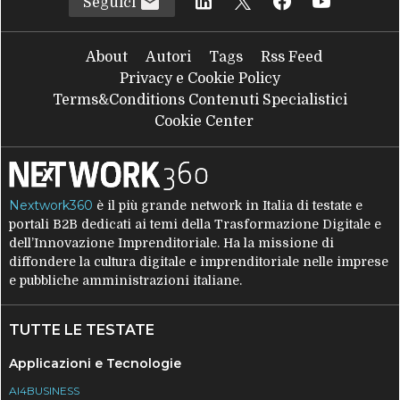
Seguici
About
Autori
Tags
Rss Feed
Privacy e Cookie Policy
Terms&Conditions Contenuti Specialistici
Cookie Center
Nextwork360
è il più grande network in Italia di testate e
portali B2B dedicati ai temi della Trasformazione Digitale e
dell’Innovazione Imprenditoriale. Ha la missione di
diffondere la cultura digitale e imprenditoriale nelle imprese
e pubbliche amministrazioni italiane.
TUTTE LE TESTATE
Applicazioni e Tecnologie
AI4BUSINESS