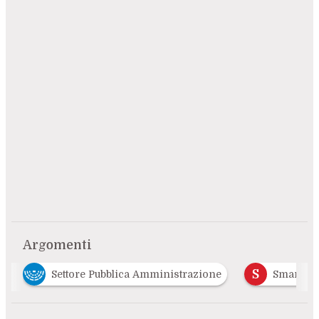
Argomenti
S
Settore Pubblica Amministrazione
Smart Cities