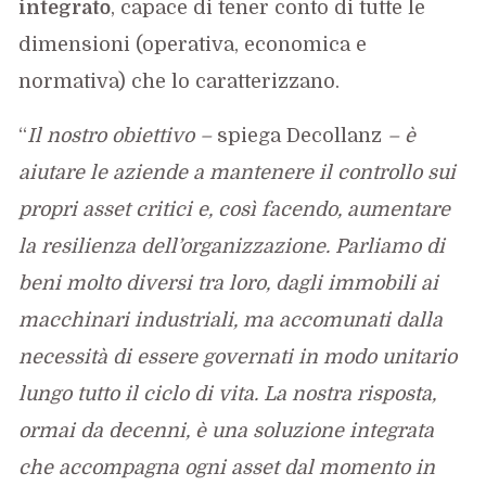
integrato
, capace di tener conto di tutte le
dimensioni (operativa, economica e
normativa) che lo caratterizzano.
“
Il nostro obiettivo –
spiega Decollanz
– è
aiutare le aziende a mantenere il controllo sui
propri asset critici e, così facendo, aumentare
la resilienza dell’organizzazione. Parliamo di
beni molto diversi tra loro, dagli immobili ai
macchinari industriali, ma accomunati dalla
necessità di essere governati in modo unitario
lungo tutto il ciclo di vita. La nostra risposta,
ormai da decenni, è una soluzione integrata
che accompagna ogni asset dal momento in