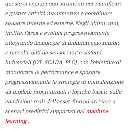
questo si aggiungono strumenti per pianificare
e gestire attività manutentive e coordinare
squadre interne ed esterne. Negli ultimi anni,
inoltre, l’area è evoluta progressivamente
integrando tecnologie di monitoraggio remoto
e raccolta dati da sensori IoT e sistemi
industriali (OT, SCADA, PLC), con l’obiettivo di
monitorare le performance e spostare
progressivamente le strategie di manutenzione
da modelli programmati a logiche basate sulle
condizioni reali dell’asset, fino ad arrivare a
scenari predittivi supportati dal
machine
learning
”.