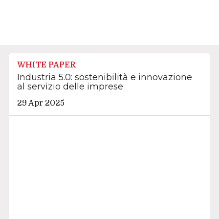
WHITE PAPER
Industria 5.0: sostenibilità e innovazione
al servizio delle imprese
29 Apr 2025