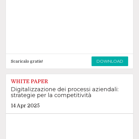
DOWNLOAD
Scaricalo gratis!
WHITE PAPER
Digitalizzazione dei processi aziendali:
strategie per la competitività
14 Apr 2025