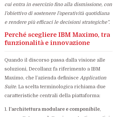
cui entra in esercizio fino alla dismissione, con
l’obiettivo di sostenere l’operatività quotidiana
e rendere più efficaci le decisioni strategiche”.
Perché scegliere IBM Maximo, tra
funzionalità e innovazione
Quando il discorso passa dalla visione alle
soluzioni, Decollanz fa riferimento a IBM
Maximo, che l’azienda definisce
Application
Suite
. La scelta terminologica richiama due
caratteristiche centrali della piattaforma:
l’architettura modulare e componibile
,