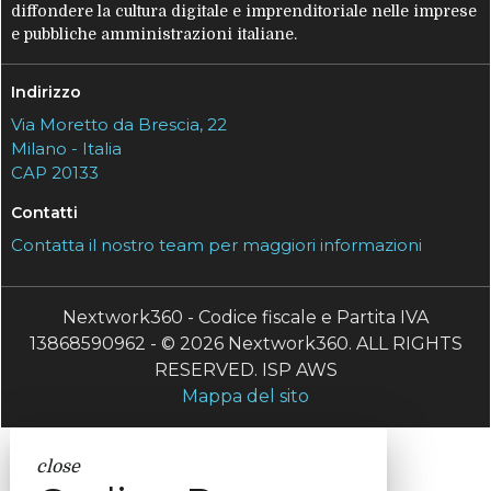
diffondere la cultura digitale e imprenditoriale nelle imprese
e pubbliche amministrazioni italiane.
Indirizzo
Via Moretto da Brescia, 22
Milano - Italia
CAP 20133
Contatti
Contatta il nostro team per maggiori informazioni
Nextwork360 - Codice fiscale e Partita IVA
13868590962 - © 2026 Nextwork360. ALL RIGHTS
RESERVED. ISP AWS
Mappa del sito
close