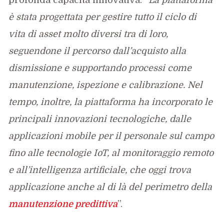
è stata progettata per gestire tutto il ciclo di
vita di asset molto diversi tra di loro,
seguendone il percorso dall’acquisto alla
dismissione e supportando processi come
manutenzione, ispezione e calibrazione. Nel
tempo, inoltre, la piattaforma ha incorporato le
principali innovazioni tecnologiche, dalle
applicazioni mobile per il personale sul campo
fino alle tecnologie IoT, al monitoraggio remoto
e all’intelligenza artificiale, che oggi trova
applicazione anche al di là del perimetro della
manutenzione predittiva
”.