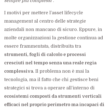
sempre più complessi
”.
I motivi per mettere l’asset lifecycle
management al centro delle strategie
aziendali non mancano di sicuro. Eppure, in
molte organizzazioni la gestione continua ad
essere frammentata, distribuita tra
strumenti, fogli di calcolo e processi
cresciuti nel tempo senza una reale regia
complessiva
. Il problema non è mai la
tecnologia, ma il fatto che chi gestisce beni
strategici si trova a operare all’interno di
ecosistemi composti da strumenti verticali
efficaci nel proprio perimetro ma incapaci di