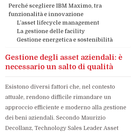
Perché scegliere IBM Maximo, tra
funzionalità e innovazione
L’asset lifecycle management
La gestione delle facility
Gestione energetica e sostenibilità
Gestione degli asset aziendali: è
necessario un salto di qualità
Esistono diversi fattori che, nel contesto
attuale, rendono difficile rimandare un
approccio efficiente e moderno alla gestione
dei beni aziendali. Secondo Maurizio
Decollanz, Technology Sales Leader Asset