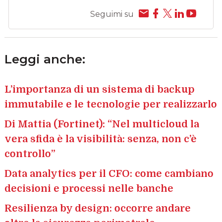
Seguimi su
Leggi anche:
L’importanza di un sistema di backup
immutabile e le tecnologie per realizzarlo
Di Mattia (Fortinet): “Nel multicloud la
vera sfida è la visibilità: senza, non c’è
controllo”
Data analytics per il CFO: come cambiano
decisioni e processi nelle banche
Resilienza by design: occorre andare