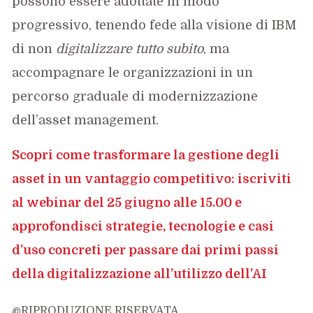
possono essere adottate in modo
progressivo, tenendo fede alla visione di IBM
di non
digitalizzare tutto subito
, ma
accompagnare le organizzazioni in un
percorso graduale di modernizzazione
dell’asset management.
Scopri come trasformare la gestione degli
asset in un vantaggio competitivo: iscriviti
al webinar del 25 giugno alle 15.00 e
approfondisci strategie, tecnologie e casi
d’uso concreti per passare dai primi passi
della digitalizzazione all’utilizzo dell’AI
@RIPRODUZIONE RISERVATA