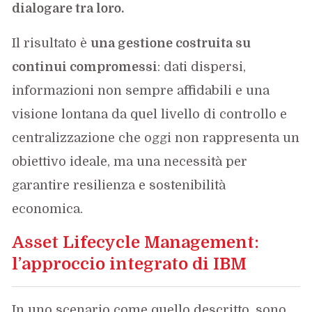
dialogare tra loro.
Il risultato è
una gestione costruita su
continui compromessi
: dati dispersi,
informazioni non sempre affidabili e una
visione lontana da quel livello di controllo e
centralizzazione che oggi non rappresenta un
obiettivo ideale, ma una necessità per
garantire resilienza e sostenibilità
economica.
Asset Lifecycle Management:
l’approccio integrato di IBM
In uno scenario come quello descritto, sono