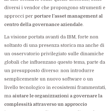
diversi i vendor che propongono strumenti e
approcci per
portare l’asset management al
centro della governance aziendale
.
La visione portata avanti da IBM, forte non
soltanto di una presenza storica ma anche di
un osservatorio privilegiato sulle dinamiche
globali che influenzano questo tema, parte da
un presupposto diverso: non introdurre
semplicemente un nuovo software o un
livello tecnologico in ecosistemi frammentati,
ma
aiutare le organizzazioni a governare la
complessità attraverso un approccio