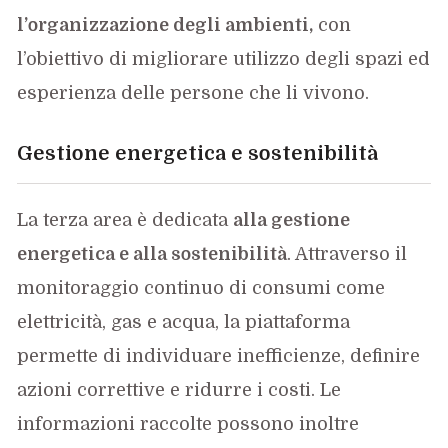
l’organizzazione degli ambienti,
con
l’obiettivo di migliorare utilizzo degli spazi ed
esperienza delle persone che li vivono.
Gestione energetica e sostenibilità
La terza area è dedicata
alla gestione
energetica e alla sostenibilità
. Attraverso il
monitoraggio continuo di consumi come
elettricità, gas e acqua, la piattaforma
permette di individuare inefficienze, definire
azioni correttive e ridurre i costi. Le
informazioni raccolte possono inoltre