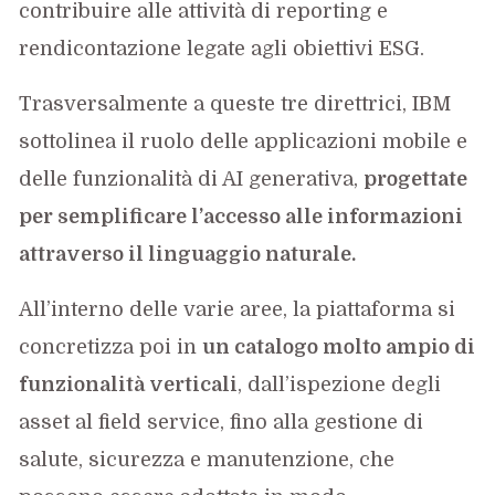
contribuire alle attività di reporting e
rendicontazione legate agli obiettivi ESG.
Trasversalmente a queste tre direttrici, IBM
sottolinea il ruolo delle applicazioni mobile e
delle funzionalità di AI generativa,
progettate
per semplificare l’accesso alle informazioni
attraverso il linguaggio naturale.
All’interno delle varie aree, la piattaforma si
concretizza poi in
un catalogo molto ampio di
funzionalità verticali
, dall’ispezione degli
asset al field service, fino alla gestione di
salute, sicurezza e manutenzione, che