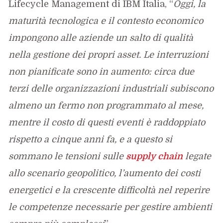
Lifecycle Management di IBM Italia, “
Oggi, la
maturità tecnologica e il contesto economico
impongono alle aziende un salto di qualità
nella gestione dei propri asset. Le interruzioni
non pianificate sono in aumento: circa due
terzi delle organizzazioni industriali subiscono
almeno un fermo non programmato al mese,
mentre il costo di questi eventi è raddoppiato
rispetto a cinque anni fa, e a questo si
sommano le tensioni sulle
supply chain
legate
allo scenario geopolitico, l’aumento dei costi
energetici e la crescente difficoltà nel reperire
le competenze necessarie per gestire ambienti