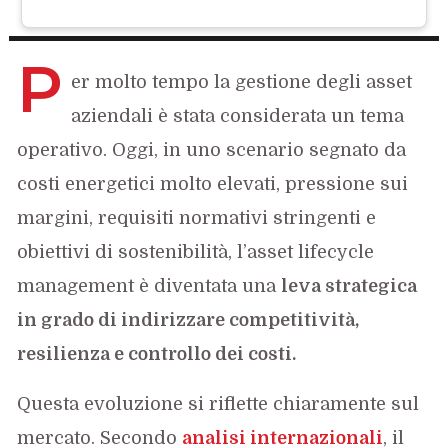
P
er molto tempo la gestione degli asset
aziendali è stata considerata un tema
operativo. Oggi, in uno scenario segnato da
costi energetici molto elevati, pressione sui
margini, requisiti normativi stringenti e
obiettivi di sostenibilità, l’asset lifecycle
management è diventata una
leva strategica
in grado di indirizzare competitività,
resilienza e controllo dei costi.
Questa evoluzione si riflette chiaramente sul
mercato. Secondo
analisi internazionali
, il