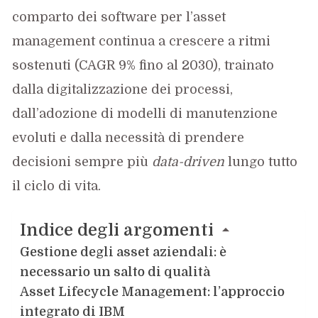
comparto dei software per l’asset
management continua a crescere a ritmi
sostenuti (CAGR 9% fino al 2030), trainato
dalla digitalizzazione dei processi,
dall’adozione di modelli di manutenzione
evoluti e dalla necessità di prendere
decisioni sempre più
data-driven
lungo tutto
il ciclo di vita.
Indice degli argomenti
Gestione degli asset aziendali: è
necessario un salto di qualità
Asset Lifecycle Management: l’approccio
integrato di IBM