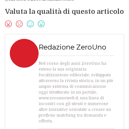
Valuta la qualità di questo articolo
Redazione ZeroUno
Nel corso degli anni ZeroUno ha
esteso la sua originaria
focalizzazione editoriale, sviluppata
attraverso la rivista storica, in un più
ampio sistema di comunicazione
oggi strutturato in un portale,
www.zerounoweb.it, una linea di
incontri con gli utenti e numerose
altre iniziative orientate a creare un
proficuo matching tra domanda e
offerta.