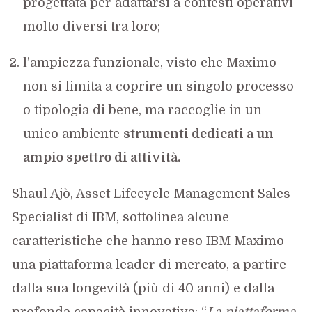
progettata per adattarsi a contesti operativi
molto diversi tra loro;
l’ampiezza funzionale, visto che Maximo
non si limita a coprire un singolo processo
o tipologia di bene, ma raccoglie in un
unico ambiente
strumenti dedicati a un
ampio spettro di attività.
Shaul Ajò, Asset Lifecycle Management Sales
Specialist di IBM, sottolinea alcune
caratteristiche che hanno reso IBM Maximo
una piattaforma leader di mercato, a partire
dalla sua longevità (più di 40 anni) e dalla
profonda capacità innovativa: “
La piattaforma