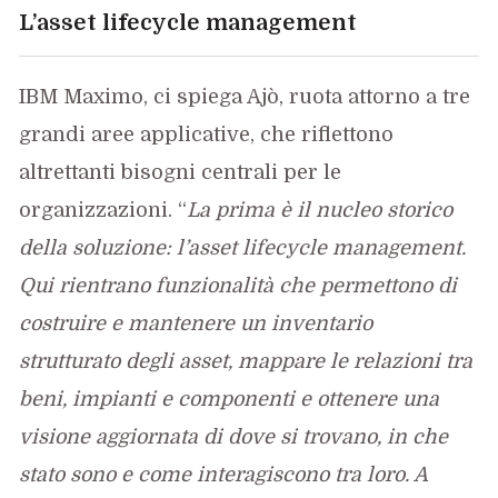
L’asset lifecycle management
IBM Maximo, ci spiega Ajò, ruota attorno a tre
grandi aree applicative, che riflettono
altrettanti bisogni centrali per le
organizzazioni. “
La prima
è il nucleo storico
della soluzione: l’asset lifecycle management.
Qui rientrano funzionalità che permettono di
costruire e mantenere un inventario
strutturato degli asset, mappare le relazioni tra
beni, impianti e componenti e ottenere una
visione aggiornata di dove si trovano, in che
stato sono e come interagiscono tra loro. A