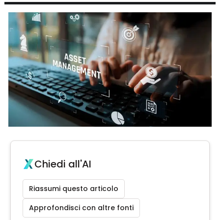
Chiedi all'AI
Riassumi questo articolo
Approfondisci con altre fonti