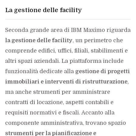
La gestione delle facility
Seconda grande area di IBM Maximo riguarda
la gestione delle facility
, un perimetro che
comprende edifici, uffici, filiali, stabilimenti e
altri spazi aziendali. La piattaforma include
funzionalità dedicate alla
gestione di progetti
immobiliari e interventi di ristrutturazione
,
ma anche strumenti per amministrare
contratti di locazione, aspetti contabili e
requisiti normativi e fiscali. Accanto alla
componente amministrativa, trovano spazio
strumenti per la pianificazione e