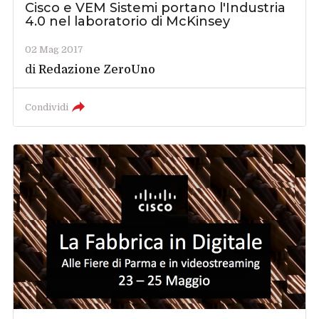
Cisco e VEM Sistemi portano l'Industria
4.0 nel laboratorio di McKinsey
02 Mag 2017
di
Redazione ZeroUno
Condividi