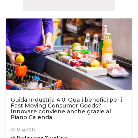
Guida Industria 4.0: Quali benefici per i
Fast Moving Consumer Goods?
Innovare conviene anche grazie al
Piano Calenda
22 Mag 2017