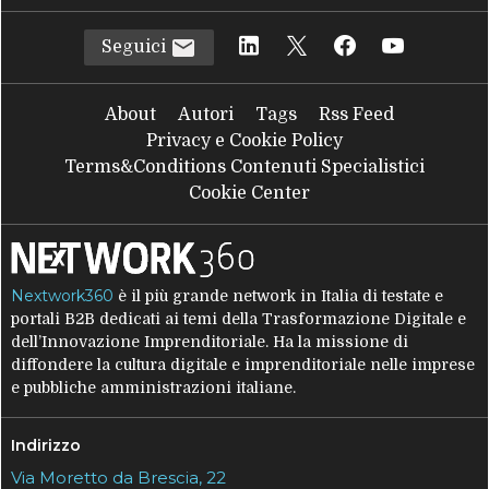
Seguici
About
Autori
Tags
Rss Feed
Privacy e Cookie Policy
Terms&Conditions Contenuti Specialistici
Cookie Center
Nextwork360
è il più grande network in Italia di testate e
portali B2B dedicati ai temi della Trasformazione Digitale e
dell’Innovazione Imprenditoriale. Ha la missione di
diffondere la cultura digitale e imprenditoriale nelle imprese
e pubbliche amministrazioni italiane.
Indirizzo
Via Moretto da Brescia, 22