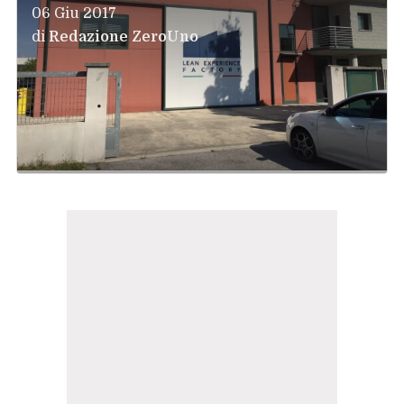
06 Giu 2017
di
Redazione ZeroUno