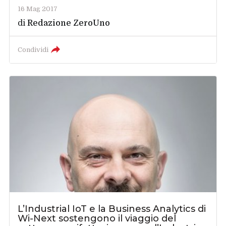
16 Mag 2017
di
Redazione ZeroUno
Condividi
L’Industrial IoT e la Business Analytics di
Wi-Next sostengono il viaggio del