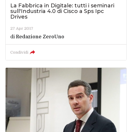
La Fabbrica in Digitale: tutti i seminari
sull'Industria 4.0 di Cisco a Sps Ipc
Drives
27 Apr 2017
di
Redazione ZeroUno
Condividi