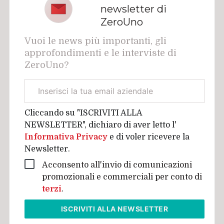
newsletter di
ZeroUno
Vuoi le news più importanti, gli
approfondimenti e le interviste di
ZeroUno?
Email
aziendale
Cliccando su "ISCRIVITI ALLA
NEWSLETTER", dichiaro di aver letto l'
Informativa Privacy
e di voler ricevere la
Newsletter.
Acconsento all'invio di comunicazioni
promozionali e commerciali per conto di
terzi
.
ISCRIVITI
ALLA NEWSLETTER