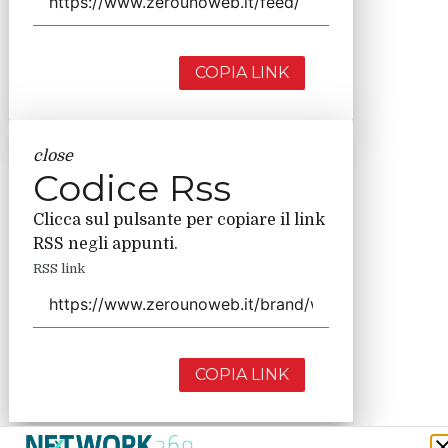
COPIA LINK
close
Codice Rss
Clicca sul pulsante per copiare il link
RSS negli appunti.
RSS link
COPIA LINK