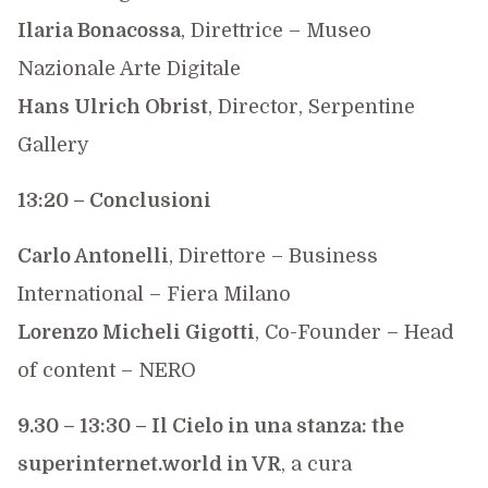
Ilaria Bonacossa
, Direttrice – Museo
Nazionale Arte Digitale
Hans Ulrich Obrist
, Director, Serpentine
Gallery
13:20 – Conclusioni
Carlo Antonelli
, Direttore – Business
International – Fiera Milano
Lorenzo Micheli Gigotti
, Co-Founder – Head
of content – NERO
9.30 – 13:30 – Il Cielo in una stanza: the
superinternet.world in VR
, a cura