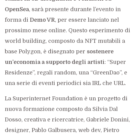
OpenSea
, sarà presente durante l’evento in
forma di
Demo VR
, per essere lanciato nel
prossimo mese online. Questo esperimento di
world building, composto da NFT mutabili a
base Polygon, è disegnato per
sostenere
un’economia a supporto degli artisti
: “Super
Residenze”, regali random, una “GreenDao”, e
una serie di eventi periodici sia IRL che URL.
La Superinternet Foundation è un progetto di
nuova formazione composto da Silvia Dal
Dosso, creativa e ricercatrice, Gabriele Donini,
designer, Pablo Galbusera, web dev, Pietro