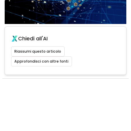
Chiedi all'AI
Riassumi questo articolo
Approfondisci con altre fonti