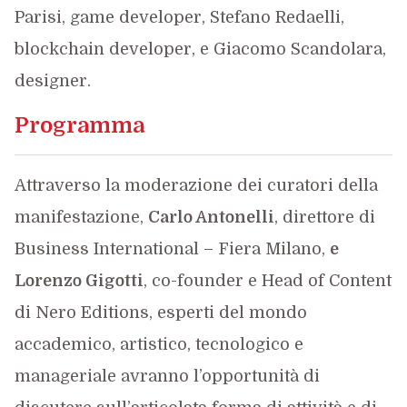
Parisi, game developer, Stefano Redaelli,
blockchain developer, e Giacomo Scandolara,
designer.
Programma
Attraverso la moderazione dei curatori della
manifestazione,
Carlo Antonelli
, direttore di
Business International – Fiera Milano,
e
Lorenzo Gigotti
, co-founder e Head of Content
di Nero Editions, esperti del mondo
accademico, artistico, tecnologico e
manageriale avranno l’opportunità di