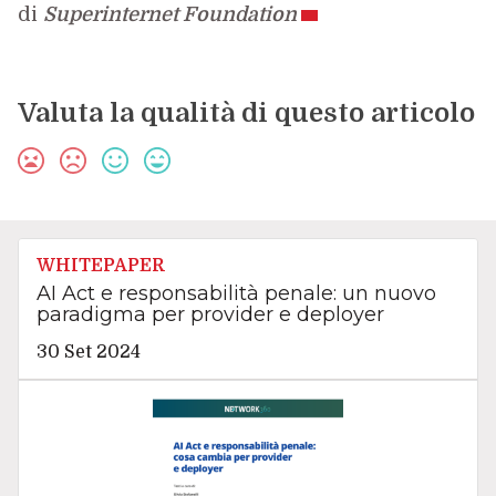
di
Superinternet Foundation
Valuta la qualità di questo articolo
WHITEPAPER
AI Act e responsabilità penale: un nuovo
paradigma per provider e deployer
30 Set 2024