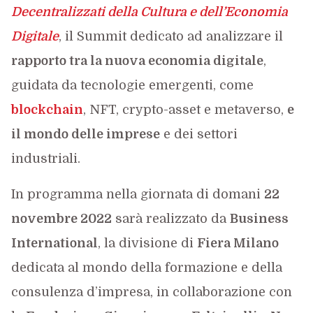
Decentralizzati della Cultura e dell’Economia
Digitale
, il Summit dedicato ad analizzare il
rapporto tra la nuova economia digitale
,
guidata da tecnologie emergenti, come
blockchain
, NFT, crypto-asset e metaverso,
e
il mondo delle imprese
e dei settori
industriali.
In programma nella giornata di domani
22
novembre 2022
sarà realizzato da
Business
International
, la divisione di
Fiera Milano
dedicata al mondo della formazione e della
consulenza d’impresa, in collaborazione con