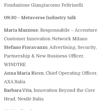
Fondazione Giangiacomo Feltrinelli
09:30 –
Metaverse Industry talk
Maria Mazzone
, Responsabile – Accenture
Customer Innovation Network Milano
Stefano Fioravanzo
, Advertising, Security,
Partnership & New Business Officer,
WINDTRE
Anna Maria Ricco
, Chief Operating Officer,
AXA Italia
Barbara Vita
, Innovation Beyond the Core
Head, Nestlé Italia