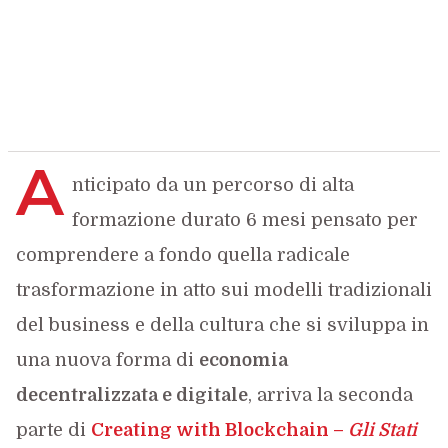
A
nticipato da un percorso di alta
formazione durato 6 mesi pensato per
comprendere a fondo quella radicale
trasformazione in atto sui modelli tradizionali
del business e della cultura che si sviluppa in
una nuova forma di
economia
decentralizzata e digitale
, arriva la seconda
parte di
Creating with Blockchain
–
Gli Stati