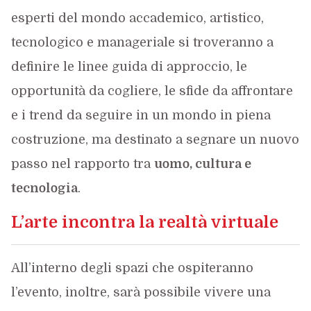
esperti del mondo accademico, artistico,
tecnologico e manageriale si troveranno a
definire le linee guida di approccio, le
opportunità da cogliere, le sfide da affrontare
e i trend da seguire in un mondo in piena
costruzione, ma destinato a segnare un nuovo
passo nel rapporto tra
uomo, cultura e
tecnologia
.
L’arte incontra la realtà virtuale
All’interno degli spazi che ospiteranno
l’evento, inoltre, sarà possibile vivere una