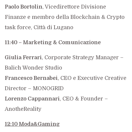
Paolo Bortolin
, Vicedirettore Divisione
Finanze e membro della Blockchain & Crypto
task force, Città di Lugano
11:40 –
Marketing & Comunicazione
Giulia Ferrari
, Corporate Strategy Manager –
Balich Wonder Studio
Francesco Bernabei
, CEO e Executive Creative
Director – MONOGRID
Lorenzo Cappannari
, CEO & Founder –
AnotheReality
12:10 Moda&Gaming