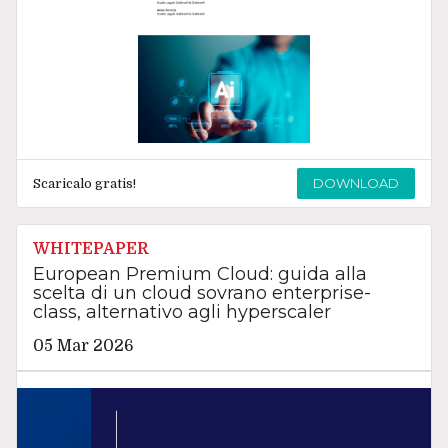
DOWNLOAD
Scaricalo gratis!
WHITEPAPER
European Premium Cloud: guida alla
scelta di un cloud sovrano enterprise-
class, alternativo agli hyperscaler
05 Mar 2026