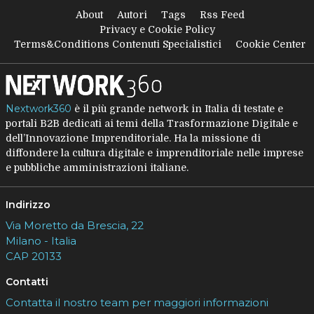
About
Autori
Tags
Rss Feed
Privacy e Cookie Policy
Terms&Conditions Contenuti Specialistici
Cookie Center
Nextwork360
è il più grande network in Italia di testate e
portali B2B dedicati ai temi della Trasformazione Digitale e
dell’Innovazione Imprenditoriale. Ha la missione di
diffondere la cultura digitale e imprenditoriale nelle imprese
e pubbliche amministrazioni italiane.
Indirizzo
Via Moretto da Brescia, 22
Milano - Italia
CAP 20133
Contatti
Contatta il nostro team per maggiori informazioni