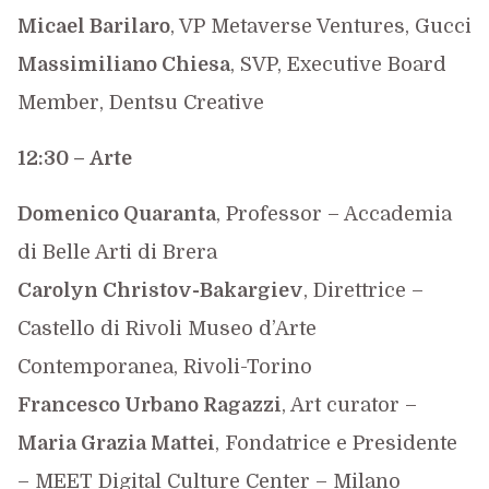
Micael Barilaro
, VP Metaverse Ventures, Gucci
Massimiliano Chiesa
, SVP, Executive Board
Member, Dentsu Creative
12:30 –
Arte
Domenico Quaranta
, Professor – Accademia
di Belle Arti di Brera
Carolyn Christov-Bakargiev
, Direttrice –
Castello di Rivoli Museo d’Arte
Contemporanea, Rivoli-Torino
Francesco Urbano Ragazzi
, Art curator –
Maria Grazia Mattei
, Fondatrice e Presidente
– MEET Digital Culture Center – Milano