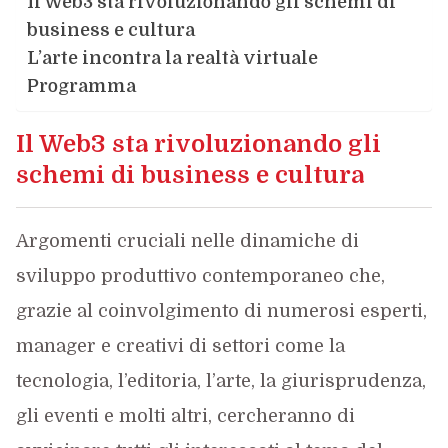
Il Web3 sta rivoluzionando gli schemi di
business e cultura
L’arte incontra la realtà virtuale
Programma
Il Web3 sta rivoluzionando gli
schemi di business e cultura
Argomenti cruciali nelle dinamiche di
sviluppo produttivo contemporaneo che,
grazie al coinvolgimento di numerosi esperti,
manager e creativi di settori come la
tecnologia, l’editoria, l’arte, la giurisprudenza,
gli eventi e molti altri, cercheranno di