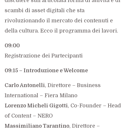
discutere sull’articolata forma di attività e di
scambi di asset digitali che sta
rivoluzionando il mercato dei contenuti e
della cultura. Ecco il programma dei lavori.
09:00
Registrazione dei Partecipanti
09:15 –
Introduzione e Welcome
Carlo Antonelli
, Direttore – Business
International – Fiera Milano
Lorenzo Micheli Gigotti
, Co-Founder – Head
of Content – NERO
Massimiliano Tarantino
, Direttore –