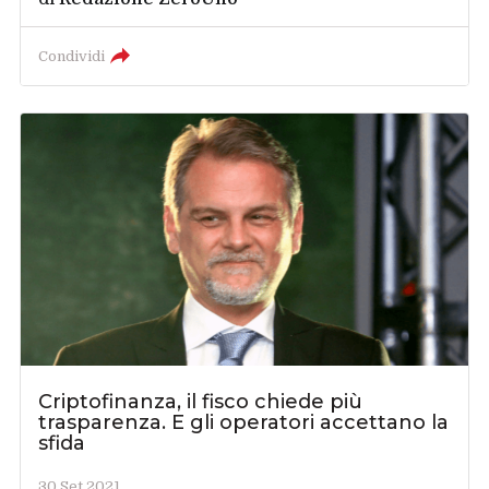
Condividi
Criptofinanza, il fisco chiede più
trasparenza. E gli operatori accettano la
sfida
30 Set 2021