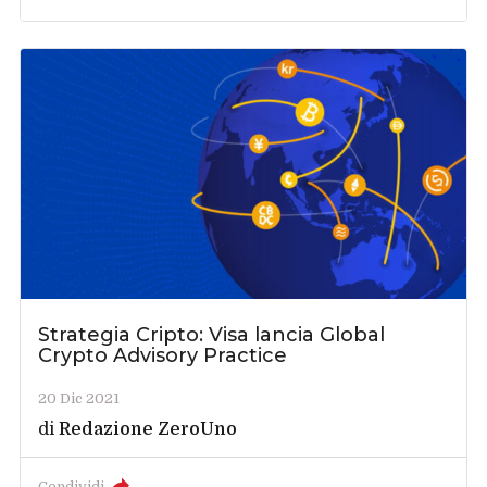
Strategia Cripto: Visa lancia Global
Crypto Advisory Practice
20 Dic 2021
di
Redazione ZeroUno
Condividi