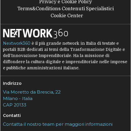
Privacy e Cookie Policy
Terms&Conditions Contenuti Specialistici
Cookie Center
Nextwork360
è il più grande network in Italia di testate e
portali B2B dedicati ai temi della Trasformazione Digitale e
dell’Innovazione Imprenditoriale. Ha la missione di
diffondere la cultura digitale e imprenditoriale nelle imprese
e pubbliche amministrazioni italiane.
Indirizzo
Via Moretto da Brescia, 22
Milano - Italia
CAP 20133
Contatti
Contatta il nostro team per maggiori informazioni