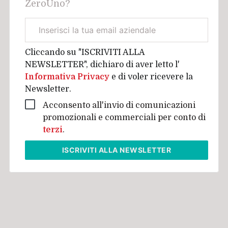
ZeroUno?
Email
aziendale
Cliccando su "ISCRIVITI ALLA
NEWSLETTER", dichiaro di aver letto l'
Informativa Privacy
e di voler ricevere la
Newsletter.
Acconsento all'invio di comunicazioni
promozionali e commerciali per conto di
terzi
.
ISCRIVITI
ALLA NEWSLETTER