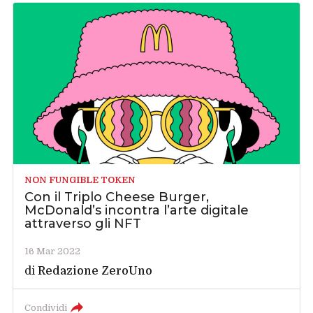
NON FUNGIBLE TOKEN
Con il Triplo Cheese Burger,
McDonald’s incontra l’arte digitale
attraverso gli NFT
16 Mar 2022
di
Redazione ZeroUno
Condividi