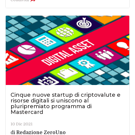
Cinque nuove startup di criptovalute e
risorse digitali si uniscono al
pluripremiato programma di
Mastercard
10 Dic 2021
di
Redazione ZeroUno