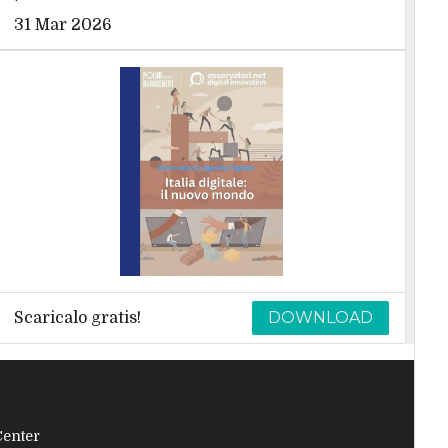
31 Mar 2026
DOWNLOAD
Scaricalo gratis!
Center