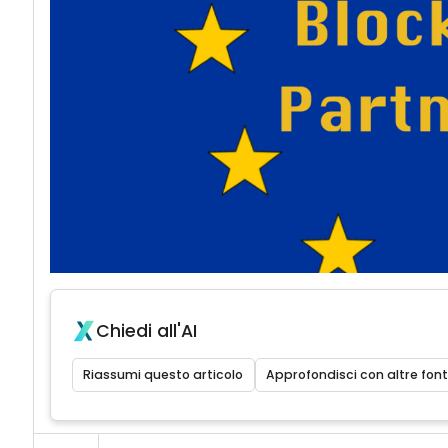
Chiedi all'AI
Riassumi questo articolo
Approfondisci con altre font