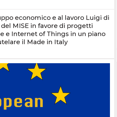
uppo economico e al lavoro Luigi di
del MISE in favore di progetti
le e Internet of Things in un piano
telare il Made in Italy