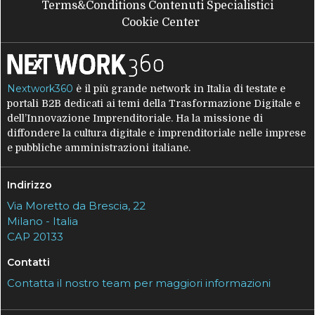
Terms&Conditions Contenuti Specialistici
Cookie Center
Nextwork360
è il più grande network in Italia di testate e
portali B2B dedicati ai temi della Trasformazione Digitale e
dell’Innovazione Imprenditoriale. Ha la missione di
diffondere la cultura digitale e imprenditoriale nelle imprese
e pubbliche amministrazioni italiane.
Indirizzo
Via Moretto da Brescia, 22
Milano - Italia
CAP 20133
Contatti
Contatta il nostro team per maggiori informazioni