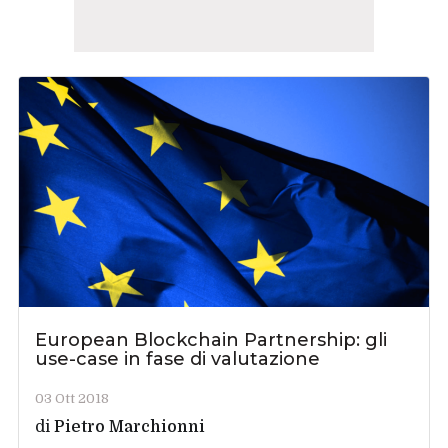
European Blockchain Partnership: gli
use-case in fase di valutazione
03 Ott 2018
di
Pietro Marchionni