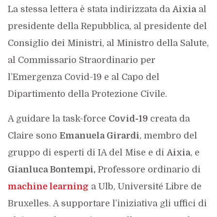
La stessa lettera è stata indirizzata da
Aixia
al
presidente della Repubblica, al presidente del
Consiglio dei Ministri, al Ministro della Salute,
al Commissario Straordinario per
l’Emergenza Covid-19 e al Capo del
Dipartimento della Protezione Civile.
A guidare la task-force
Covid-19
creata da
Claire sono
Emanuela Girardi
, membro del
gruppo di esperti di IA del Mise e di
Aixia
, e
Gianluca Bontempi,
Professore ordinario di
machine learning
a Ulb, Université Libre de
Bruxelles. A supportare l’iniziativa gli uffici di