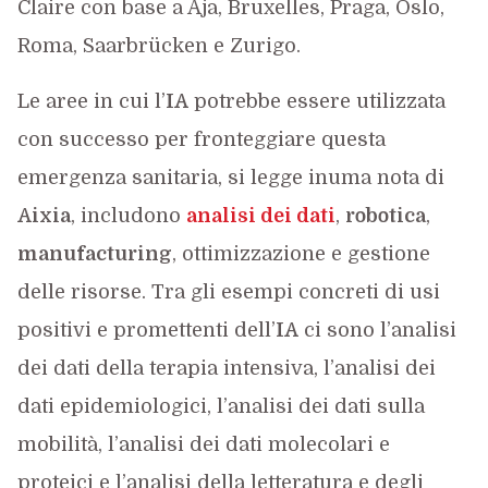
Claire con base a Aja, Bruxelles, Praga, Oslo,
Roma, Saarbrücken e Zurigo.
Le aree in cui l’
IA
potrebbe essere utilizzata
con successo per fronteggiare questa
emergenza sanitaria, si legge inuma nota di
Aixia
, includono
analisi dei dati
,
robotica
,
manufacturing
, ottimizzazione e gestione
delle risorse. Tra gli esempi concreti di usi
positivi e promettenti dell’
IA
ci sono l’analisi
dei dati della terapia intensiva, l’analisi dei
dati epidemiologici, l’analisi dei dati sulla
mobilità, l’analisi dei dati molecolari e
proteici e l’analisi della letteratura e degli