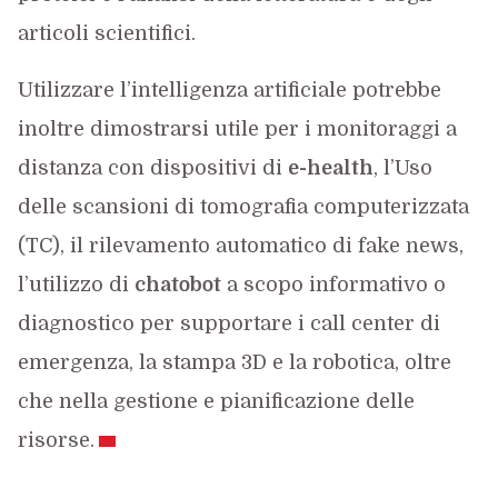
articoli scientifici.
Utilizzare l’intelligenza artificiale potrebbe
inoltre dimostrarsi utile per i monitoraggi a
distanza con dispositivi di
e-health
, l’Uso
delle scansioni di tomografia computerizzata
(TC), il rilevamento automatico di fake news,
l’utilizzo di
chatobot
a scopo informativo o
diagnostico per supportare i call center di
emergenza, la stampa 3D e la robotica, oltre
che nella gestione e pianificazione delle
risorse.