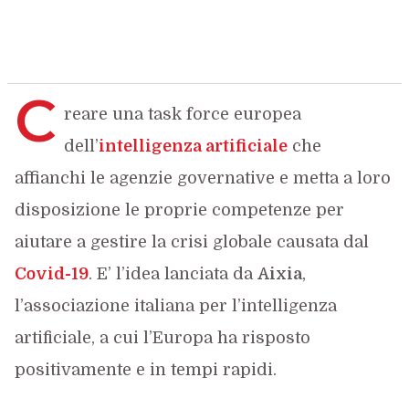
C
reare una task force europea
dell’
intelligenza artificiale
che
affianchi le agenzie governative e metta a loro
disposizione le proprie competenze per
aiutare a gestire la crisi globale causata dal
Covid-19
. E’ l’idea lanciata da
Aixia
,
l’associazione italiana per l’intelligenza
artificiale, a cui l’Europa ha risposto
positivamente e in tempi rapidi.