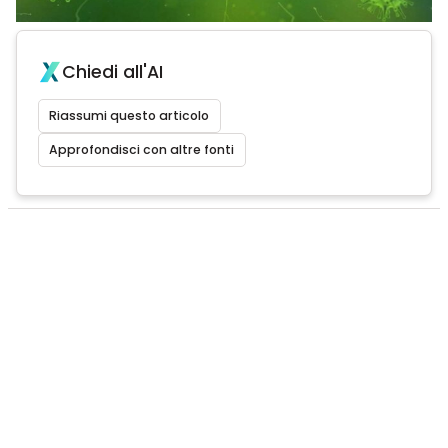
Chiedi all'AI
Riassumi questo articolo
Approfondisci con altre fonti