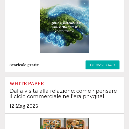
DOWNLOAD
Scaricalo gratis!
WHITE PAPER
Dalla visita alla relazione: come ripensare
il ciclo commerciale nell’era phygital
12 Mag 2026