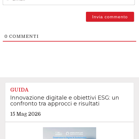
0
COMMENTI
GUIDA
Innovazione digitale e obiettivi ESG: un
confronto tra approcci e risultati
15 Mag 2026