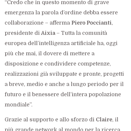
“Credo che in questo momento di grave
emergenza la parola d’ordine debba essere
collaborazione – afferma
Piero Poccianti
,
presidente di
Aixia
– Tutta la comunità
europea dell’intelligenza artificiale ha, oggi
più che mai, il dovere di mettere a
disposizione e condividere competenze,
realizzazioni già sviluppate e pronte, progetti
a breve, medio e anche a lungo periodo per il
futuro e il benessere dell’intera popolazione
mondiale”.
Grazie al supporto e allo sforzo di
Claire
, il
più grande network al mondo per la ricerca