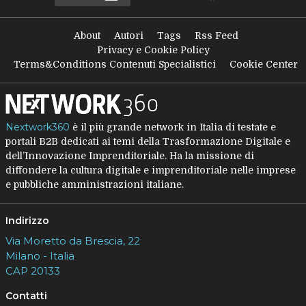
About
Autori
Tags
Rss Feed
Privacy e Cookie Policy
Terms&Conditions Contenuti Specialistici
Cookie Center
Nextwork360
è il più grande network in Italia di testate e
portali B2B dedicati ai temi della Trasformazione Digitale e
dell’Innovazione Imprenditoriale. Ha la missione di
diffondere la cultura digitale e imprenditoriale nelle imprese
e pubbliche amministrazioni italiane.
Indirizzo
Via Moretto da Brescia, 22
Milano - Italia
CAP 20133
Contatti