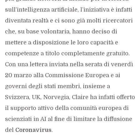
sull’intelligenza artificiale, l’iniziativa è infatti
diventata realtà e ci sono già molti ricercatori
che, su base volontaria, hanno deciso di
mettere a disposizione le loro capacità e
competenze a titolo completamente gratuito.
Con una lettera inviata nella serata di venerdì
20 marzo alla Commissione Europea e ai
governi degli stati membri, insieme a
Svizzera, UK, Norvegia, Claire ha infatti offerto
il supporto attivo della comunità europea di
scienziati in AI al fine di limitare la diffusione
del
Coronavirus
.