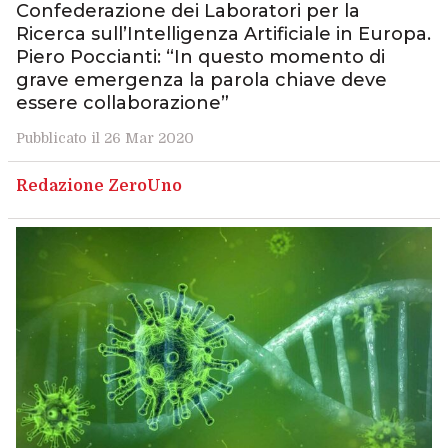
Confederazione dei Laboratori per la
Ricerca sull’Intelligenza Artificiale in Europa.
Piero Poccianti: “In questo momento di
grave emergenza la parola chiave deve
essere collaborazione”
Pubblicato il 26 Mar 2020
Redazione ZeroUno