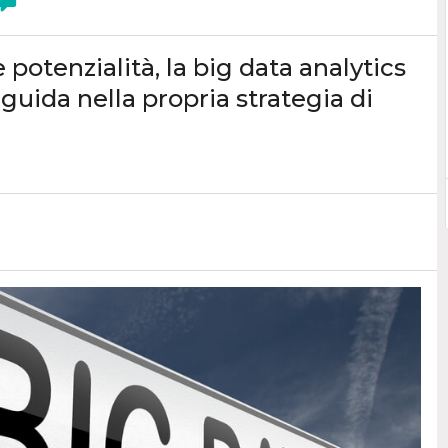
 potenzialità, la big data analytics
guida nella propria strategia di