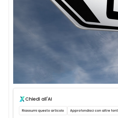
Chiedi all'AI
Riassumi questo articolo
Approfondisci con altre font