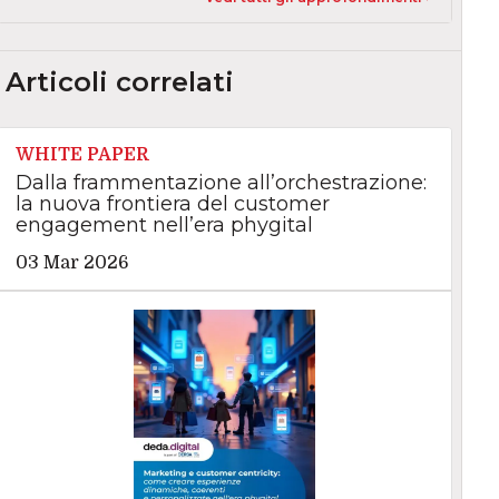
Articoli correlati
WHITE PAPER
Dalla frammentazione all’orchestrazione:
la nuova frontiera del customer
engagement nell’era phygital
03 Mar 2026