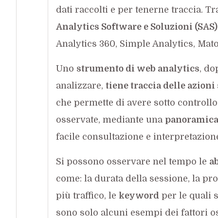
dati raccolti e per tenerne traccia. Tr
Analytics Software e Soluzioni (SAS)
Analytics 360, Simple Analytics, Mat
Uno
strumento di web analytics
, do
analizzare,
tiene traccia delle azioni 
che permette di avere sotto controllo
osservate, mediante una
panoramica
facile consultazione e interpretazion
Si possono osservare nel tempo le
ab
come: la durata della sessione, la pr
più traffico, le
keyword
per le quali s
sono solo alcuni esempi dei fattori os