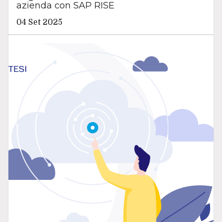
azienda con SAP RISE
04 Set 2025