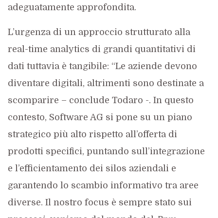
adeguatamente approfondita.
L’urgenza di un approccio strutturato alla
real-time analytics di grandi quantitativi di
dati tuttavia è tangibile: “Le aziende devono
diventare digitali, altrimenti sono destinate a
scomparire – conclude Todaro -. In questo
contesto, Software AG si pone su un piano
strategico più alto rispetto all’offerta di
prodotti specifici, puntando sull’integrazione
e l’efficientamento dei silos aziendali e
garantendo lo scambio informativo tra aree
diverse. Il nostro focus è sempre stato sui