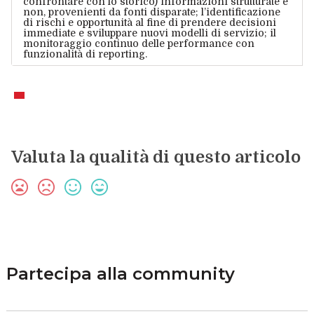
confrontare con lo storico) informazioni strutturate e
non, provenienti da fonti disparate; l’identificazione
di rischi e opportunità al fine di prendere decisioni
immediate e sviluppare nuovi modelli di servizio; il
monitoraggio continuo delle performance con
funzionalità di reporting.
Valuta la qualità di questo articolo
Partecipa alla community