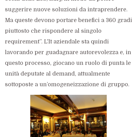
suggerire nuove soluzioni da intraprendere.
Ma queste devono portare benefici a 360 gradi
piuttosto che rispondere al singolo
requirement”. L'It aziendale sta quindi
lavorando per guadagnare autorevolezza e, in
questo processo, giocano un ruolo di punta le
unità deputate al demand, attualmente
sottoposte a un’omogeneizzazione di gruppo.