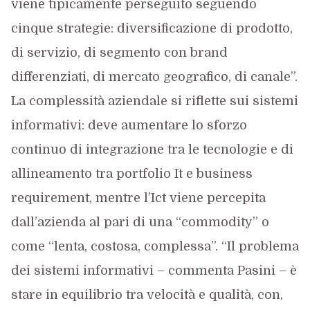
viene tipicamente perseguito seguendo
cinque strategie: diversificazione di prodotto,
di servizio, di segmento con brand
differenziati, di mercato geografico, di canale”.
La complessità aziendale si riflette sui sistemi
informativi: deve aumentare lo sforzo
continuo di integrazione tra le tecnologie e di
allineamento tra portfolio It e business
requirement, mentre l’Ict viene percepita
dall’azienda al pari di una “commodity” o
come “lenta, costosa, complessa”. “Il problema
dei sistemi informativi – commenta Pasini – è
stare in equilibrio tra velocità e qualità, con,