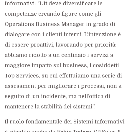
Informativi: "L’It deve diversificare le
competenze creando figure come gli
Operations Business Manager in grado di
dialogare con i clienti interni. L'intenzione è
di essere proattivi, lavorando per priorità:
abbiamo ridotto a un centinaio i servizi a
maggiore impatto sul business, i cosiddetti
Top Services, su cui effettuiamo una serie di
assessment per migliorare i processi, non a
seguito di un incidente, ma nell’ottica di
mantenere la stabilità dei sistemi”.
Il ruolo fondamentale dei Sistemi Informativi