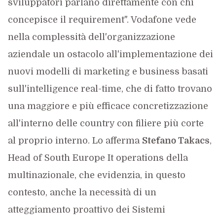
sviluppatori parlano direttamente con chi
concepisce il requirement". Vodafone vede
nella complessità dell'organizzazione
aziendale un ostacolo all'implementazione dei
nuovi modelli di marketing e business basati
sull'intelligence real-time, che di fatto trovano
una maggiore e più efficace concretizzazione
all'interno delle country con filiere più corte
al proprio interno. Lo afferma
Stefano Takacs
,
Head of South Europe It operations della
multinazionale, che evidenzia, in questo
contesto, anche la necessità di un
atteggiamento proattivo dei Sistemi