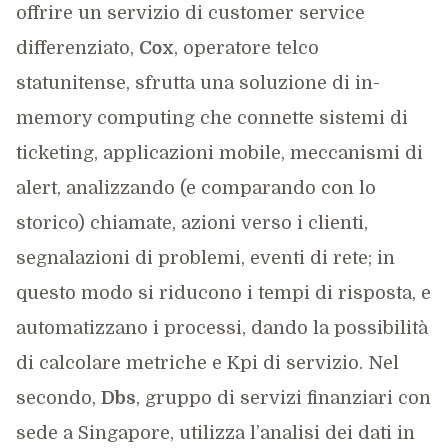
offrire un servizio di customer service
differenziato,
Cox
, operatore telco
statunitense, sfrutta una soluzione di in-
memory computing che connette sistemi di
ticketing, applicazioni mobile, meccanismi di
alert, analizzando (e comparando con lo
storico) chiamate, azioni verso i clienti,
segnalazioni di problemi, eventi di rete; in
questo modo si riducono i tempi di risposta, e
automatizzano i processi, dando la possibilità
di calcolare metriche e Kpi di servizio. Nel
secondo,
Dbs
, gruppo di servizi finanziari con
sede a Singapore, utilizza l’analisi dei dati in