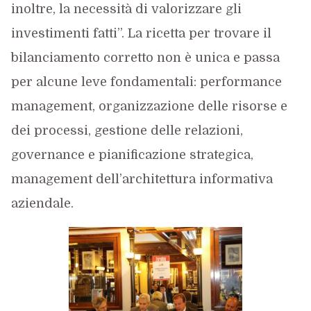
inoltre, la necessità di valorizzare gli
investimenti fatti”. La ricetta per trovare il
bilanciamento corretto non è unica e passa
per alcune leve fondamentali: performance
management, organizzazione delle risorse e
dei processi, gestione delle relazioni,
governance e pianificazione strategica,
management dell’architettura informativa
aziendale.