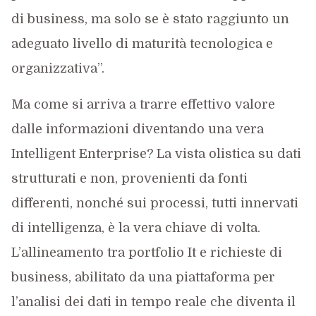
di business, ma solo se è stato raggiunto un
adeguato livello di maturità tecnologica e
organizzativa”.
Ma come si arriva a trarre effettivo valore
dalle informazioni diventando una vera
Intelligent Enterprise? La vista olistica su dati
strutturati e non, provenienti da fonti
differenti, nonché sui processi, tutti innervati
di intelligenza, è la vera chiave di volta.
L’allineamento tra portfolio It e richieste di
business, abilitato da una piattaforma per
l’analisi dei dati in tempo reale che diventa il