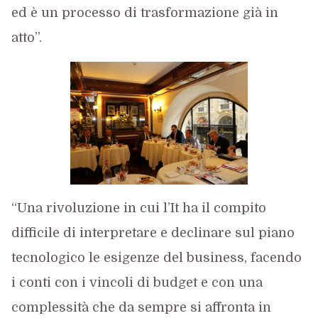
ed è un processo di trasformazione già in
atto”.
“Una rivoluzione in cui l’It ha il compito
difficile di interpretare e declinare sul piano
tecnologico le esigenze del business, facendo
i conti con i vincoli di budget e con una
complessità che da sempre si affronta in