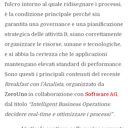
fulcro intorno al quale ridisegnare i processi,
è la condizione principale perché sia
garantita una governance e una pianificazione
strategica delle attività It, siano correttamente
organizzare le risorse, umane e tecnologiche,
e si abbia la certezza che le applicazioni
mantengano elevati standard di performance.
Sono questi i principali contenuti del recente
Breakfast con l’Analista
, organizzato da
ZeroUno
in collaborazione con
Software AG
,
dal titolo
“Intelligent Business Operations:
decidere real-time e ottimizzare i processi”
.