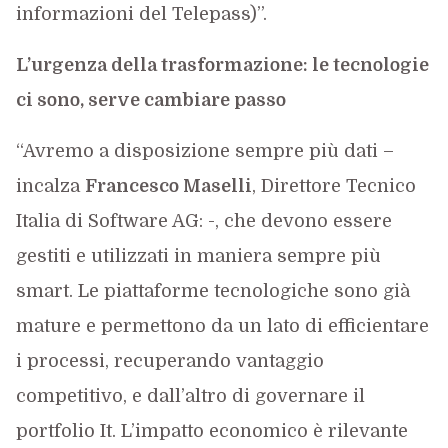
informazioni del Telepass)”.
L’urgenza della trasformazione: le tecnologie
ci sono, serve cambiare passo
“Avremo a disposizione sempre più dati –
incalza
Francesco Maselli
, Direttore Tecnico
Italia di Software AG: -, che devono essere
gestiti e utilizzati in maniera sempre più
smart. Le piattaforme tecnologiche sono già
mature e permettono da un lato di efficientare
i processi, recuperando vantaggio
competitivo, e dall’altro di governare il
portfolio It. L’impatto economico è rilevante