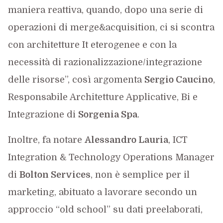
maniera reattiva, quando, dopo una serie di
operazioni di merge&acquisition, ci si scontra
con architetture It eterogenee e con la
necessità di razionalizzazione/integrazione
delle risorse”, così argomenta
Sergio Caucino
,
Responsabile Architetture Applicative, Bi e
Integrazione di
Sorgenia Spa
.
Inoltre, fa notare
Alessandro Lauria
, ICT
Integration & Technology Operations Manager
di
Bolton Services
, non è semplice per il
marketing, abituato a lavorare secondo un
approccio “old school” su dati preelaborati,