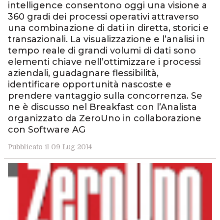
intelligence consentono oggi una visione a
360 gradi dei processi operativi attraverso
una combinazione di dati in diretta, storici e
transazionali. La visualizzazione e l’analisi in
tempo reale di grandi volumi di dati sono
elementi chiave nell’ottimizzare i processi
aziendali, guadagnare flessibilità,
identificare opportunità nascoste e
prendere vantaggio sulla concorrenza. Se
ne è discusso nel Breakfast con l’Analista
organizzato da ZeroUno in collaborazione
con Software AG
Pubblicato il 09 Lug 2014