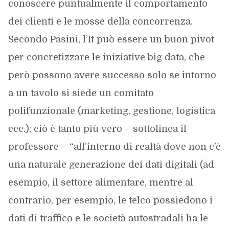
conoscere puntualmente il comportamento
dei clienti e le mosse della concorrenza.
Secondo Pasini, l’It può essere un buon pivot
per concretizzare le iniziative big data, che
però possono avere successo solo se intorno
a un tavolo si siede un comitato
polifunzionale (marketing, gestione, logistica
ecc.); ciò è tanto più vero – sottolinea il
professore – “all’interno di realtà dove non c’è
una naturale generazione dei dati digitali (ad
esempio, il settore alimentare, mentre al
contrario, per esempio, le telco possiedono i
dati di traffico e le società autostradali ha le