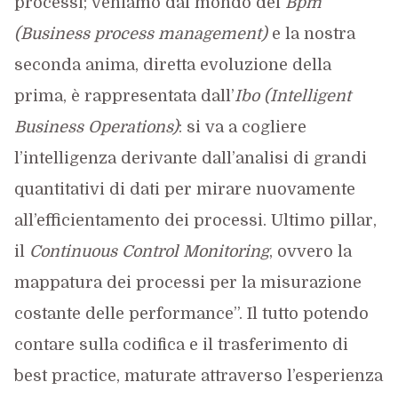
processi; veniamo dal mondo del
Bpm
(Business process management)
e la nostra
seconda anima, diretta evoluzione della
prima, è rappresentata dall’
Ibo (Intelligent
Business Operations)
: si va a cogliere
l’intelligenza derivante dall’analisi di grandi
quantitativi di dati per mirare nuovamente
all’efficientamento dei processi. Ultimo pillar,
il
Continuous Control Monitoring
, ovvero la
mappatura dei processi per la misurazione
costante delle performance”. Il tutto potendo
contare sulla codifica e il trasferimento di
best practice, maturate attraverso l’esperienza