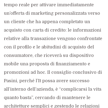
tempo reale per attivare immediatamente
un’offerta di marketing personalizzata verso
un cliente che ha appena completato un
acquisto con carta di credito: le informazioni
relative alla transazione vengono confrontate
con il profilo e le abitudini di acquisto del
consumatore, che riceverà su dispositivo
mobile una proposta di finanziamento e
promozioni ad hoc. Il consiglio conclusivo di
Pasini, perché l’It possa avere successo
all’interno dell’azienda, è “complicarsi la vita
quanto basta”, cercando di mantenere le
architetture semplici e gestendo le relazioni