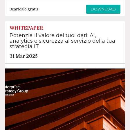
DOWNLOAD
Scaricalo gratis!
WHITEPAPER
Potenzia il valore dei tuoi dati: AI,
analytics e sicurezza al servizio della tua
strategia IT
31 Mar 2025