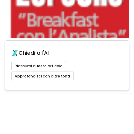
Chiedi all'AI
Riassumi questo articolo
Approfondisci con altre fonti