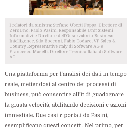
I relatori da sinistra: Stefano Uberti Foppa, Direttore di
ZeroUno, Paolo Pasini, Responsabile Unit Sistemi
Informativi e Direttore dell’Osservatorio Business
Intelligence, Sda Bocconi, Fabio Todaro, VP Sales &
Country Representative Italy di Software AG e
Francesco Maselli, Direttore Tecnico Italia di Software
AG
Una piattaforma per l'analisi dei dati in tempo
reale, mettendosi al centro dei processi di
business, può consentire all’It di guadagnare
la giusta velocità, abilitando decisioni e azioni
immediate. Due casi riportati da Pasini,
esemplificano questi concetti. Nel primo, per