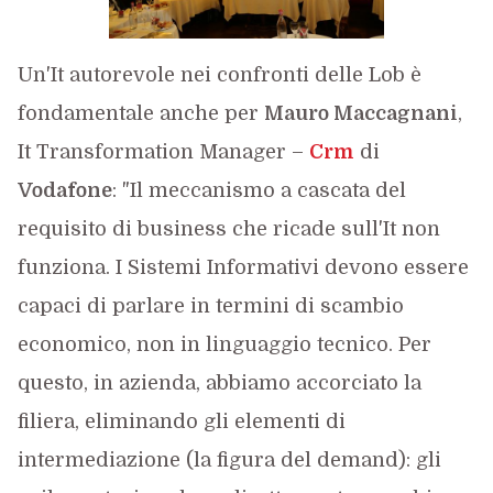
Un'It autorevole nei confronti delle Lob è
fondamentale anche per
Mauro Maccagnani
,
It Transformation Manager –
Crm
di
Vodafone
: "Il meccanismo a cascata del
requisito di business che ricade sull'It non
funziona. I Sistemi Informativi devono essere
capaci di parlare in termini di scambio
economico, non in linguaggio tecnico. Per
questo, in azienda, abbiamo accorciato la
filiera, eliminando gli elementi di
intermediazione (la figura del demand): gli