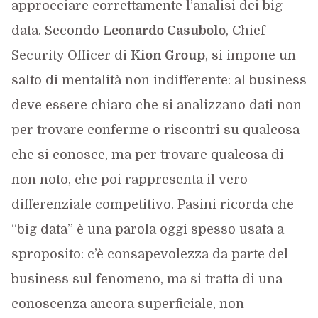
approcciare correttamente l’analisi dei big
data. Secondo
Leonardo Casubolo
, Chief
Security Officer di
Kion Group
, si impone un
salto di mentalità non indifferente: al business
deve essere chiaro che si analizzano dati non
per trovare conferme o riscontri su qualcosa
che si conosce, ma per trovare qualcosa di
non noto, che poi rappresenta il vero
differenziale competitivo. Pasini ricorda che
“big data” è una parola oggi spesso usata a
sproposito: c’è consapevolezza da parte del
business sul fenomeno, ma si tratta di una
conoscenza ancora superficiale, non