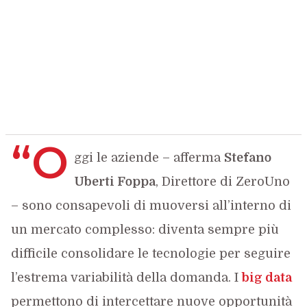
“O
ggi le aziende – afferma
Stefano
Uberti Foppa
, Direttore di ZeroUno
– sono consapevoli di muoversi all’interno di
un mercato complesso: diventa sempre più
difficile consolidare le tecnologie per seguire
l’estrema variabilità della domanda. I
big data
permettono di intercettare nuove opportunità