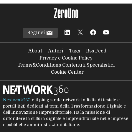
Seguici
About
Autori
Tags
Rss Feed
Privacy e Cookie Policy
Terms&Conditions Contenuti Specialistici
Cookie Center
Nextwork360
è il più grande network in Italia di testate e
portali B2B dedicati ai temi della Trasformazione Digitale e
dell’Innovazione Imprenditoriale. Ha la missione di
diffondere la cultura digitale e imprenditoriale nelle imprese
e pubbliche amministrazioni italiane.