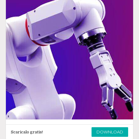
DOWNLOAD
Scaricalo gratis!