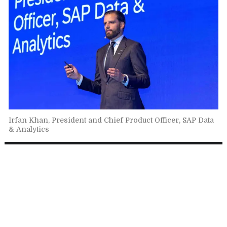
Irfan Khan, President and Chief Product Officer, SAP Data
& Analytics