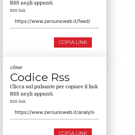
RSS negli appunti.
RSS link
COPIA LINK
close
Codice Rss
Clicca sul pulsante per copiare il link
RSS negli appunti.
RSS link
COPIA LINK