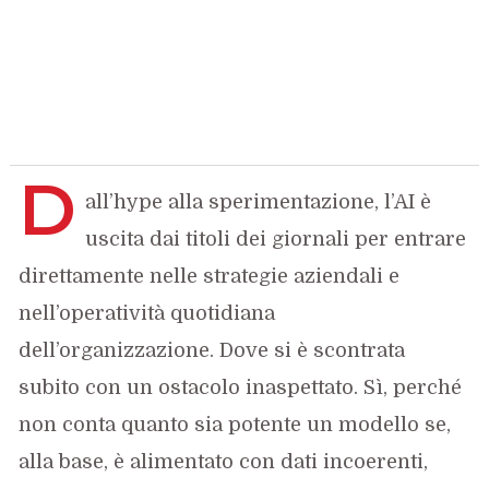
D
all’hype alla sperimentazione, l’AI è
uscita dai titoli dei giornali per entrare
direttamente nelle strategie aziendali e
nell’operatività quotidiana
dell’organizzazione. Dove si è scontrata
subito con un ostacolo inaspettato. Sì, perché
non conta quanto sia potente un modello se,
alla base, è alimentato con dati incoerenti,