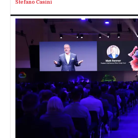
Stefano Casini