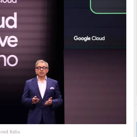
ud Italia