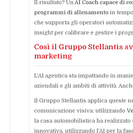
Il risultato? Un
AI Coach capace di co
programmi di allenamento
in tempo 
che supporta gli operatori automatizz
insight per calibrare e gestire i pro
Così il Gruppo Stellantis sv
marketing
L’AI agentica sta impattando in manier
aziendali e gli ambiti di attività. Anc
Il Gruppo Stellantis applica queste n
comunicazione visiva: utilizzando
Ve
la casa automobilistica ha realizzato
innovativa, utilizzando l’AI per la fa