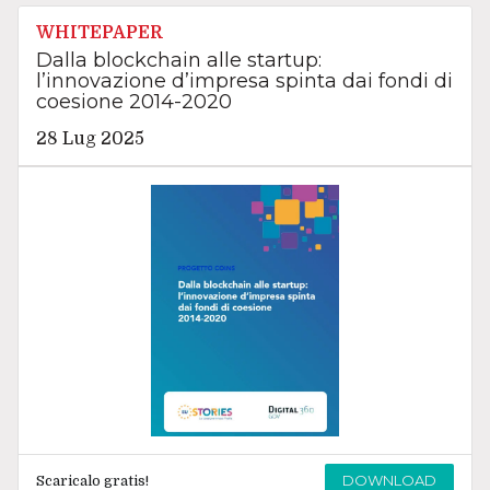
WHITEPAPER
Dalla blockchain alle startup:
l’innovazione d’impresa spinta dai fondi di
coesione 2014-2020
28 Lug 2025
DOWNLOAD
Scaricalo gratis!