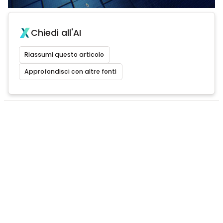
Chiedi all'AI
Riassumi questo articolo
Approfondisci con altre fonti