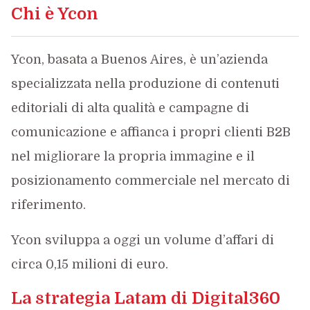
Chi è Ycon
Ycon, basata a Buenos Aires, è un’azienda
specializzata nella produzione di contenuti
editoriali di alta qualità e campagne di
comunicazione e affianca i propri clienti B2B
nel migliorare la propria immagine e il
posizionamento commerciale nel mercato di
riferimento.
Ycon sviluppa a oggi un volume d’affari di
circa 0,15 milioni di euro.
La strategia Latam di Digital360