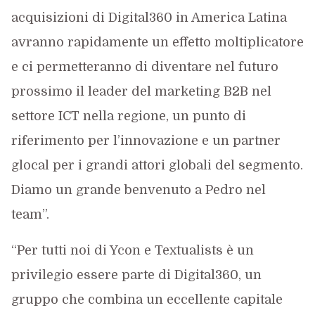
acquisizioni di Digital360 in America Latina
avranno rapidamente un effetto moltiplicatore
e ci permetteranno di diventare nel futuro
prossimo il leader del marketing B2B nel
settore ICT nella regione, un punto di
riferimento per l’innovazione e un partner
glocal per i grandi attori globali del segmento.
Diamo un grande benvenuto a Pedro nel
team”.
“Per tutti noi di Ycon e Textualists è un
privilegio essere parte di Digital360, un
gruppo che combina un eccellente capitale