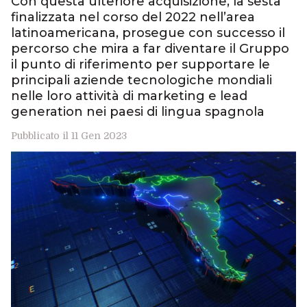
Con questa ulteriore acquisizione, la sesta
finalizzata nel corso del 2022 nell’area
latinoamericana, prosegue con successo il
percorso che mira a far diventare il Gruppo
il punto di riferimento per supportare le
principali aziende tecnologiche mondiali
nelle loro attività di marketing e lead
generation nei paesi di lingua spagnola
Pubblicato il 11 Gen 2023