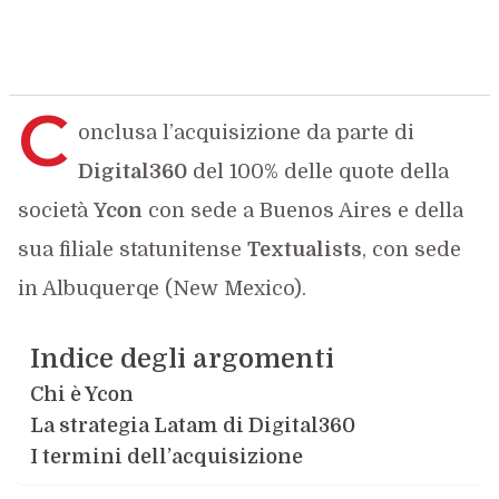
C
onclusa l’acquisizione da parte di
Digital360
del 100% delle quote della
società
Ycon
con sede a Buenos Aires e della
sua filiale statunitense
Textualists
, con sede
in Albuquerqe (New Mexico).
Indice degli argomenti
Chi è Ycon
La strategia Latam di Digital360
I termini dell’acquisizione