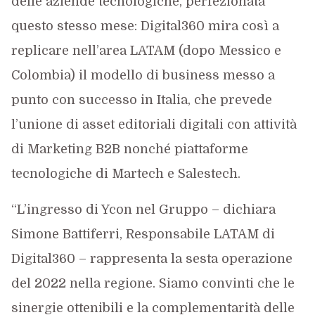
delle aziende tecnologiche, perfezionata
questo stesso mese: Digital360 mira così a
replicare nell’area LATAM (dopo Messico e
Colombia) il modello di business messo a
punto con successo in Italia, che prevede
l’unione di asset editoriali digitali con attività
di Marketing B2B nonché piattaforme
tecnologiche di Martech e Salestech.
“L’ingresso di Ycon nel Gruppo – dichiara
Simone Battiferri, Responsabile LATAM di
Digital360 – rappresenta la sesta operazione
del 2022 nella regione. Siamo convinti che le
sinergie ottenibili e la complementarità delle