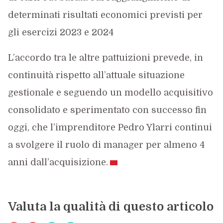
determinati risultati economici previsti per
gli esercizi 2023 e 2024
L’accordo tra le altre pattuizioni prevede, in
continuità rispetto all’attuale situazione
gestionale e seguendo un modello acquisitivo
consolidato e sperimentato con successo fin
oggi, che l’imprenditore Pedro Ylarri continui
a svolgere il ruolo di manager per almeno 4
anni dall’acquisizione.
Valuta la qualità di questo articolo