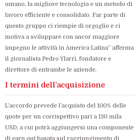
umano, la migliore tecnologia e un metodo di
lavoro efficiente e consolidato. Far parte di
questo gruppo ci riempie di orgoglio e ci
motiva a sviluppare con ancor maggiore
impegno le attività in America Latina” afferma
il giornalista Pedro Ylarri, fondatore e
direttore di entrambe le aziende.
I termini dell’acquisizione
L’accordo prevede l’acquisto del 100% delle
quote per un corrispettivo pari a 130 mila
USD, a cui potrà aggiungersi una componente
di earn out basata sul raggiungimento di