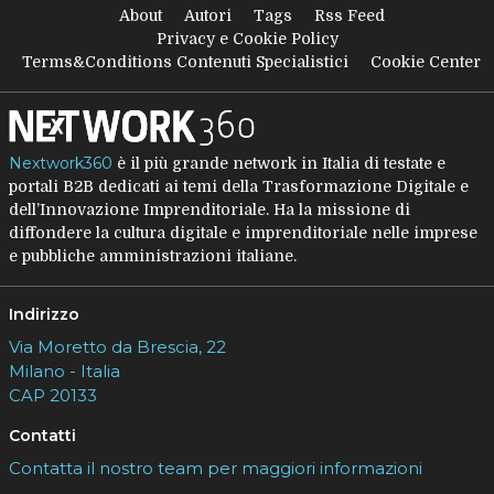
About
Autori
Tags
Rss Feed
Privacy e Cookie Policy
Terms&Conditions Contenuti Specialistici
Cookie Center
Nextwork360
è il più grande network in Italia di testate e
portali B2B dedicati ai temi della Trasformazione Digitale e
dell’Innovazione Imprenditoriale. Ha la missione di
diffondere la cultura digitale e imprenditoriale nelle imprese
e pubbliche amministrazioni italiane.
Indirizzo
Via Moretto da Brescia, 22
Milano - Italia
CAP 20133
Contatti
Contatta il nostro team per maggiori informazioni