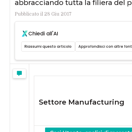
abbracciando tutta la filiera del 
Pubblicato il 28 Giu 2017
Chiedi all'AI
Riassumi questo articolo
Approfondisci con altre font
Settore Manufacturing