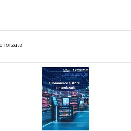
ne forzata