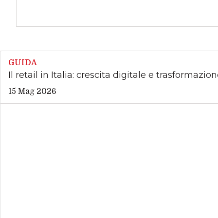
GUIDA
Il retail in Italia: crescita digitale e trasformazio
15 Mag 2026