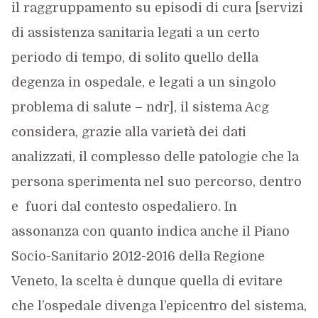
il raggruppamento su episodi di cura [servizi
di assistenza sanitaria legati a un certo
periodo di tempo, di solito quello della
degenza in ospedale, e legati a un singolo
problema di salute – ndr], il sistema Acg
considera, grazie alla varietà dei dati
analizzati, il complesso delle patologie che la
persona sperimenta nel suo percorso, dentro
e fuori dal contesto ospedaliero. In
assonanza con quanto indica anche il Piano
Socio-Sanitario 2012-2016 della Regione
Veneto, la scelta è dunque quella di evitare
che l’ospedale divenga l’epicentro del sistema,