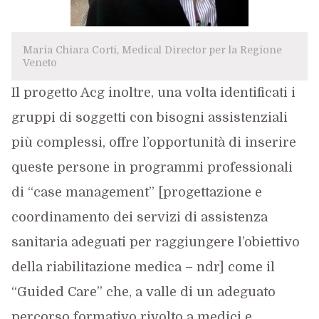
Maria Chiara Corti, Medical Director per la Regione
Veneto
Il progetto Acg inoltre, una volta identificati i
gruppi di soggetti con bisogni assistenziali
più complessi, offre l’opportunità di inserire
queste persone in programmi professionali
di “case management” [progettazione e
coordinamento dei servizi di assistenza
sanitaria adeguati per raggiungere l’obiettivo
della riabilitazione medica – ndr] come il
“Guided Care” che, a valle di un adeguato
percorso formativo rivolto a medici e