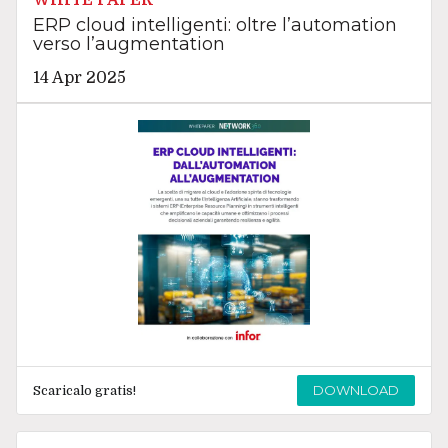
WHITE PAPER
ERP cloud intelligenti: oltre l’automation
verso l’augmentation
14 Apr 2025
DOWNLOAD
Scaricalo gratis!