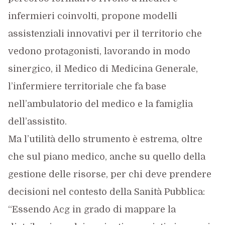
infermieri coinvolti, propone modelli
assistenziali innovativi per il territorio che
vedono protagonisti, lavorando in modo
sinergico, il Medico di Medicina Generale,
l’infermiere territoriale che fa base
nell’ambulatorio del medico e la famiglia
dell’assistito.
Ma l’utilità dello strumento è estrema, oltre
che sul piano medico, anche su quello della
gestione delle risorse, per chi deve prendere
decisioni nel contesto della Sanità Pubblica:
“Essendo Acg in grado di mappare la