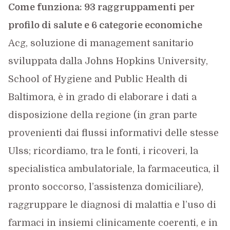
Come funziona: 93 raggruppamenti per
profilo di salute e 6 categorie economiche
Acg, soluzione di management sanitario
sviluppata dalla Johns Hopkins University,
School of Hygiene and Public Health di
Baltimora, è in grado di elaborare i dati a
disposizione della regione (in gran parte
provenienti dai flussi informativi delle stesse
Ulss; ricordiamo, tra le fonti, i ricoveri, la
specialistica ambulatoriale, la farmaceutica, il
pronto soccorso, l’assistenza domiciliare),
raggruppare le diagnosi di malattia e l’uso di
farmaci in insiemi clinicamente coerenti, e in