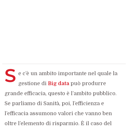
S
e c’è un ambito importante nel quale la
gestione di
Big data
può produrre
grande efficacia, questo è l’ambito pubblico.
Se parliamo di Sanità, poi, l’efficienza e
l’efficacia assumono valori che vanno ben
oltre l’elemento di risparmio. È il caso del