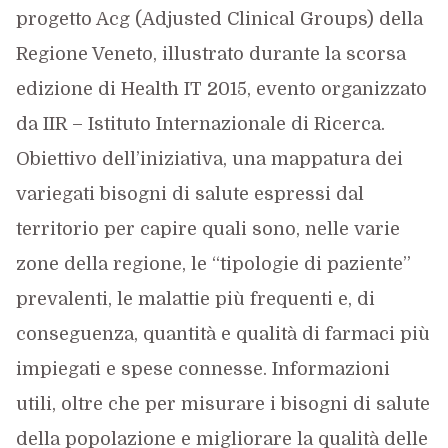
progetto Acg (Adjusted Clinical Groups) della
Regione Veneto, illustrato durante la scorsa
edizione di Health IT 2015, evento organizzato
da IIR – Istituto Internazionale di Ricerca.
Obiettivo dell’iniziativa, una mappatura dei
variegati bisogni di salute espressi dal
territorio per capire quali sono, nelle varie
zone della regione, le “tipologie di paziente”
prevalenti, le malattie più frequenti e, di
conseguenza, quantità e qualità di farmaci più
impiegati e spese connesse. Informazioni
utili, oltre che per misurare i bisogni di salute
della popolazione e migliorare la qualità delle