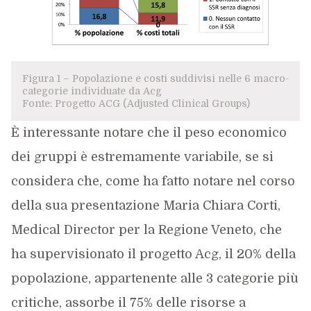
Figura 1 – Popolazione e costi suddivisi nelle 6 macro-
categorie individuate da Acg
Fonte: Progetto ACG (Adjusted Clinical Groups)
È interessante notare che il peso economico
dei gruppi è estremamente variabile, se si
considera che, come ha fatto notare nel corso
della sua presentazione Maria Chiara Corti,
Medical Director per la Regione Veneto, che
ha supervisionato il progetto Acg, il 20% della
popolazione, appartenente alle 3 categorie più
critiche, assorbe il 75% delle risorse a