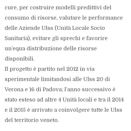
cure, per costruire modelli predittivi del
consumo di risorse, valutare le performance
delle Aziende Ulss (Unità Locale Socio
Sanitaria), evitare gli sprechi e favorire
un’equa distribuzione delle risorse
disponibili.
Il progetto è partito nel 2012 in via
sperimentale limitandosi alle Ulss 20 di
Verona e 16 di Padova; l’anno successivo è
stato esteso ad altre 4 Unità locali e tra il 2014
e il 2015 è arrivato a coinvolgere tutte le Ulss
del territorio veneto.