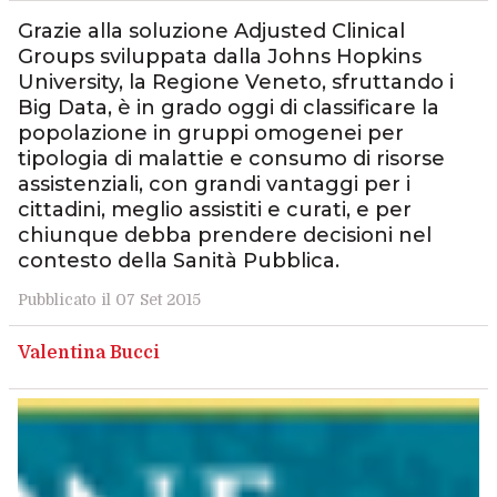
Grazie alla soluzione Adjusted Clinical
Groups sviluppata dalla Johns Hopkins
University, la Regione Veneto, sfruttando i
Big Data, è in grado oggi di classificare la
popolazione in gruppi omogenei per
tipologia di malattie e consumo di risorse
assistenziali, con grandi vantaggi per i
cittadini, meglio assistiti e curati, e per
chiunque debba prendere decisioni nel
contesto della Sanità Pubblica.
Pubblicato il 07 Set 2015
Valentina Bucci