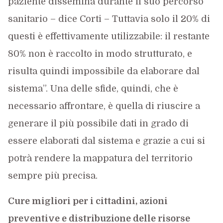
paziente dissemina durante il suo percorso
sanitario – dice Corti – Tuttavia solo il 20% di
questi è effettivamente utilizzabile: il restante
80% non è raccolto in modo strutturato, e
risulta quindi impossibile da elaborare dal
sistema”. Una delle sfide, quindi, che è
necessario affrontare, è quella di riuscire a
generare il più possibile dati in grado di
essere elaborati dal sistema e grazie a cui si
potrà rendere la mappatura del territorio
sempre più precisa.
Cure migliori per i cittadini, azioni
preventive e distribuzione delle risorse