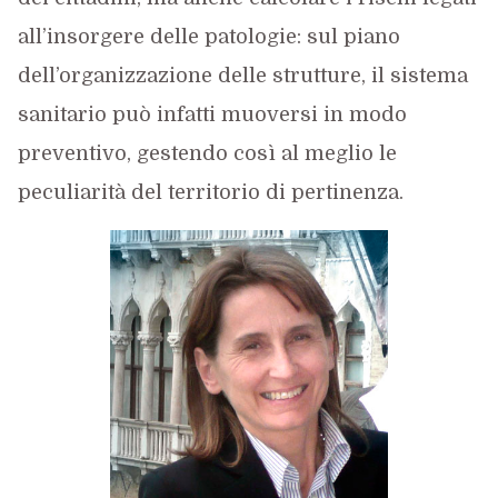
all’insorgere delle patologie: sul piano
dell’organizzazione delle strutture, il sistema
sanitario può infatti muoversi in modo
preventivo, gestendo così al meglio le
peculiarità del territorio di pertinenza.