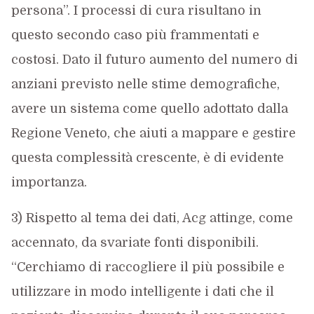
persona”. I processi di cura risultano in
questo secondo caso più frammentati e
costosi. Dato il futuro aumento del numero di
anziani previsto nelle stime demografiche,
avere un sistema come quello adottato dalla
Regione Veneto, che aiuti a mappare e gestire
questa complessità crescente, è di evidente
importanza.
3) Rispetto al tema dei dati, Acg attinge, come
accennato, da svariate fonti disponibili.
“Cerchiamo di raccogliere il più possibile e
utilizzare in modo intelligente i dati che il