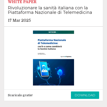
WHITE PAPER
Rivoluzionare la sanità italiana con la
Piattaforma Nazionale di Telemedicina
17 Mar 2025
DOWNLOAD
Scaricalo gratis!