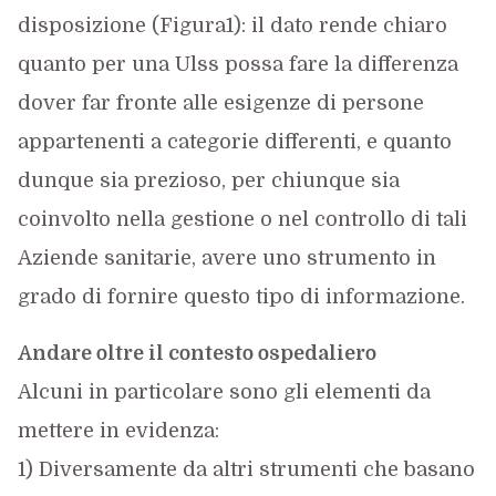
disposizione (Figura1): il dato rende chiaro
quanto per una Ulss possa fare la differenza
dover far fronte alle esigenze di persone
appartenenti a categorie differenti, e quanto
dunque sia prezioso, per chiunque sia
coinvolto nella gestione o nel controllo di tali
Aziende sanitarie, avere uno strumento in
grado di fornire questo tipo di informazione.
Andare oltre il contesto ospedaliero
Alcuni in particolare sono gli elementi da
mettere in evidenza:
1) Diversamente da altri strumenti che basano