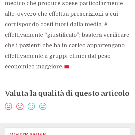
medico che produce spese particolarmente
alte, ovvero che effettua prescrizioni a cui
corrispondo costi fuori dalla media, è
effettivamente “giustificato”; basterà verificare
che i pazienti che ha in carico appartengano
effettivamente a gruppi clinici dal peso
economico maggiore.
Valuta la qualità di questo articolo