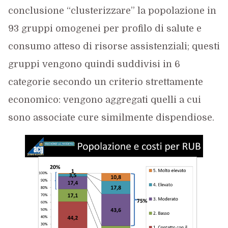
conclusione “clusterizzare” la popolazione in
93 gruppi omogenei per profilo di salute e
consumo atteso di risorse assistenziali; questi
gruppi vengono quindi suddivisi in 6
categorie secondo un criterio strettamente
economico: vengono aggregati quelli a cui
sono associate cure similmente dispendiose.