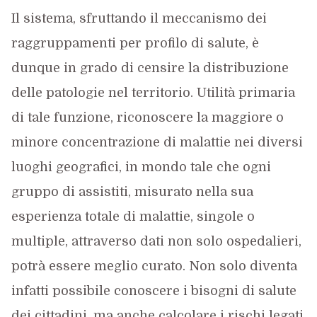
Il sistema, sfruttando il meccanismo dei
raggruppamenti per profilo di salute, è
dunque in grado di censire la distribuzione
delle patologie nel territorio. Utilità primaria
di tale funzione, riconoscere la maggiore o
minore concentrazione di malattie nei diversi
luoghi geografici, in mondo tale che ogni
gruppo di assistiti, misurato nella sua
esperienza totale di malattie, singole o
multiple, attraverso dati non solo ospedalieri,
potrà essere meglio curato. Non solo diventa
infatti possibile conoscere i bisogni di salute
dei cittadini, ma anche calcolare i rischi legati