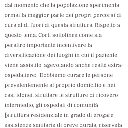
dal momento che la popolazione sperimenta
ormai la maggior parte dei propri percorsi di
cura al di fuori di questa struttura. Rispetto a
questo tema, Corti sottolinea come sia
peraltro importante incentivare la
diversificazione dei luoghi in cui il paziente
viene assistito, agevolando anche realtà extra-
ospedaliere: “Dobbiamo curare le persone
prevalentemente al proprio domicilio e nei
casi idonei, sfruttare le strutture di ricovero
intermedio, gli ospedali di comunità
[struttura residenziale in grado di erogare
assistenza sanitaria di breve durata, riservata