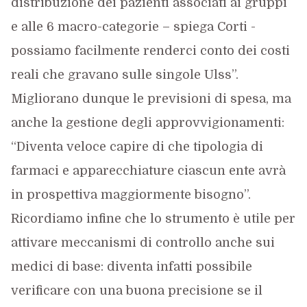
distribuzione dei pazienti associati ai gruppi
e alle 6 macro-categorie – spiega Corti -
possiamo facilmente renderci conto dei costi
reali che gravano sulle singole Ulss”.
Migliorano dunque le previsioni di spesa, ma
anche la gestione degli approvvigionamenti:
“Diventa veloce capire di che tipologia di
farmaci e apparecchiature ciascun ente avrà
in prospettiva maggiormente bisogno”.
Ricordiamo infine che lo strumento è utile per
attivare meccanismi di controllo anche sui
medici di base: diventa infatti possibile
verificare con una buona precisione se il