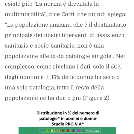
esiste più: “La norma è diventata la
multimorbilità”, dice Corti, che quindi spiega:
“La popolazione anziana, che è il destinatario
principale dei nostri interventi di assistenza
sanitaria e socio-sanitaria, non è una
popolazione affetta da patologie singole”. Nel
complesso, come rivelano i dati, solo il 50%
degli uomini e il 35% delle donne ha zero o
una sola patologia; tutto il resto della
popolazione ne ha due o più (Figura 2).