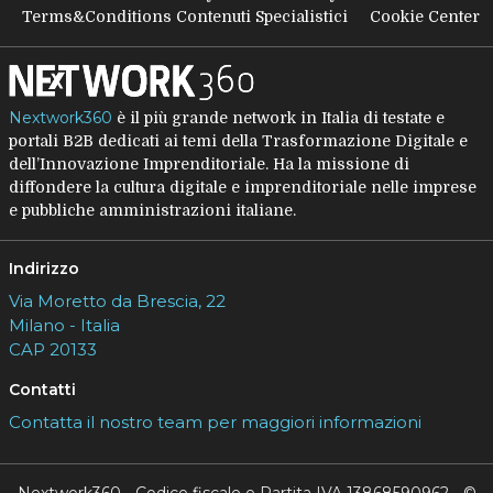
Terms&Conditions Contenuti Specialistici
Cookie Center
Nextwork360
è il più grande network in Italia di testate e
portali B2B dedicati ai temi della Trasformazione Digitale e
dell’Innovazione Imprenditoriale. Ha la missione di
diffondere la cultura digitale e imprenditoriale nelle imprese
e pubbliche amministrazioni italiane.
Indirizzo
Via Moretto da Brescia, 22
Milano - Italia
CAP 20133
Contatti
Contatta il nostro team per maggiori informazioni