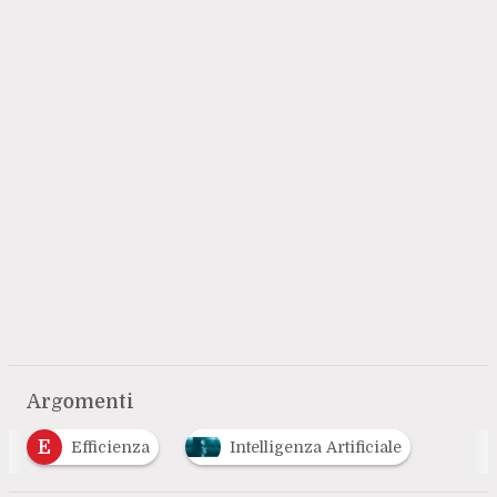
Argomenti
E
Efficienza
Intelligenza Artificiale