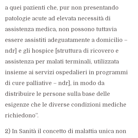
a quei pazienti che, pur non presentando
patologie acute ad elevata necessità di
assistenza medica, non possono tuttavia
essere assistiti adeguatamente a domicilio –
ndr] e gli hospice [struttura di ricovero e
assistenza per malati terminali, utilizzata
insieme ai servizi ospedalieri in programmi
di cure palliative – ndr], in modo da
distribuire le persone sulla base delle
esigenze che le diverse condizioni mediche
richiedono”.
2) In Sanità il concetto di malattia unica non