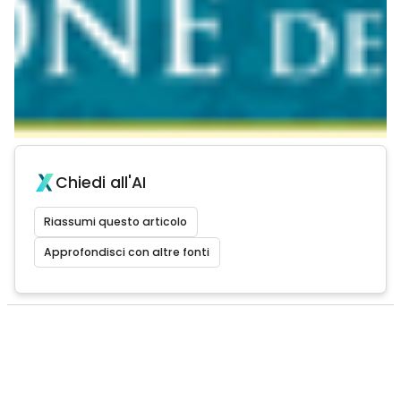
Chiedi all'AI
Riassumi questo articolo
Approfondisci con altre fonti