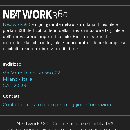
Nextwork360
è il più grande network in Italia di testate e
portali B2B dedicati ai temi della Trasformazione Digitale e
dell’Innovazione Imprenditoriale. Ha la missione di
diffondere la cultura digitale e imprenditoriale nelle imprese
e pubbliche amministrazioni italiane.
Indirizzo
Via Moretto da Brescia, 22
Milano - Italia
CAP 20133
Contatti
Contatta il nostro team per maggiori informazioni
Nextwork360 - Codice fiscale e Partita IVA