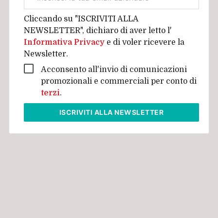
aziendale
Cliccando su "ISCRIVITI ALLA
NEWSLETTER", dichiaro di aver letto l'
Informativa Privacy
e di voler ricevere la
Newsletter.
Acconsento all'invio di comunicazioni
promozionali e commerciali per conto di
terzi
.
ISCRIVITI
ALLA NEWSLETTER