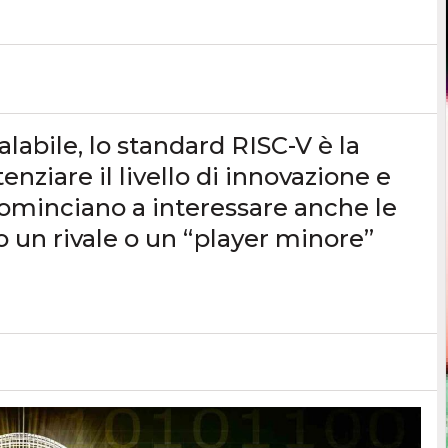
alabile, lo standard RISC-V è la
enziare il livello di innovazione e
cominciano a interessare anche le
 un rivale o un “player minore”