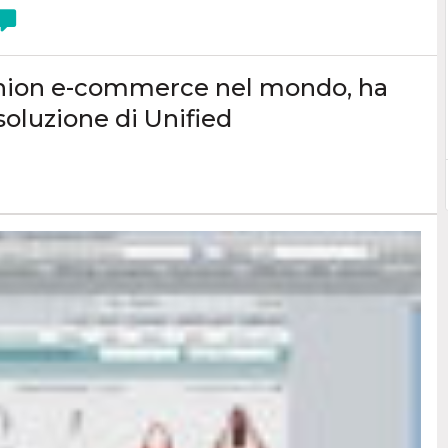
fashion e-commerce nel mondo, ha
soluzione di Unified