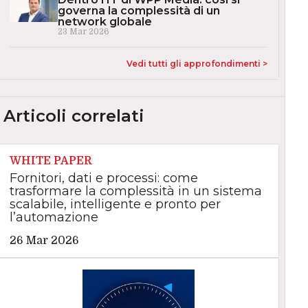
governa la complessità di un
network globale
23 Mar 2026
Vedi tutti gli approfondimenti >
Articoli correlati
WHITE PAPER
Fornitori, dati e processi: come
trasformare la complessità in un sistema
scalabile, intelligente e pronto per
l’automazione
26 Mar 2026