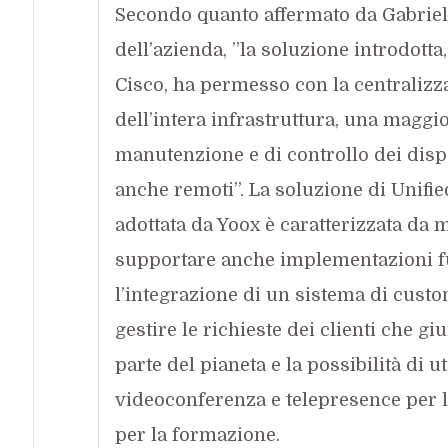
Secondo quanto affermato da Gabriel
dell’azienda, ”la soluzione introdotta,
Cisco, ha permesso con la centraliz
dell’intera infrastruttura, una maggior
manutenzione e di controllo dei disp
anche remoti”. La soluzione di Unif
adottata da Yoox è caratterizzata da 
supportare anche implementazioni f
l’integrazione di un sistema di cust
gestire le richieste dei clienti che g
parte del pianeta e la possibilità di u
videoconferenza e telepresence per 
per la formazione.