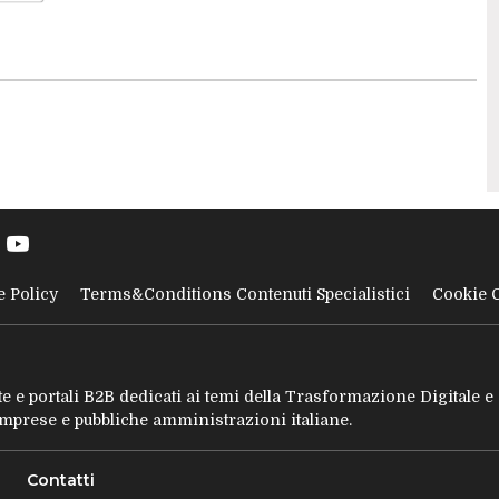
e Policy
Terms&Conditions Contenuti Specialistici
Cookie 
tate e portali B2B dedicati ai temi della Trasformazione Digitale 
 imprese e pubbliche amministrazioni italiane.
Contatti