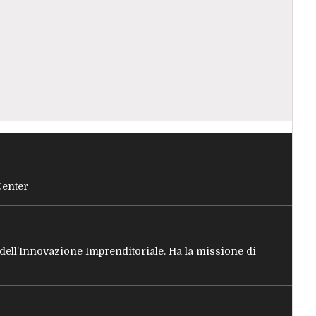
Center
e dell’Innovazione Imprenditoriale. Ha la missione di