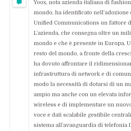
Yoox, nota azienda italiana di fashi
mondo, ha identificato nell’adozione 
Unified Communications un fattore de
L’azienda, che consegna oltre un mili
mondo e che è presente in Europa, U
resto del mondo, a fronte della cresc
ha dovuto affrontare il ridimensiona
infrastruttura di network e di comuni
modo la necessità di dotarsi di un m
ampio ma anche con un elevata infor
wireless e di implementare un nuovo
voce e dati scalabile gestibile centra
sistema all’avanguardia di telefonia I