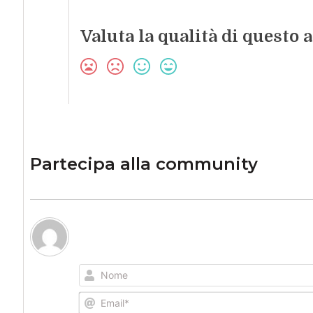
Valuta la qualità di questo a
Partecipa alla community