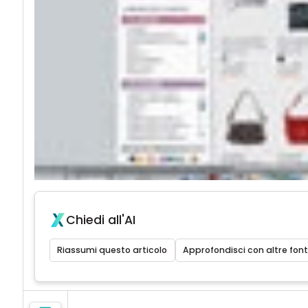
Chiedi all'AI
Riassumi questo articolo
Approfondisci con altre font