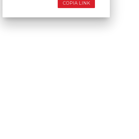
COPIA LINK