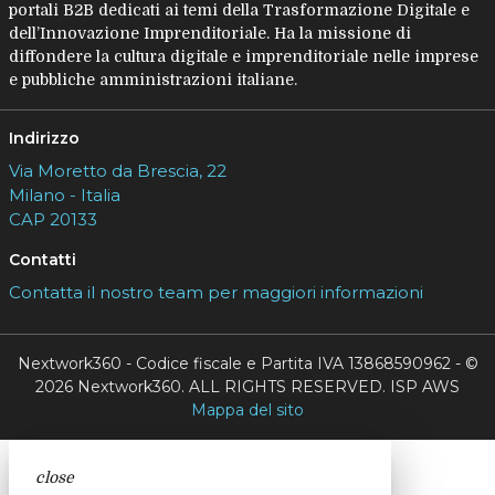
portali B2B dedicati ai temi della Trasformazione Digitale e
dell’Innovazione Imprenditoriale. Ha la missione di
diffondere la cultura digitale e imprenditoriale nelle imprese
e pubbliche amministrazioni italiane.
Indirizzo
Via Moretto da Brescia, 22
Milano - Italia
CAP 20133
Contatti
Contatta il nostro team per maggiori informazioni
Nextwork360 - Codice fiscale e Partita IVA 13868590962 - ©
2026 Nextwork360. ALL RIGHTS RESERVED. ISP AWS
Mappa del sito
close