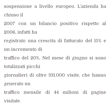
sospensione a livello europeo. L’azienda ha
chiuso il
2007 con un bilancio positivo rispetto al
2006, infatti ha
registrato una crescita di fatturato del 15% e
un incremento di
traffico del 20%. Nel mese di giugno si sono
totalizzati picchi
giornalieri di oltre 331.000 visite, che hanno
generato un
traffico mensile di 44 milioni di pagine
visitate.