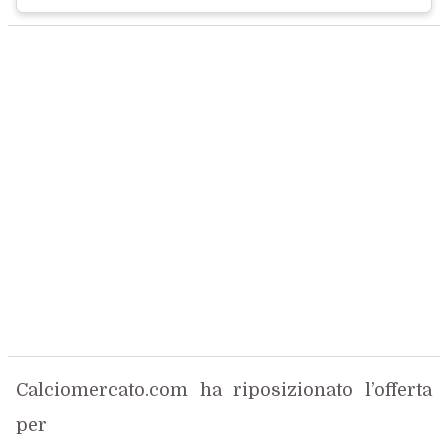
Calciomercato.com ha riposizionato l’offerta
per