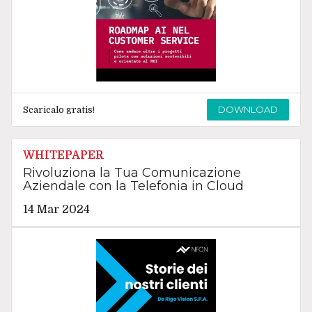
DOWNLOAD
Scaricalo gratis!
WHITEPAPER
Rivoluziona la Tua Comunicazione
Aziendale con la Telefonia in Cloud
14 Mar 2024