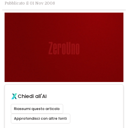
Pubblicato il 01 Nov 2008
Chiedi all'AI
Riassumi questo articolo
Approfondisci con altre fonti