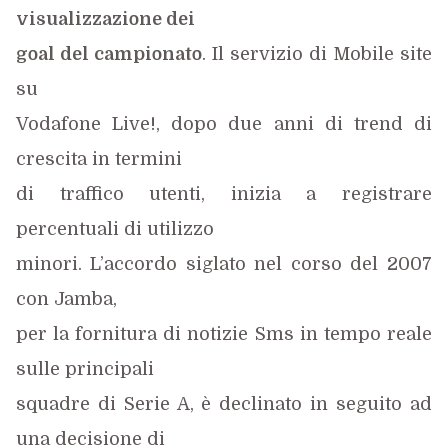
visualizzazione dei
goal del campionato
. Il servizio di Mobile site
su
Vodafone Live!, dopo due anni di trend di
crescita in termini
di traffico utenti, inizia a registrare
percentuali di utilizzo
minori. L’accordo siglato nel corso del 2007
con Jamba,
per la fornitura di notizie Sms in tempo reale
sulle principali
squadre di Serie A, è declinato in seguito ad
una decisione di