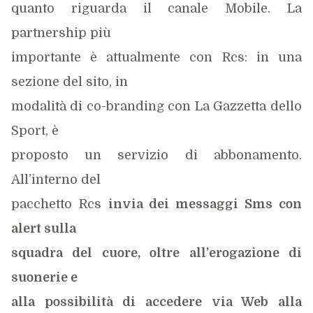
quanto riguarda il canale Mobile. La
partnership più
importante è attualmente con Rcs: in una
sezione del sito, in
modalità di co-branding con La Gazzetta dello
Sport, è
proposto un servizio di abbonamento.
All’interno del
pacchetto Rcs
invia dei messaggi Sms con
alert sulla
squadra del cuore, oltre all’erogazione di
suonerie e
alla possibilità di accedere via Web alla