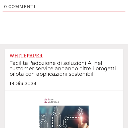
0
COMMENTI
WHITEPAPER
Facilita l'adozione di soluzioni AI nel
customer service andando oltre i progetti
pilota con applicazioni sostenibili
19 Giu 2026