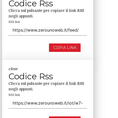
Codice Rss
Clicca sul pulsante per copiare il link RSS
negli appunti.
RSS link
COPIA LINK
close
Codice Rss
Clicca sul pulsante per copiare il link RSS
negli appunti.
RSS link