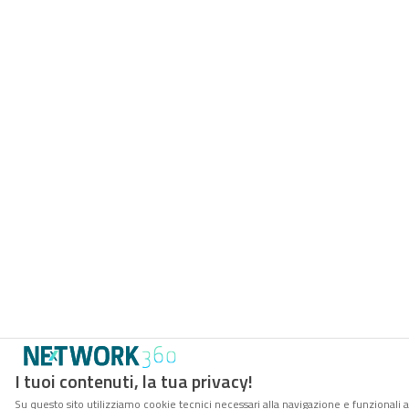
I tuoi contenuti, la tua privacy!
Su questo sito utilizziamo cookie tecnici necessari alla navigazione e funzionali a