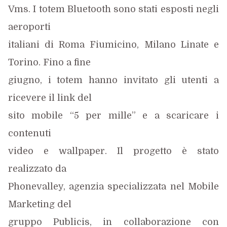
Vms. I totem Bluetooth sono stati esposti negli
aeroporti
italiani di Roma Fiumicino, Milano Linate e
Torino. Fino a fine
giugno, i totem hanno invitato gli utenti a
ricevere il link del
sito mobile “5 per mille” e a scaricare i
contenuti
video e wallpaper. Il progetto è stato
realizzato da
Phonevalley, agenzia specializzata nel Mobile
Marketing del
gruppo Publicis, in collaborazione con