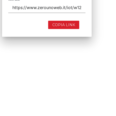
COPIA LINK