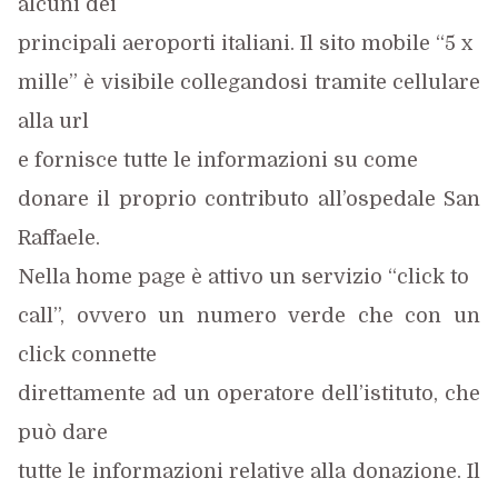
alcuni dei
principali aeroporti italiani. Il sito mobile “5 x
mille” è visibile collegandosi tramite cellulare
alla url
e fornisce tutte le informazioni su come
donare il proprio contributo all’ospedale San
Raffaele.
Nella home page è attivo un servizio “click to
call”, ovvero un numero verde che con un
click connette
direttamente ad un operatore dell’istituto, che
può dare
tutte le informazioni relative alla donazione. Il