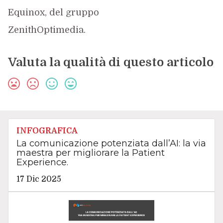
Equinox, del gruppo
ZenithOptimedia.
Valuta la qualità di questo articolo
INFOGRAFICA
La comunicazione potenziata dall’AI: la via
maestra per migliorare la Patient
Experience.
17 Dic 2025