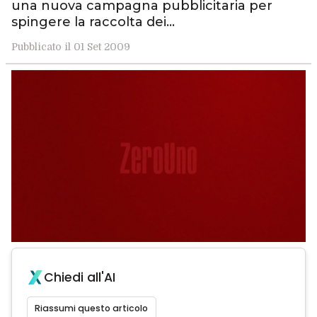
una nuova campagna pubblicitaria per
spingere la raccolta dei…
Pubblicato il 01 Set 2009
Chiedi all'AI
Riassumi questo articolo