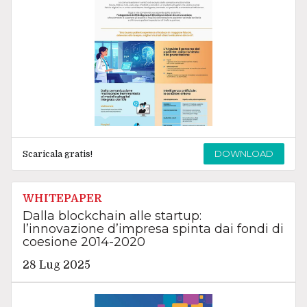
DOWNLOAD
Scaricala gratis!
WHITEPAPER
Dalla blockchain alle startup:
l’innovazione d’impresa spinta dai fondi di
coesione 2014-2020
28 Lug 2025