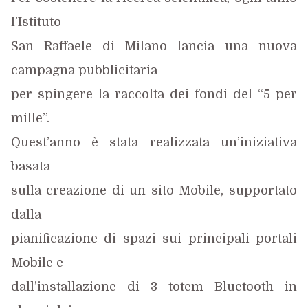
l’Istituto
San Raffaele di Milano lancia una nuova
campagna pubblicitaria
per spingere la raccolta dei fondi del “5 per
mille”.
Quest’anno è stata realizzata un’iniziativa
basata
sulla creazione di un sito Mobile, supportato
dalla
pianificazione di spazi sui principali portali
Mobile e
dall’installazione di 3 totem Bluetooth in