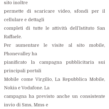
sito inoltre
permette di scaricare video, sfondi per il
cellulare e dettagli
completi di tutte le attività dell’Istituto San
Raffaele.
Per aumentare le visite al sito mobile,
Phonevalley ha
pianificato la campagna pubblicitaria sui
principali portali
Mobile come Virgilio, La Repubblica Mobile,
Nokia e Vodafone. La
campagna ha previsto anche un consistente
invio di Sms, Mms e