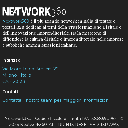
Nextwork360
è il più grande network in Italia di testate e
portali B2B dedicati ai temi della Trasformazione Digitale e
dell’Innovazione Imprenditoriale. Ha la missione di
diffondere la cultura digitale e imprenditoriale nelle imprese
e pubbliche amministrazioni italiane.
Indirizzo
Via Moretto da Brescia, 22
Milano - Italia
CAP 20133
Contatti
Contatta il nostro team per maggiori informazioni
Nextwork360 - Codice fiscale e Partita IVA 13868590962 - ©
2026 Nextwork360. ALL RIGHTS RESERVED. ISP AWS