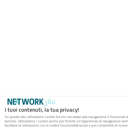
I tuoi contenuti, la tua privacy!
Su questo sito utilizziamo cookie tecnici necessari alla navigazione e funzionali 
servizio. Utilizziamo i cookie anche per fornirti un’esperienza di navigazione se
facilitare le interazioni con le nostre funzionalità social e per consentirti di ric