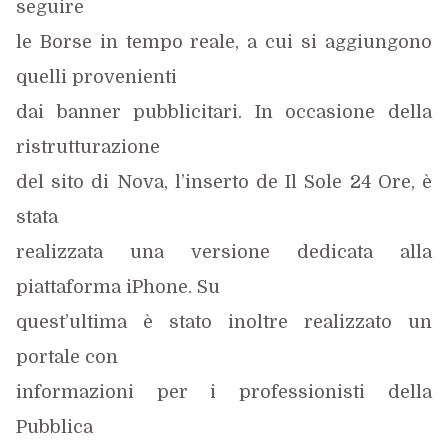
seguire
le Borse in tempo reale, a cui si aggiungono
quelli provenienti
dai banner pubblicitari. In occasione della
ristrutturazione
del sito di Nova, l’inserto de Il Sole 24 Ore, è
stata
realizzata una versione dedicata alla
piattaforma iPhone. Su
quest’ultima è stato inoltre realizzato un
portale con
informazioni per i professionisti della
Pubblica