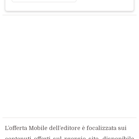
L’offerta Mobile dell’editore è focalizzata sui