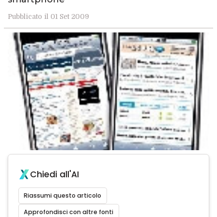
Pubblicato il 01 Set 2009
Chiedi all'AI
Riassumi questo articolo
Approfondisci con altre fonti