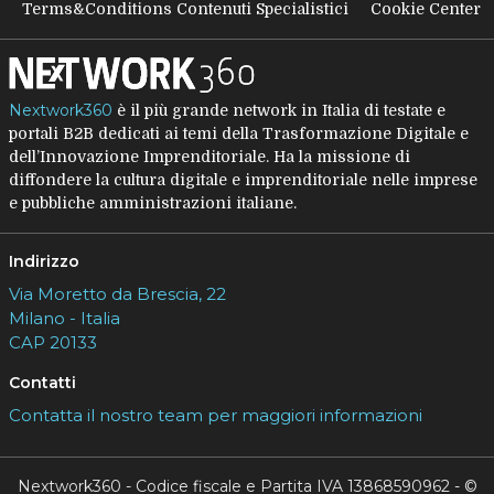
Terms&Conditions Contenuti Specialistici
Cookie Center
Nextwork360
è il più grande network in Italia di testate e
portali B2B dedicati ai temi della Trasformazione Digitale e
dell’Innovazione Imprenditoriale. Ha la missione di
diffondere la cultura digitale e imprenditoriale nelle imprese
e pubbliche amministrazioni italiane.
Indirizzo
Via Moretto da Brescia, 22
Milano - Italia
CAP 20133
Contatti
Contatta il nostro team per maggiori informazioni
Nextwork360 - Codice fiscale e Partita IVA 13868590962 - ©