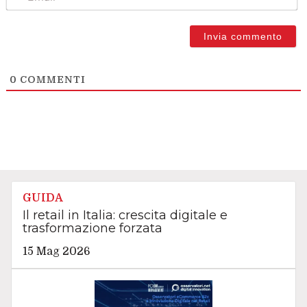
0
COMMENTI
GUIDA
Il retail in Italia: crescita digitale e
trasformazione forzata
15 Mag 2026