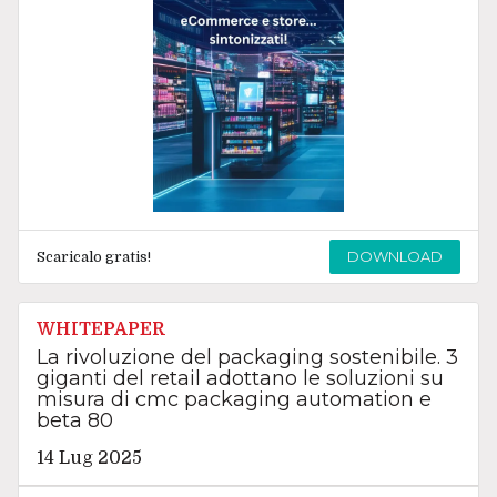
DOWNLOAD
Scaricalo gratis!
WHITEPAPER
La rivoluzione del packaging sostenibile. 3
giganti del retail adottano le soluzioni su
misura di cmc packaging automation e
beta 80
14 Lug 2025