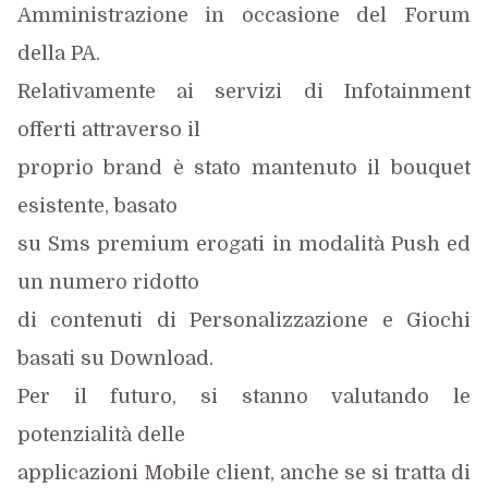
Amministrazione in occasione del Forum
della PA.
Relativamente ai servizi di Infotainment
offerti attraverso il
proprio brand è stato mantenuto il bouquet
esistente, basato
su Sms premium erogati in modalità Push ed
un numero ridotto
di contenuti di Personalizzazione e Giochi
basati su Download.
Per il futuro, si stanno valutando le
potenzialità delle
applicazioni Mobile client, anche se si tratta di