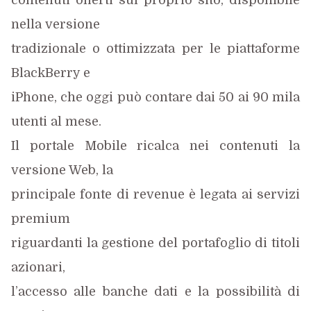
contenuti offerti sul proprio sito, disponibile
nella versione
tradizionale o ottimizzata per le piattaforme
BlackBerry e
iPhone, che oggi può contare dai 50 ai 90 mila
utenti al mese.
Il portale Mobile ricalca nei contenuti la
versione Web, la
principale fonte di revenue è legata ai servizi
premium
riguardanti la gestione del portafoglio di titoli
azionari,
l’accesso alle banche dati e la possibilità di