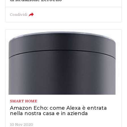
Condividi
SMART HOME
Amazon Echo: come Alexa è entrata
nella nostra casa e in azienda
10 Nov 2020