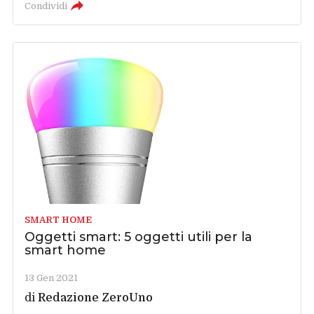
Condividi
SMART HOME
Oggetti smart: 5 oggetti utili per la
smart home
13 Gen 2021
di
Redazione ZeroUno