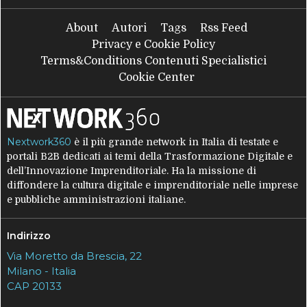
About
Autori
Tags
Rss Feed
Privacy e Cookie Policy
Terms&Conditions Contenuti Specialistici
Cookie Center
Nextwork360
è il più grande network in Italia di testate e
portali B2B dedicati ai temi della Trasformazione Digitale e
dell’Innovazione Imprenditoriale. Ha la missione di
diffondere la cultura digitale e imprenditoriale nelle imprese
e pubbliche amministrazioni italiane.
Indirizzo
Via Moretto da Brescia, 22
Milano - Italia
CAP 20133