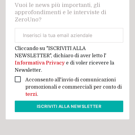
Vuoi le news più importanti, gli
approfondimenti e le interviste di
ZeroUno?
Email
aziendale
Cliccando su "ISCRIVITI ALLA
NEWSLETTER", dichiaro di aver letto l'
Informativa Privacy
e di voler ricevere la
Newsletter.
Acconsento all'invio di comunicazioni
promozionali e commerciali per conto di
terzi
.
ISCRIVITI
ALLA NEWSLETTER