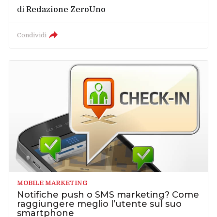
di
Redazione ZeroUno
Condividi
MOBILE MARKETING
Notifiche push o SMS marketing? Come
raggiungere meglio l’utente sul suo
smartphone