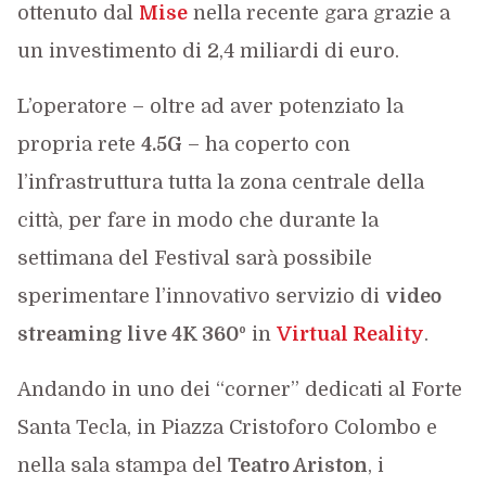
ottenuto dal
Mise
nella recente gara grazie a
un investimento di 2,4 miliardi di euro.
L’operatore – oltre ad aver potenziato la
propria rete
4.5G
– ha coperto con
l’infrastruttura tutta la zona centrale della
città, per fare in modo che durante la
settimana del Festival sarà possibile
sperimentare l’innovativo servizio di
video
streaming live 4K 360º
in
Virtual Reality
.
Andando in uno dei “corner” dedicati al Forte
Santa Tecla, in Piazza Cristoforo Colombo e
nella sala stampa del
Teatro Ariston
, i