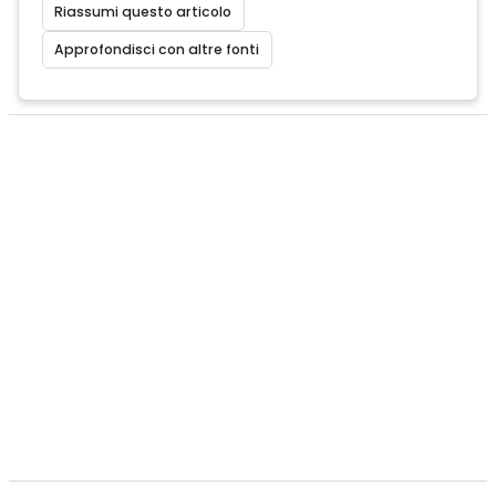
Riassumi questo articolo
Approfondisci con altre fonti