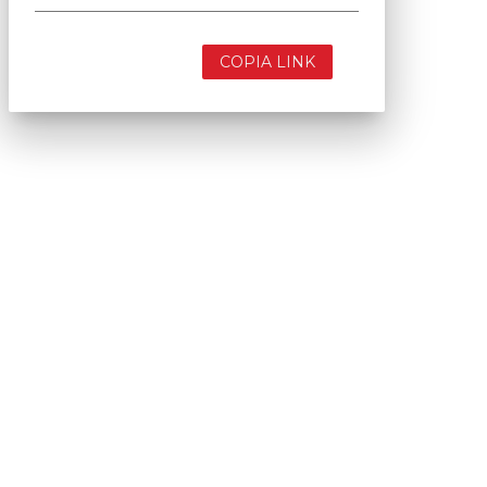
COPIA LINK