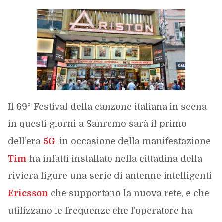
Il 69° Festival della canzone italiana in scena
in questi giorni a Sanremo sarà il primo
dell’era
5G
: in occasione della manifestazione
Tim
ha infatti installato nella cittadina della
riviera ligure una serie di antenne intelligenti
Ericsson
che supportano la nuova rete, e che
utilizzano le frequenze che l’operatore ha