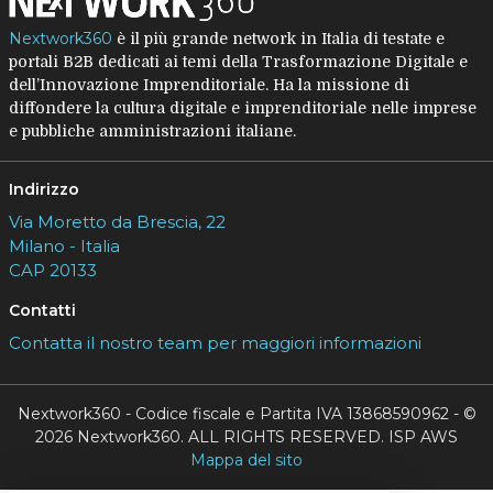
Nextwork360
è il più grande network in Italia di testate e
portali B2B dedicati ai temi della Trasformazione Digitale e
dell’Innovazione Imprenditoriale. Ha la missione di
diffondere la cultura digitale e imprenditoriale nelle imprese
e pubbliche amministrazioni italiane.
Indirizzo
Via Moretto da Brescia, 22
Milano - Italia
CAP 20133
Contatti
Contatta il nostro team per maggiori informazioni
Nextwork360 - Codice fiscale e Partita IVA 13868590962 - ©
2026 Nextwork360. ALL RIGHTS RESERVED. ISP AWS
Mappa del sito