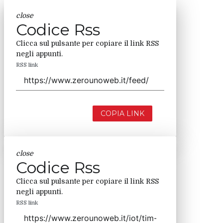
close
Codice Rss
Clicca sul pulsante per copiare il link RSS
negli appunti.
RSS link
COPIA LINK
close
Codice Rss
Clicca sul pulsante per copiare il link RSS
negli appunti.
RSS link