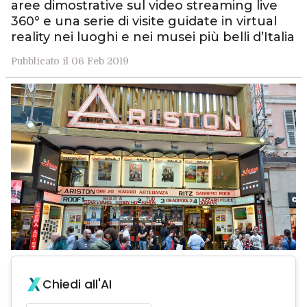
aree dimostrative sul video streaming live
360° e una serie di visite guidate in virtual
reality nei luoghi e nei musei più belli d’Italia
Pubblicato il 06 Feb 2019
Chiedi all'AI