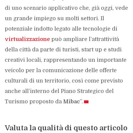
di uno scenario applicativo che, già oggi, vede
un grande impiego su molti settori. Il
potenziale indotto legato alle tecnologie di
virtualizzazione
può ampliare l’attrattività
della città da parte di turisti, start up e studi
creativi locali, rappresentando un importante
veicolo per la comunicazione delle offerte
culturali di un territorio, così come previsto
anche all’interno del Piano Strategico del
Turismo proposto da
Mibac
”.
Valuta la qualità di questo articolo