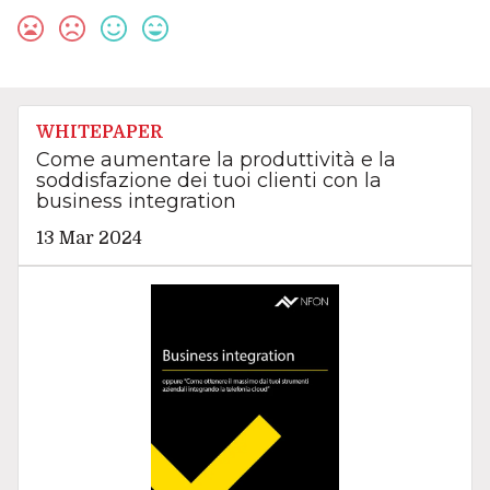
WHITEPAPER
Come aumentare la produttività e la
soddisfazione dei tuoi clienti con la
business integration
13 Mar 2024