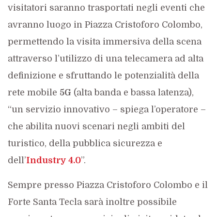
visitatori saranno trasportati negli eventi che
avranno luogo in Piazza Cristoforo Colombo,
permettendo la visita immersiva della scena
attraverso l’utilizzo di una telecamera ad alta
definizione e sfruttando le potenzialità della
rete mobile
5G
(alta banda e bassa latenza),
“un servizio innovativo – spiega l’operatore –
che abilita nuovi scenari negli ambiti del
turistico, della pubblica sicurezza e
dell’
Industry 4.0
”.
Sempre presso Piazza Cristoforo Colombo e il
Forte Santa Tecla sarà inoltre possibile