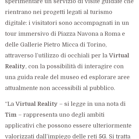
sperimentare un servizio di visite guidate che
rientrano nei progetti legati al turismo
digitale: i visitatori sono accompagnati in un
tour immersivo di Piazza Navona a Roma e
delle Gallerie Pietro Micca di Torino,
attraverso l’utilizzo di occhiali per la
Virtual
Reality
, con la possibilità di interagire con
una guida reale del museo ed esplorare aree
attualmente non accessibili al pubblico.
“La
Virtual Reality
– si legge in una nota di
Tim
– rappresenta uno degli ambiti
applicativi che possono essere ulteriormente
valorizzati dall’impiego delle reti
5G
. Si tratta