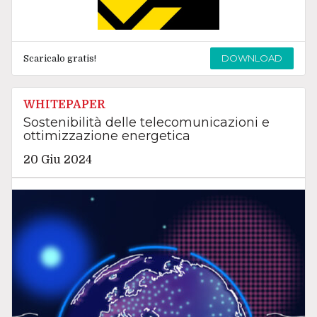
DOWNLOAD
Scaricalo gratis!
WHITEPAPER
Sostenibilità delle telecomunicazioni e
ottimizzazione energetica
20 Giu 2024