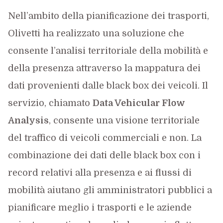
Nell’ambito della pianificazione dei trasporti,
Olivetti ha realizzato una soluzione che
consente l’analisi territoriale della mobilità e
della presenza attraverso la mappatura dei
dati provenienti dalle black box dei veicoli. Il
servizio, chiamato
Data Vehicular Flow
Analysis
, consente una visione territoriale
del traffico di veicoli commerciali e non. La
combinazione dei dati delle black box con i
record relativi alla presenza e ai flussi di
mobilità aiutano gli amministratori pubblici a
pianificare meglio i trasporti e le aziende