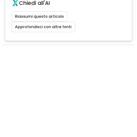
Chiedi all'AI
Riassumi questo articolo
Approfondisci con altre fonti