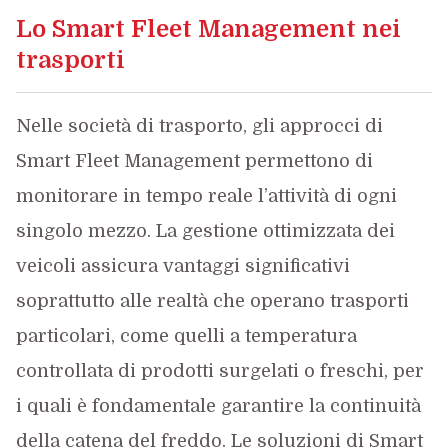
Lo Smart Fleet Management nei
trasporti
Nelle società di trasporto, gli approcci di
Smart Fleet Management permettono di
monitorare in tempo reale l’attività di ogni
singolo mezzo. La gestione ottimizzata dei
veicoli assicura vantaggi significativi
soprattutto alle realtà che operano trasporti
particolari, come quelli a temperatura
controllata di prodotti surgelati o freschi, per
i quali è fondamentale garantire la continuità
della catena del freddo. Le soluzioni di Smart