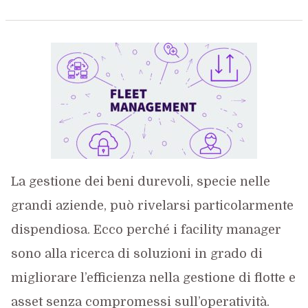
La gestione dei beni durevoli, specie nelle
grandi aziende, può rivelarsi particolarmente
dispendiosa. Ecco perché i facility manager
sono alla ricerca di soluzioni in grado di
migliorare l’efficienza nella gestione di flotte e
asset senza compromessi sull’operatività.