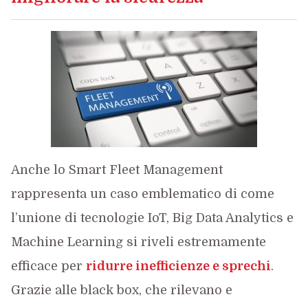
Anche lo Smart Fleet Management
rappresenta un caso emblematico di come
l’unione di tecnologie IoT, Big Data Analytics e
Machine Learning si riveli estremamente
efficace per
ridurre inefficienze e sprechi
.
Grazie alle black box, che rilevano e