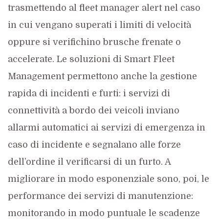
trasmettendo al fleet manager alert nel caso
in cui vengano superati i limiti di velocità
oppure si verifichino brusche frenate o
accelerate. Le soluzioni di Smart Fleet
Management permettono anche la gestione
rapida di incidenti e furti: i servizi di
connettività a bordo dei veicoli inviano
allarmi automatici ai servizi di emergenza in
caso di incidente e segnalano alle forze
dell’ordine il verificarsi di un furto. A
migliorare in modo esponenziale sono, poi, le
performance dei servizi di manutenzione:
monitorando in modo puntuale le scadenze