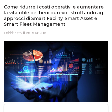
Come ridurre i costi operativi e aumentare
la vita utile dei beni durevoli sfruttando agli
approcci di Smart Facility, Smart Asset e
Smart Fleet Management.
Pubblicato il 29 Mar 2019