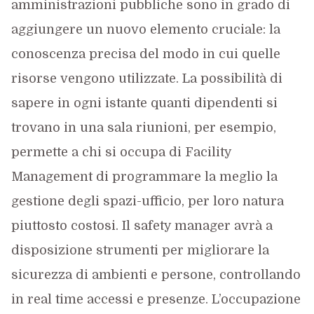
amministrazioni pubbliche sono in grado di
aggiungere un nuovo elemento cruciale: la
conoscenza precisa del modo in cui quelle
risorse vengono utilizzate. La possibilità di
sapere in ogni istante quanti dipendenti si
trovano in una sala riunioni, per esempio,
permette a chi si occupa di Facility
Management di programmare la meglio la
gestione degli spazi-ufficio, per loro natura
piuttosto costosi. Il safety manager avrà a
disposizione strumenti per migliorare la
sicurezza di ambienti e persone, controllando
in real time accessi e presenze. L’occupazione