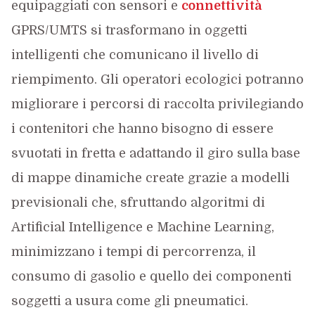
equipaggiati con sensori e
connettività
GPRS/UMTS si trasformano in oggetti
intelligenti che comunicano il livello di
riempimento. Gli operatori ecologici potranno
migliorare i percorsi di raccolta privilegiando
i contenitori che hanno bisogno di essere
svuotati in fretta e adattando il giro sulla base
di mappe dinamiche create grazie a modelli
previsionali che, sfruttando algoritmi di
Artificial Intelligence e Machine Learning,
minimizzano i tempi di percorrenza, il
consumo di gasolio e quello dei componenti
soggetti a usura come gli pneumatici.