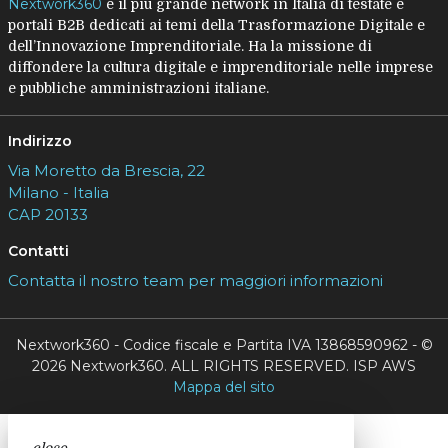
Nextwork360
è il più grande network in Italia di testate e
portali B2B dedicati ai temi della Trasformazione Digitale e
dell’Innovazione Imprenditoriale. Ha la missione di
diffondere la cultura digitale e imprenditoriale nelle imprese
e pubbliche amministrazioni italiane.
Indirizzo
Via Moretto da Brescia, 22
Milano - Italia
CAP 20133
Contatti
Contatta il nostro team per maggiori informazioni
Nextwork360 - Codice fiscale e Partita IVA 13868590962 - ©
2026 Nextwork360. ALL RIGHTS RESERVED. ISP AWS
Mappa del sito