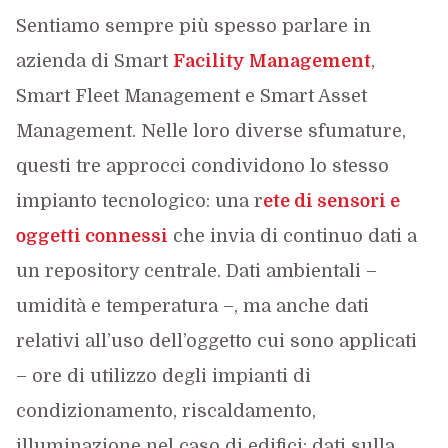
Sentiamo sempre più spesso parlare in
azienda di Smart
Facility Management
,
Smart Fleet Management e Smart Asset
Management. Nelle loro diverse sfumature,
questi tre approcci condividono lo stesso
impianto tecnologico: una r
ete di sensori e
oggetti connessi
che invia di continuo dati a
un repository centrale. Dati ambientali –
umidità e temperatura –, ma anche dati
relativi all’uso dell’oggetto cui sono applicati
– ore di utilizzo degli impianti di
condizionamento, riscaldamento,
illuminazione nel caso di edifici; dati sulla