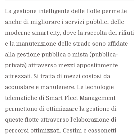
La gestione intelligente delle flotte permette
anche di migliorare i servizi pubblici delle
moderne smart city, dove la raccolta dei rifiuti
e la manutenzione delle strade sono affidate
alla gestione pubblica o mista (pubblica-
privata) attraverso mezzi appositamente
attrezzati. Si tratta di mezzi costosi da
acquistare e manutenere. Le tecnologie
telematiche di Smart Fleet Management
permettono di ottimizzare la gestione di
queste flotte attraverso l’elaborazione di
percorsi ottimizzati. Cestini e cassonetti