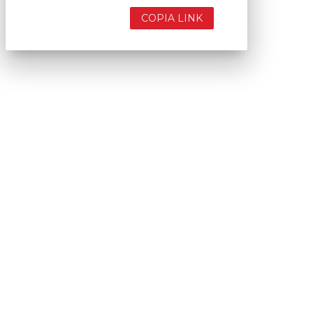
COPIA LINK