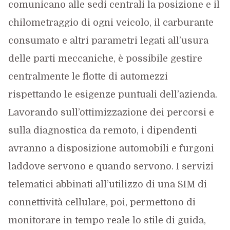
comunicano alle sedi centrali la posizione e il
chilometraggio di ogni veicolo, il carburante
consumato e altri parametri legati all’usura
delle parti meccaniche, è possibile gestire
centralmente le flotte di automezzi
rispettando le esigenze puntuali dell’azienda.
Lavorando sull’ottimizzazione dei percorsi e
sulla diagnostica da remoto, i dipendenti
avranno a disposizione automobili e furgoni
laddove servono e quando servono. I servizi
telematici abbinati all’utilizzo di una SIM di
connettività cellulare, poi, permettono di
monitorare in tempo reale lo stile di guida,