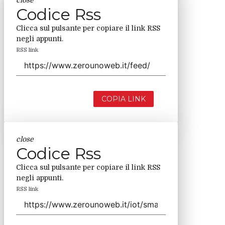
close
Codice Rss
Clicca sul pulsante per copiare il link RSS
negli appunti.
RSS link
COPIA LINK
close
Codice Rss
Clicca sul pulsante per copiare il link RSS
negli appunti.
RSS link