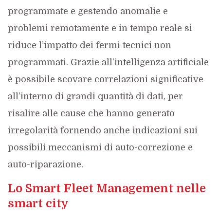
programmate e gestendo anomalie e
problemi remotamente e in tempo reale si
riduce l’impatto dei fermi tecnici non
programmati. Grazie all’intelligenza artificiale
è possibile scovare correlazioni significative
all’interno di grandi quantità di dati, per
risalire alle cause che hanno generato
irregolarità fornendo anche indicazioni sui
possibili meccanismi di auto-correzione e
auto-riparazione.
Lo Smart Fleet Management nelle
smart city