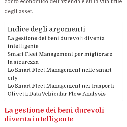
conto economico dell’azienda e sulla vita utile
degli asset.
Indice degli argomenti
La gestione dei beni durevoli diventa
intelligente
Smart Fleet Management per migliorare
la sicurezza
Lo Smart Fleet Management nelle smart
city
Lo Smart Fleet Management nei trasporti
Olivetti Data Vehicular Flow Analysis
La gestione dei beni durevoli
diventa intelligente