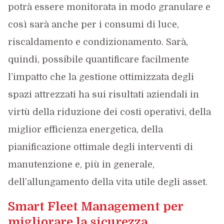
potrà essere monitorata in modo granulare e
così sarà anche per i consumi di luce,
riscaldamento e condizionamento. Sarà,
quindi, possibile quantificare facilmente
l’impatto che la gestione ottimizzata degli
spazi attrezzati ha sui risultati aziendali in
virtù della riduzione dei costi operativi, della
miglior efficienza energetica, della
pianificazione ottimale degli interventi di
manutenzione e, più in generale,
dell’allungamento della vita utile degli asset.
Smart Fleet Management per
migliorare la sicurezza