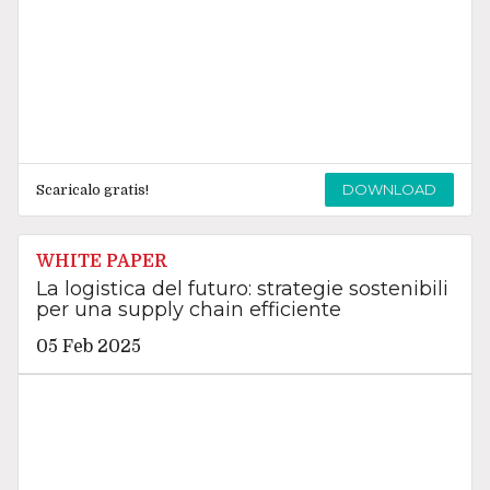
DOWNLOAD
Scaricalo gratis!
WHITE PAPER
La logistica del futuro: strategie sostenibili
per una supply chain efficiente
05 Feb 2025