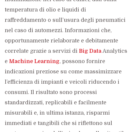
temperatura di olio e liquidi di
raffreddamento o sull’usura degli pneumatici
nel caso di automezzi. Informazioni che,
opportunamente rielaborate e debitamente
correlate grazie a servizi di
Big Data
Analytics
e
Machine Learning
, possono fornire
indicazioni preziose su come massimizzare
l’efficienza di impianti e veicoli riducendo i
consumi. Il risultato sono processi
standardizzati, replicabili e facilmente
misurabili e, in ultima istanza, risparmi
immediati e tangibili che si riflettono sul