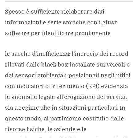
Spesso è sufficiente rielaborare dati,
informazioni e serie storiche con i giusti
software per identificare prontamente
le sacche d’inefficienza: l’incrocio dei record
rilevati dalle
black box
installate sui veicoli e
dai sensori ambientali posizionati negli uffici
con indicatori di riferimento (KPI) evidenzia
le anomalie legate all’erogazione dei servizi,
sia a regime che in situazioni particolari. In
questo modo, al patrimonio costituito dalle
risorse fisiche, le aziende e le