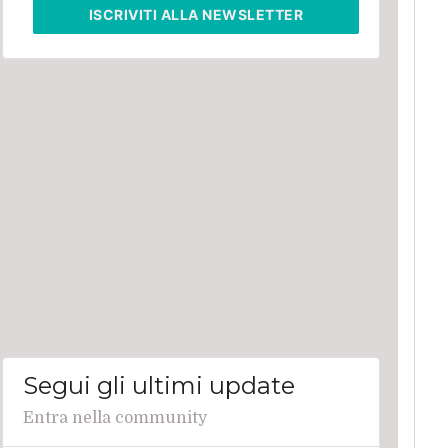
ISCRIVITI
ALLA NEWSLETTER
Segui gli ultimi update
Entra nella community