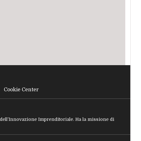
Cookie Center
e dell’Innovazione Imprenditoriale. Ha la missione di