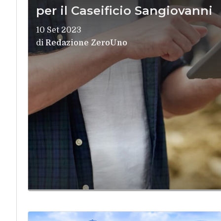
per il Caseificio Sangiovanni
10 Set 2023
di
Redazione ZeroUno