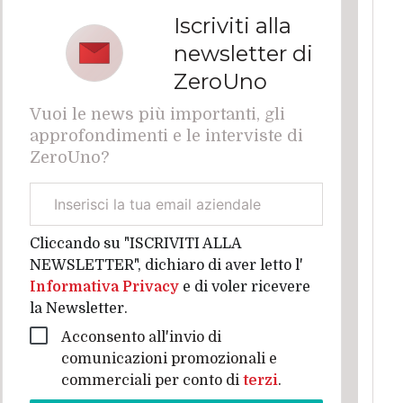
Iscriviti alla
newsletter di
ZeroUno
Vuoi le news più importanti, gli
approfondimenti e le interviste di
ZeroUno?
Email
aziendale
Cliccando su "ISCRIVITI ALLA
NEWSLETTER", dichiaro di aver letto l'
Informativa Privacy
e di voler ricevere
la Newsletter.
Acconsento all'invio di
comunicazioni promozionali e
commerciali per conto di
terzi
.