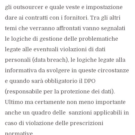
gli outsourcer e quale veste e impostazione
dare ai contratti con i fornitori. Tra gli altri
temi che verranno affrontati vanno segnalati
le logiche di gestione delle problematiche
legate alle eventuali violazioni di dati
personali (data breach), le logiche legate alla
informativa da svolgere in queste circostanze
e quando sarà obbligatorio il DPO
(responsabile per la protezione dei dati).
Ultimo ma certamente non meno importante
anche un quadro delle sanzioni applicabili in
caso di violazione delle prescrizioni
normative.