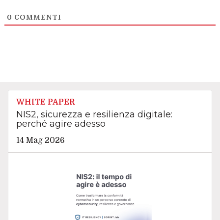
0
COMMENTI
WHITE PAPER
NIS2, sicurezza e resilienza digitale:
perché agire adesso
14 Mag 2026