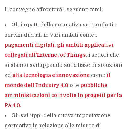
Il convegno affronterà i seguenti temi:
Gli impatti della normativa sui prodotti e
servizi digitali in vari ambiti come i
pagamenti digitali,
gli ambiti applicativi
collegati all’Internet of Things
, i settori che
si stanno sviluppando sulla base di soluzioni
ad
alta tecnologia e innovazione
come
il
mondo dell’Industry 4.0
o le
pubbliche
amministrazioni coinvolte in progetti per la
PA 4.0.
Gli sviluppi della nuova impostazione
normativa in relazione alle misure di