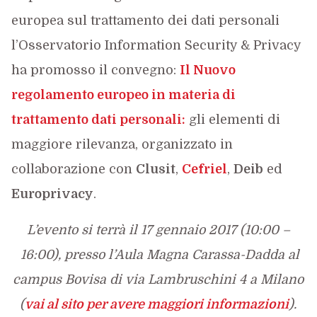
europea sul trattamento dei dati personali
l’Osservatorio Information Security & Privacy
ha promosso il convegno:
Il Nuovo
regolamento europeo in materia di
trattamento dati personali
:
gli elementi di
maggiore rilevanza, organizzato in
collaborazione con
Clusit
,
Cefriel
,
Deib
ed
Europrivacy
.
L’evento si terrà il 17 gennaio 2017 (10:00 –
16:00), presso l’Aula Magna Carassa-Dadda al
campus Bovisa di via Lambruschini 4 a Milano
(
vai al sito per avere maggiori informazioni
).