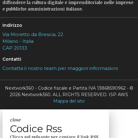
diffondere la cultura digitale e imprenditoriale nelle imprese
e pubbliche amministrazioni italiane.
Indirizzo
Via Moretto da Brescia, 22
Milano - Italia
CAP 20133
Contatti
Contatta il nostro team per maggiori informazioni
Nextwork360 - Codice fiscale e Partita IVA 13868590962 - ©
2026 Nextwork360. ALL RIGHTS RESERVED. ISP AWS
Mappa del sito
close
Codice Rss
Clicca sul pulsante per copiare il link RSS