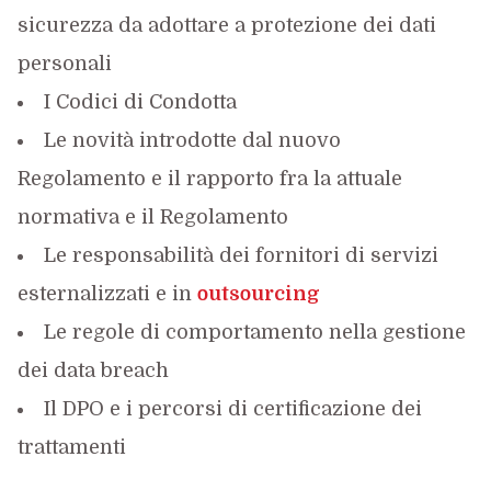
sicurezza da adottare a protezione dei dati
personali
I Codici di Condotta
Le novità introdotte dal nuovo
Regolamento e il rapporto fra la attuale
normativa e il Regolamento
Le responsabilità dei fornitori di servizi
esternalizzati e in
outsourcing
Le regole di comportamento nella gestione
dei data breach
Il DPO e i percorsi di certificazione dei
trattamenti