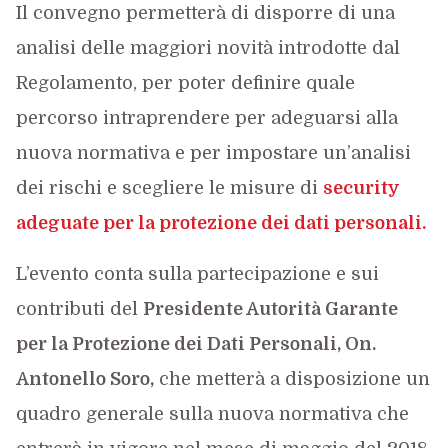
Il convegno permetterà di disporre di una
analisi delle maggiori novità introdotte dal
Regolamento, per poter definire quale
percorso intraprendere per adeguarsi alla
nuova normativa e per impostare un’analisi
dei rischi e scegliere le misure di
security
adeguate per la protezione dei dati personali.
L’evento conta sulla partecipazione e sui
contributi del
Presidente Autorità Garante
per la Protezione dei Dati Personali, On.
Antonello Soro,
che metterà a disposizione un
quadro generale sulla nuova normativa che