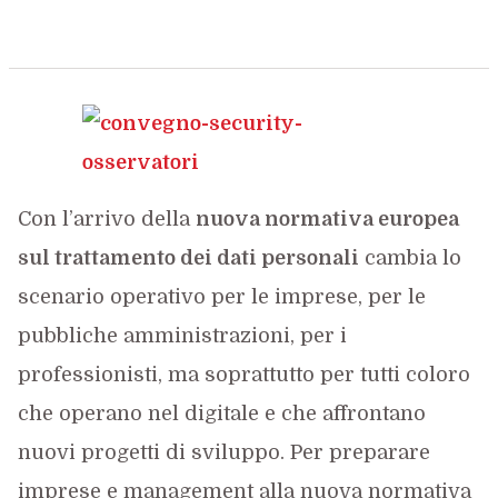
Con l’arrivo della
nuova normativa europea
sul trattamento dei dati personali
cambia lo
scenario operativo per le imprese, per le
pubbliche amministrazioni, per i
professionisti, ma soprattutto per tutti coloro
che operano nel digitale e che affrontano
nuovi progetti di sviluppo. Per preparare
imprese e management alla nuova normativa