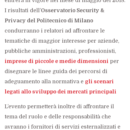
entrerà in vigore nel mese di maggio del 2018.
I risultati dell’
Osservatorio Security &
Privacy del Politecnico di Milano
condurranno i relatori ad affrontare le
tematiche di maggior interesse per aziende,
pubbliche amministrazioni, professionisti,
imprese di piccole e medie dimensioni
per
disegnare le linee guida dei percorsi di
adeguamento alla normativa e
gli scenari
legati allo sviluppo dei mercati principali
L’evento permetterà inoltre di affrontare il
tema del ruolo e delle responsabilità che
avranno i fornitori di servizi esternalizzati e