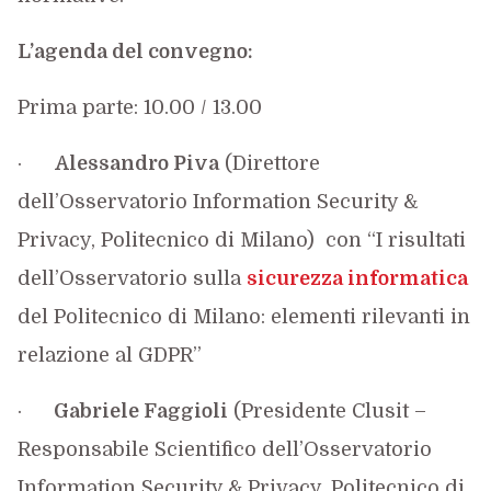
L’agenda del convegno:
Prima parte: 10.00 / 13.00
·
Alessandro Piva
(Direttore
dell’Osservatorio Information Security &
Privacy, Politecnico di Milano) con “I risultati
dell’Osservatorio sulla
sicurezza informatica
del Politecnico di Milano: elementi rilevanti in
relazione al GDPR”
·
Gabriele Faggioli
(Presidente Clusit –
Responsabile Scientifico dell’Osservatorio
Information Security & Privacy, Politecnico di