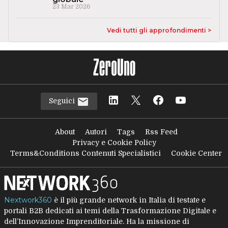
23 Mar 2026
Vedi tutti gli approfondimenti >
Seguici
About
Autori
Tags
Rss Feed
Privacy e Cookie Policy
Terms&Conditions Contenuti Specialistici
Cookie Center
Nextwork360
è il più grande network in Italia di testate e
portali B2B dedicati ai temi della Trasformazione Digitale e
dell’Innovazione Imprenditoriale. Ha la missione di