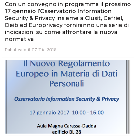
Con un convegno in programma il prossimo
17 gennaio l’Osservatorio Information
Security & Privacy insieme a Clusit, Cefriel,
Deib ed Europrivacy forniranno una serie di
indicazioni su come affrontare la nuova
normativa
Pubblicato il 07 Dic 2016