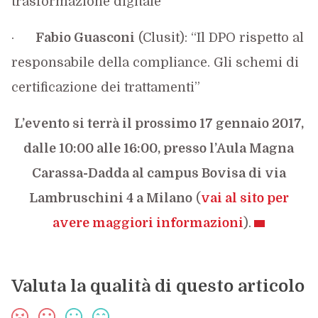
trasformazione digitale”
·
Fabio Guasconi
(Clusit): “Il DPO rispetto al
responsabile della compliance. Gli schemi di
certificazione dei trattamenti”
L’evento si terrà il prossimo 17 gennaio 2017,
dalle 10:00 alle 16:00, presso l’Aula Magna
Carassa-Dadda al campus Bovisa di via
Lambruschini 4 a Milano
(
vai al sito per
avere maggiori informazioni
).
Valuta la qualità di questo articolo