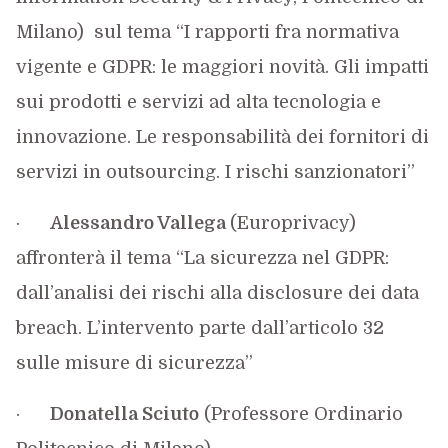
Milano) sul tema “I rapporti fra normativa
vigente e GDPR: le maggiori novità. Gli impatti
sui prodotti e servizi ad alta tecnologia e
innovazione. Le responsabilità dei fornitori di
servizi in outsourcing. I rischi sanzionatori”
·
Alessandro Vallega
(Europrivacy)
affronterà il tema “La sicurezza nel GDPR:
dall’analisi dei rischi alla disclosure dei data
breach. L’intervento parte dall’articolo 32
sulle misure di sicurezza”
·
Donatella Sciuto
(Professore Ordinario