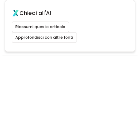
Chiedi all'AI
Riassumi questo articolo
Approfondisci con altre fonti