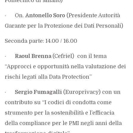
Politecnico di Milano)
· On.
Antonello Soro
(Presidente Autorità
Garante per la Protezione dei Dati Personali)
Seconda parte: 14.00 / 16.00
·
Raoul Brenna
(Cefriel) con il tema
“Approcci e opportunità nella valutazione dei
rischi legati alla Data Protection”
·
Sergio Fumagalli
(Europrivacy) con un
contributo su “I codici di condotta come
strumento per la sostenibilità e l’efficacia
della compliance per le PMI negli anni della