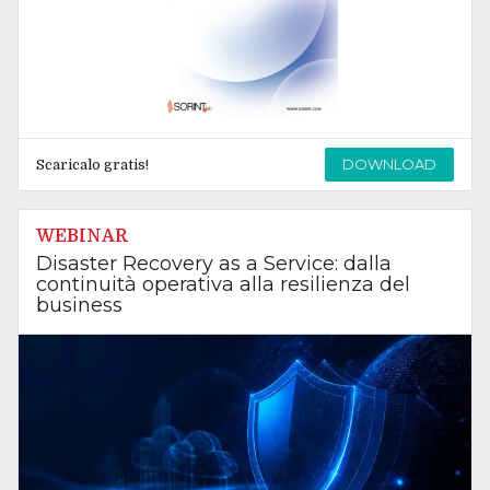
DOWNLOAD
Scaricalo gratis!
WEBINAR
Disaster Recovery as a Service: dalla
continuità operativa alla resilienza del
business