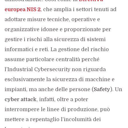
europea NIS 2
, che amplia i settori tenuti ad
adottare misure tecniche, operative e
organizzative idonee e proporzionate per
gestire i rischi alla sicurezza di sistemi
informatici e reti. La gestione del rischio
assume particolare centralità perché
l’Industrial Cybersecurity non riguarda
esclusivamente la sicurezza di macchine e
impianti, ma anche delle persone (
Safety
). Un
cyber attack
, infatti, oltre a poter
interrompere le linee di produzione, può
mettere a repentaglio l’incolumità dei