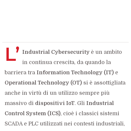
L’
Industrial Cybersecurity
è un ambito
in continua crescita, da quando la
barriera tra
Information Technology (IT)
e
Operational Technology (OT)
si è assottigliata
anche in virtù di un utilizzo sempre più
massivo di
dispositivi IoT
. Gli
Industrial
Control System (ICS)
, cioè i classici sistemi
SCADA e PLC utilizzati nei contesti industriali,