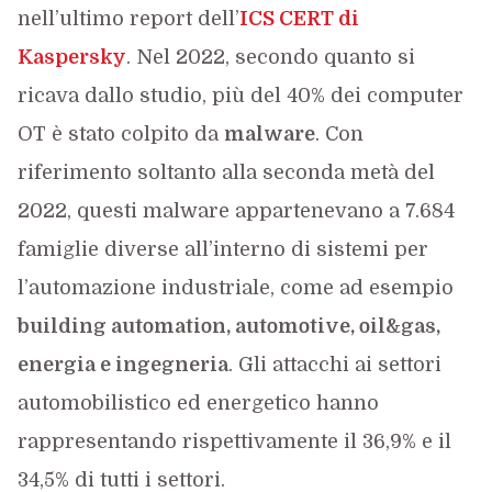
nell’ultimo report dell’
ICS CERT di
Kaspersky
. Nel 2022, secondo quanto si
ricava dallo studio, più del 40% dei computer
OT è stato colpito da
malware
. Con
riferimento soltanto alla seconda metà del
2022, questi malware appartenevano a 7.684
famiglie diverse all’interno di sistemi per
l’automazione industriale, come ad esempio
building automation, automotive, oil&gas,
energia e ingegneria
. Gli attacchi ai settori
automobilistico ed energetico hanno
rappresentando rispettivamente il 36,9% e il
34,5% di tutti i settori.