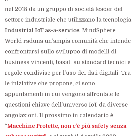
nel 2018 da un gruppo di società leader del
settore industriale che utilizzano la tecnologia
Industrial IoT as-a-service
. MindSphere
World raduna un’ampia comunità che intende
confrontarsi sullo sviluppo di modelli di
business vincenti, basati su standard tecnici e
regole condivise per l’uso dei dati digitali. Tra
le iniziative che propone, ci sono
appuntamenti in cui vengono affrontate le
questioni chiave dell’universo IoT da diverse
angolazioni. Il prossimo in calendario è
“
Macchine Protette, non c’è più safety senza