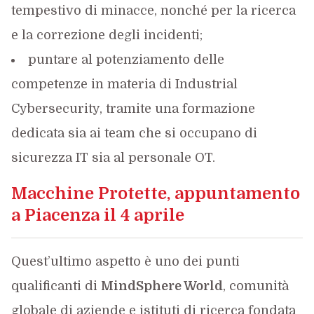
tempestivo di minacce, nonché per la ricerca
e la correzione degli incidenti;
puntare al potenziamento delle
competenze in materia di Industrial
Cybersecurity, tramite una formazione
dedicata sia ai team che si occupano di
sicurezza IT sia al personale OT.
Macchine Protette, appuntamento
a Piacenza il 4 aprile
Quest’ultimo aspetto è uno dei punti
qualificanti di
MindSphere World
, comunità
globale di aziende e istituti di ricerca fondata