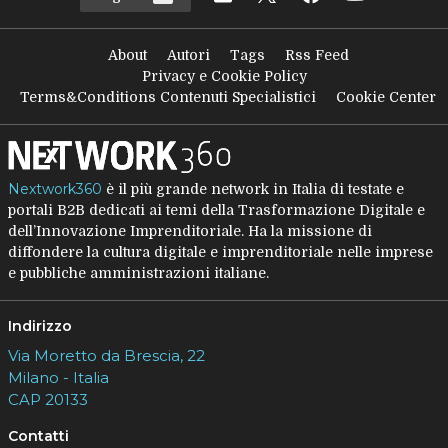
About
Autori
Tags
Rss Feed
Privacy e Cookie Policy
Terms&Conditions Contenuti Specialistici
Cookie Center
Nextwork360
è il più grande network in Italia di testate e
portali B2B dedicati ai temi della Trasformazione Digitale e
dell’Innovazione Imprenditoriale. Ha la missione di
diffondere la cultura digitale e imprenditoriale nelle imprese
e pubbliche amministrazioni italiane.
Indirizzo
Via Moretto da Brescia, 22
Milano - Italia
CAP 20133
Contatti