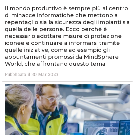
Il mondo produttivo è sempre più al centro
di minacce informatiche che mettono a
repentaglio sia la sicurezza degli impianti sia
quella delle persone. Ecco perché è
necessario adottare misure di protezione
idonee e continuare a informarsi tramite
quelle iniziative, come ad esempio gli
appuntamenti promossi da MindSphere
World, che affrontano questo tema
Pubblicato il 30 Mar 2023