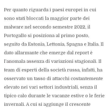
Per quanto riguarda i paesi europei in cui
sono stati bloccati la maggior parte dei
malware nel secondo semestre 2022, il
Portogallo si posiziona al primo posto,
seguito da Estonia, Lettonia, Spagna e Italia. Il
dato allarmante che emerge dal report è
l’anomala assenza di variazioni stagionali. Il
team di esperti della società russa, infatti, ha
osservato un tasso di attacchi costantemente
elevato nei vari settori industriali, senza il
tipico calo durante le vacanze estive o le ferie
invernali. A cui si aggiunge il crescente