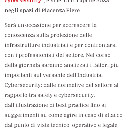
cybersecurity”
, e si terrà il
4 aprile 2023
negli spazi di Piacenza Fiere
.
Sarà un’occasione per accrescere la
conoscenza sulla protezione delle
infrastrutture industriali e per confrontarsi
con i professionisti del settore. Nel corso
della giornata saranno analizzati i fattori più
importanti sul versante dell’Industrial
Cybersecurity: dalle normative del settore al
rapporto tra safety e cybersecurity,
dall’illustrazione di best practice fino ai
suggerimenti su come agire in caso di attacco
dal punto di vista tecnico, operativo e legale.