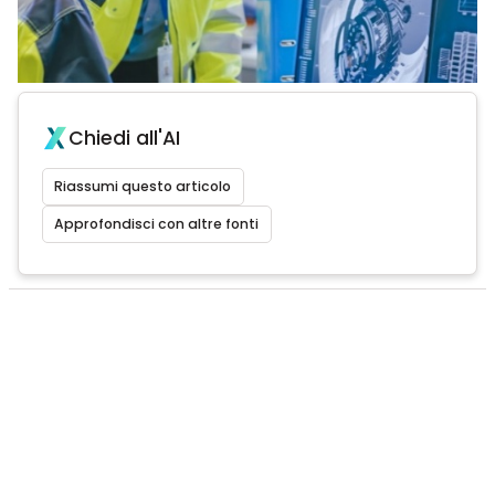
Chiedi all'AI
Riassumi questo articolo
Approfondisci con altre fonti