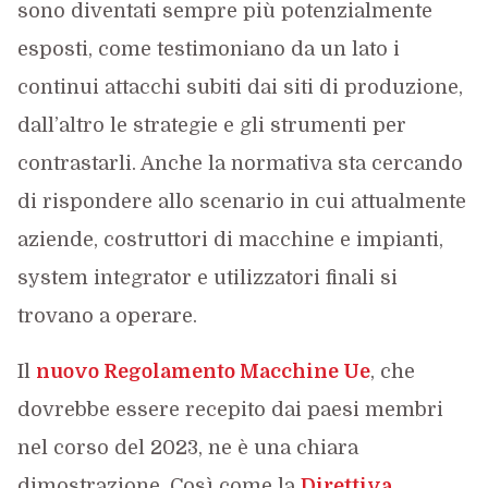
sono diventati sempre più potenzialmente
esposti, come testimoniano da un lato i
continui attacchi subiti dai siti di produzione,
dall’altro le strategie e gli strumenti per
contrastarli. Anche la normativa sta cercando
di rispondere allo scenario in cui attualmente
aziende, costruttori di macchine e impianti,
system integrator e utilizzatori finali si
trovano a operare.
Il
nuovo Regolamento Macchine Ue
, che
dovrebbe essere recepito dai paesi membri
nel corso del 2023, ne è una chiara
dimostrazione. Così come la
Direttiva