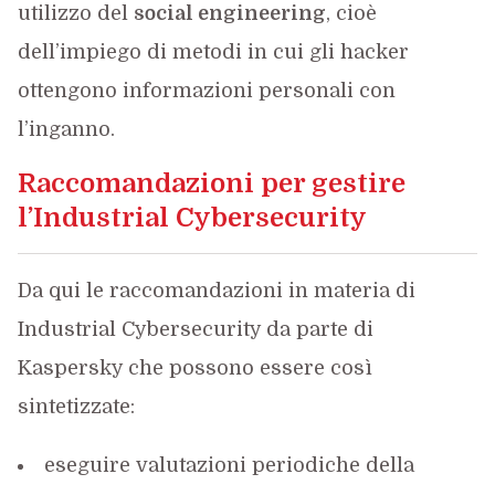
utilizzo del
social engineering
, cioè
dell’impiego di metodi in cui gli hacker
ottengono informazioni personali con
l’inganno.
Raccomandazioni per gestire
l’Industrial Cybersecurity
Da qui le raccomandazioni in materia di
Industrial Cybersecurity da parte di
Kaspersky che possono essere così
sintetizzate:
eseguire valutazioni periodiche della