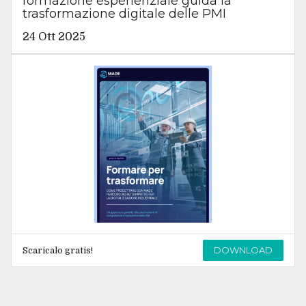
formazione esperienziale guida la
trasformazione digitale delle PMI
24 Ott 2025
DOWNLOAD
Scaricalo gratis!