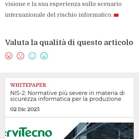
visione e la sua esperienza sullo scenario
internazionale del rischio informatico.
Valuta la qualità di questo articolo
WHITEPAPER
NIS-2: Normative più severe in materia di
sicurezza informatica per la produzione
02 Dic 2025