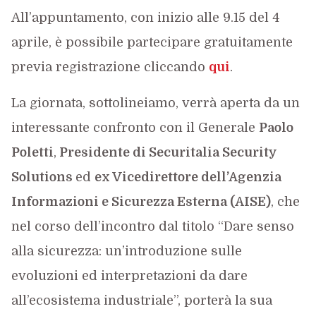
All’appuntamento, con inizio alle 9.15 del 4
aprile, è possibile partecipare gratuitamente
previa registrazione cliccando
qui
.
La giornata, sottolineiamo, verrà aperta da un
interessante confronto con il Generale
Paolo
Poletti
,
Presidente di Securitalia Security
Solutions
ed
ex Vicedirettore dell’Agenzia
Informazioni e Sicurezza Esterna (AISE)
, che
nel corso dell’incontro dal titolo “Dare senso
alla sicurezza: un’introduzione sulle
evoluzioni ed interpretazioni da dare
all’ecosistema industriale”, porterà la sua