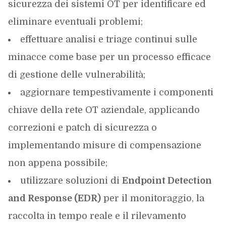
sicurezza dei sistemi OT per identificare ed
eliminare eventuali problemi;
effettuare analisi e triage continui sulle
minacce come base per un processo efficace
di gestione delle vulnerabilità;
aggiornare tempestivamente i componenti
chiave della rete OT aziendale, applicando
correzioni e patch di sicurezza o
implementando misure di compensazione
non appena possibile;
utilizzare soluzioni di
Endpoint Detection
and Response (EDR)
per il monitoraggio, la
raccolta in tempo reale e il rilevamento