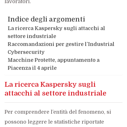
lavoratori.
Indice degli argomenti
La ricerca Kaspersky sugli attacchi al
settore industriale
Raccomandazioni per gestire l’Industrial
Cybersecurity
Macchine Protette, appuntamento a
Piacenza il 4 aprile
La ricerca Kaspersky sugli
attacchi al settore industriale
Per comprendere l’entità del fenomeno, si
possono leggere le statistiche riportate