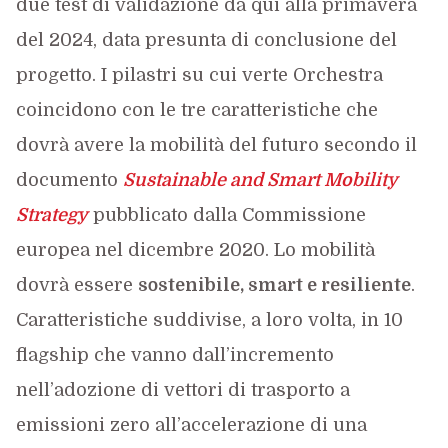
due test di validazione da qui alla primavera
del 2024, data presunta di conclusione del
progetto. I pilastri su cui verte Orchestra
coincidono con le tre caratteristiche che
dovrà avere la mobilità del futuro secondo il
documento
Sustainable and Smart Mobility
Strategy
pubblicato dalla Commissione
europea nel dicembre 2020. Lo mobilità
dovrà essere
sostenibile, smart e resiliente
.
Caratteristiche suddivise, a loro volta, in 10
flagship che vanno dall’incremento
nell’adozione di vettori di trasporto a
emissioni zero all’accelerazione di una