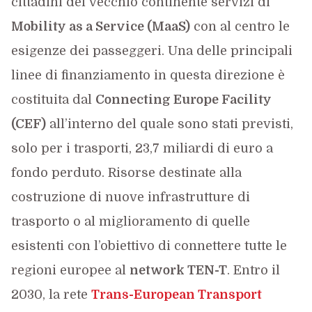
cittadini del vecchio continente servizi di
Mobility as a Service (MaaS)
con al centro le
esigenze dei passeggeri. Una delle principali
linee di finanziamento in questa direzione è
costituita dal
Connecting Europe Facility
(CEF)
all’interno del quale sono stati previsti,
solo per i trasporti, 23,7 miliardi di euro a
fondo perduto. Risorse destinate alla
costruzione di nuove infrastrutture di
trasporto o al miglioramento di quelle
esistenti con l’obiettivo di connettere tutte le
regioni europee al
network TEN-T
. Entro il
2030, la rete
Trans-European Transport