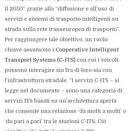
il 2050” grazie alla “diffusione e all’uso di
servizi e sistemi di trasporto intelligenti su
strada sulla rete transeuropea di trasporto”.
Per raggiungere tale obiettivo, un ruolo
chiave assumono i
Cooperative Intelligent
Transport Systems (C-ITS)
con cui i veicoli
possono interagire sia fra di loro sia con
l’infrastruttura stradale. “I servizi C-ITS – si
legge nel documento – sono una categoria di
servizi ITS basati su un’architettura aperta
che consente una relazione ‘da molti a molti’ o
‘da pari a pari’ tra le stazioni C-ITS. Ciò