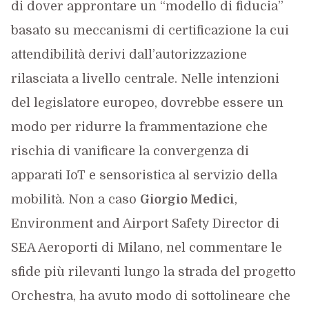
di dover approntare un “modello di fiducia”
basato su meccanismi di certificazione la cui
attendibilità derivi dall’autorizzazione
rilasciata a livello centrale. Nelle intenzioni
del legislatore europeo, dovrebbe essere un
modo per ridurre la frammentazione che
rischia di vanificare la convergenza di
apparati IoT e sensoristica al servizio della
mobilità. Non a caso
Giorgio Medici
,
Environment and Airport Safety Director di
SEA Aeroporti di Milano, nel commentare le
sfide più rilevanti lungo la strada del progetto
Orchestra, ha avuto modo di sottolineare che