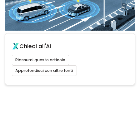
Chiedi all'AI
Riassumi questo articolo
Approfondisci con altre fonti