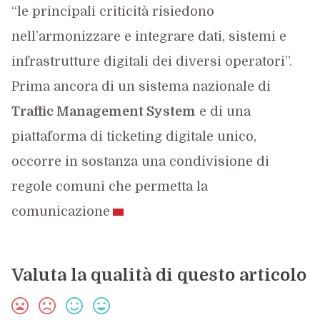
“le principali criticità risiedono
nell’armonizzare e integrare dati, sistemi e
infrastrutture digitali dei diversi operatori”.
Prima ancora di un sistema nazionale di
Traffic Management System
e di una
piattaforma di ticketing digitale unico,
occorre in sostanza una condivisione di
regole comuni che permetta la
comunicazione
Valuta la qualità di questo articolo