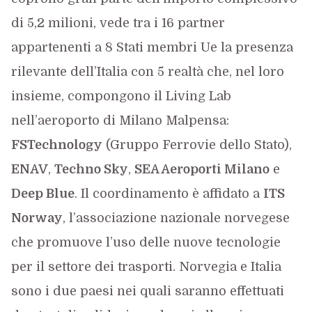
di 5,2 milioni, vede tra i 16 partner
appartenenti a 8 Stati membri Ue la presenza
rilevante dell’Italia con 5 realtà che, nel loro
insieme, compongono il Living Lab
nell’aeroporto di Milano Malpensa:
FSTechnology
(Gruppo Ferrovie dello Stato),
ENAV
,
Techno Sky
,
SEA Aeroporti Milano
e
Deep Blue
. Il coordinamento è affidato a
ITS
Norway
, l’associazione nazionale norvegese
che promuove l’uso delle nuove tecnologie
per il settore dei trasporti. Norvegia e Italia
sono i due paesi nei quali saranno effettuati