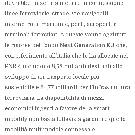
dovrebbe riuscire a mettere in connessione
linee ferroviarie, strade, vie navigabili
interne, rotte marittime, porti, aeroporti e
terminali ferroviari. A queste vanno aggiunte
le risorse del fondo
Next Generation EU
che,
con riferimento all’Italia che le ha allocate nel
PNRR, includono 8,58 miliardi destinati allo
sviluppo di un trasporto locale più
sostenibile e 24,77 miliardi per l’infrastruttura
ferroviaria. La disponibilità di mezzi
economici ingenti a favore della smart
mobility non basta tuttavia a garantire quella
mobilità multimodale connessa e