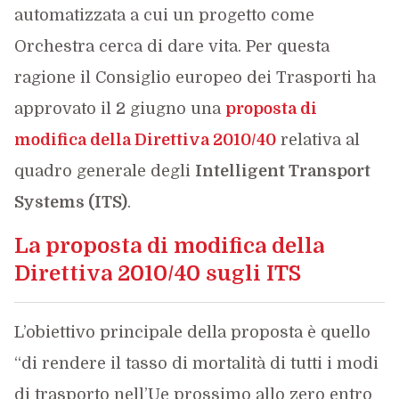
automatizzata a cui un progetto come
Orchestra cerca di dare vita. Per questa
ragione il Consiglio europeo dei Trasporti ha
approvato il 2 giugno una
proposta di
modifica della Direttiva 2010/40
relativa al
quadro generale degli
Intelligent Transport
Systems (ITS)
.
La proposta di modifica della
Direttiva 2010/40 sugli ITS
L’obiettivo principale della proposta è quello
“di rendere il tasso di mortalità di tutti i modi
di trasporto nell’Ue prossimo allo zero entro