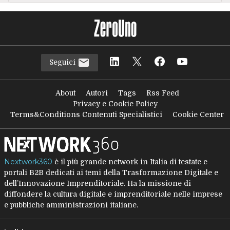
Seguici
About
Autori
Tags
Rss Feed
Privacy e Cookie Policy
Terms&Conditions Contenuti Specialistici
Cookie Center
Nextwork360
è il più grande network in Italia di testate e
portali B2B dedicati ai temi della Trasformazione Digitale e
dell’Innovazione Imprenditoriale. Ha la missione di
diffondere la cultura digitale e imprenditoriale nelle imprese
e pubbliche amministrazioni italiane.