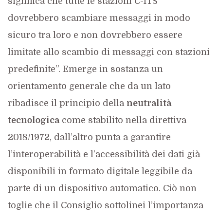
significa che tutte le stazioni C-ITS
dovrebbero scambiare messaggi in modo
sicuro tra loro e non dovrebbero essere
limitate allo scambio di messaggi con stazioni
predefinite”. Emerge in sostanza un
orientamento generale che da un lato
ribadisce il principio della
neutralità
tecnologica
come stabilito nella direttiva
2018/1972, dall’altro punta a garantire
l’interoperabilità e l’accessibilità dei dati già
disponibili in formato digitale leggibile da
parte di un dispositivo automatico. Ciò non
toglie che il Consiglio sottolinei l’importanza