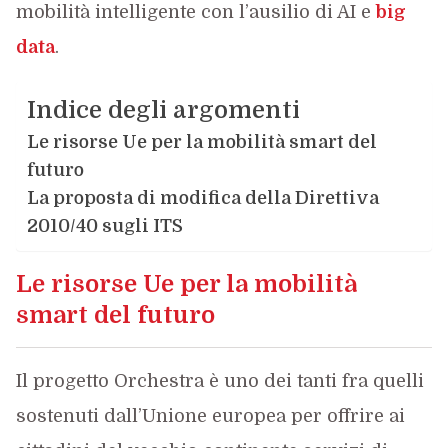
mobilità intelligente con l’ausilio di AI e
big
data
.
Indice degli argomenti
Le risorse Ue per la mobilità smart del
futuro
La proposta di modifica della Direttiva
2010/40 sugli ITS
Le risorse Ue per la mobilità
smart del futuro
Il progetto Orchestra è uno dei tanti fra quelli
sostenuti dall’Unione europea per offrire ai