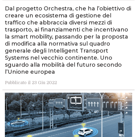
Dal progetto Orchestra, che ha l’obiettivo di
creare un ecosistema di gestione del
traffico che abbraccia diversi mezzi di
trasporto, ai finanziamenti che incentivano
la smart mobility, passando per la proposta
di modifica alla normativa sul quadro
generale degli Intelligent Transport
Systems nel vecchio continente. Uno
sguardo alla mobilità del futuro secondo
l’Unione europea
Pubblicato il 23 Giu 2022