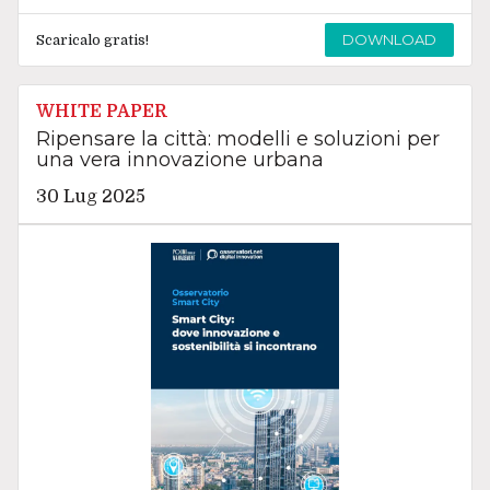
DOWNLOAD
Scaricalo gratis!
WHITE PAPER
Ripensare la città: modelli e soluzioni per
una vera innovazione urbana
30 Lug 2025