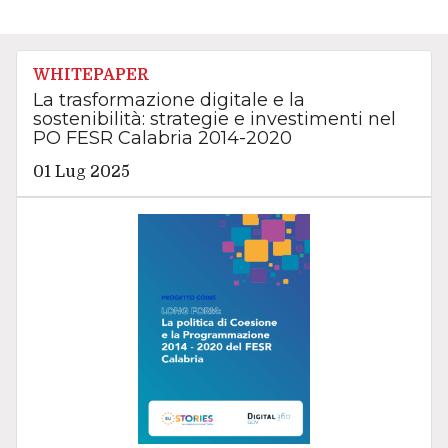
WHITEPAPER
La trasformazione digitale e la
sostenibilità: strategie e investimenti nel
PO FESR Calabria 2014-2020
01 Lug 2025