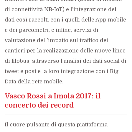
di connettività NB-IoT) e l’integrazione dei
dati così raccolti con i quelli delle App mobile
e dei parcometri, e infine, servizi di
valutazione dell’impatto sul traffico dei
cantieri per la realizzazione delle nuove linee
di filobus, attraverso l’analisi dei dati social di
tweet e post e la loro integrazione con i Big
Data della rete mobile.
Vasco Rossi a Imola 2017: il
concerto dei record
Il cuore pulsante di questa piattaforma