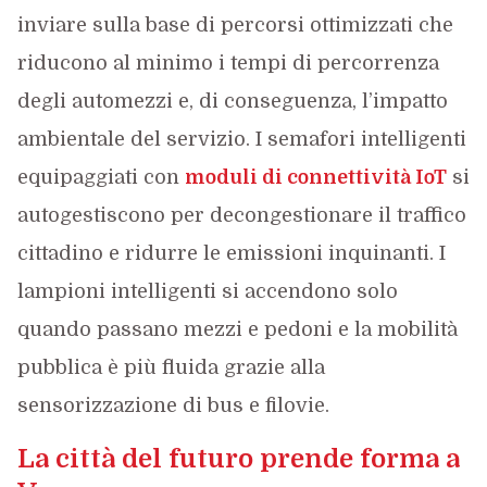
inviare sulla base di percorsi ottimizzati che
riducono al minimo i tempi di percorrenza
degli automezzi e, di conseguenza, l’impatto
ambientale del servizio. I semafori intelligenti
equipaggiati con
moduli di connettività IoT
si
autogestiscono per decongestionare il traffico
cittadino e ridurre le emissioni inquinanti. I
lampioni intelligenti si accendono solo
quando passano mezzi e pedoni e la mobilità
pubblica è più fluida grazie alla
sensorizzazione di bus e filovie.
La città del futuro prende forma a