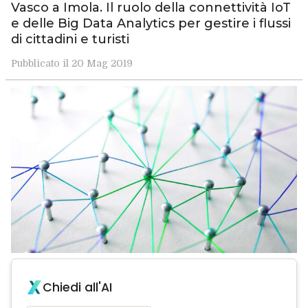
Vasco a Imola. Il ruolo della connettività IoT
e delle Big Data Analytics per gestire i flussi
di cittadini e turisti
Pubblicato il 20 Mag 2019
Chiedi all'AI