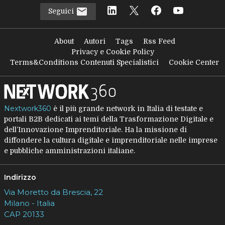
Seguici
About
Autori
Tags
Rss Feed
Privacy e Cookie Policy
Terms&Conditions Contenuti Specialistici
Cookie Center
Nextwork360
è il più grande network in Italia di testate e
portali B2B dedicati ai temi della Trasformazione Digitale e
dell’Innovazione Imprenditoriale. Ha la missione di
diffondere la cultura digitale e imprenditoriale nelle imprese
e pubbliche amministrazioni italiane.
Indirizzo
Via Moretto da Brescia, 22
Milano - Italia
CAP 20133