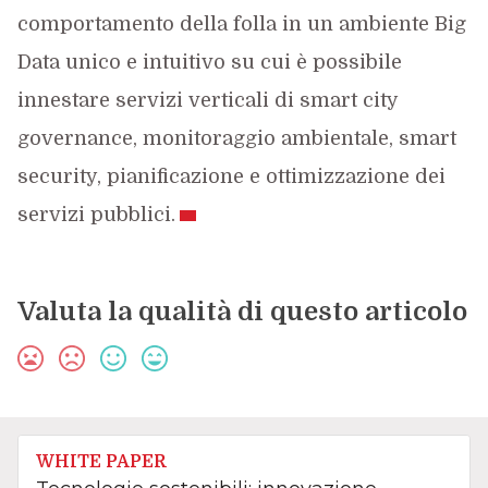
comportamento della folla in un ambiente Big
Data unico e intuitivo su cui è possibile
innestare servizi verticali di smart city
governance, monitoraggio ambientale, smart
security, pianificazione e ottimizzazione dei
servizi pubblici.
Valuta la qualità di questo articolo
WHITE PAPER