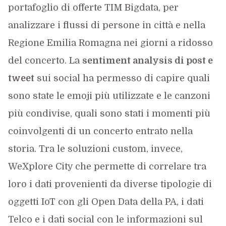
portafoglio di offerte TIM Bigdata, per
analizzare i flussi di persone in città e nella
Regione Emilia Romagna nei giorni a ridosso
del concerto. La
sentiment analysis di post e
tweet
sui social ha permesso di capire quali
sono state le emoji più utilizzate e le canzoni
più condivise, quali sono stati i momenti più
coinvolgenti di un concerto entrato nella
storia. Tra le soluzioni custom, invece,
WeXplore City che permette di correlare tra
loro i dati provenienti da diverse tipologie di
oggetti IoT con gli Open Data della PA, i dati
Telco e i dati social con le informazioni sul