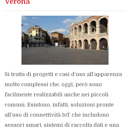
Verona
Si tratta di progetti e casi d’uso all’apparenza
molto complessi che, oggi, però sono
facilmente realizzabili anche nei piccoli
comuni. Esistono, infatti, soluzioni pronte
all’uso di connettività IoT che includono
sensori smart, sistemi di raccolta dati e una