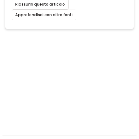
Riassumi questo articolo
Approfondisci con altre fonti