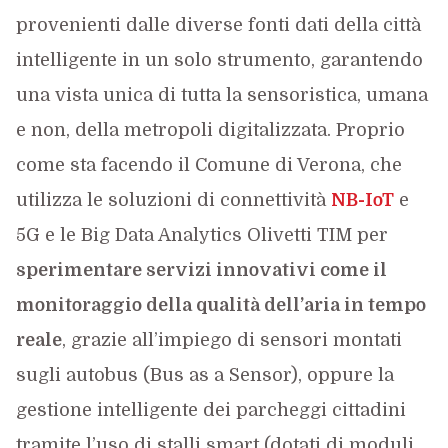
provenienti dalle diverse fonti dati della città
intelligente in un solo strumento, garantendo
una vista unica di tutta la sensoristica, umana
e non, della metropoli digitalizzata. Proprio
come sta facendo il Comune di Verona, che
utilizza le soluzioni di connettività
NB-IoT
e
5G e le Big Data Analytics Olivetti TIM per
sperimentare servizi innovativi come il
monitoraggio della qualità dell’aria in tempo
reale
, grazie all’impiego di sensori montati
sugli autobus (Bus as a Sensor), oppure la
gestione intelligente dei parcheggi cittadini
tramite l’uso di stalli smart (dotati di moduli