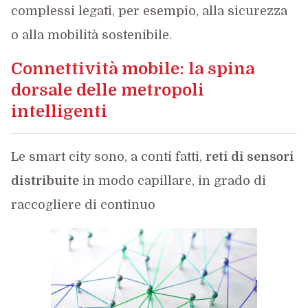
complessi legati, per esempio, alla sicurezza
o alla mobilità sostenibile.
Connettività mobile: la spina
dorsale delle metropoli
intelligenti
Le smart city sono, a conti fatti,
reti di sensori
distribuite
in modo capillare, in grado di
raccogliere di continuo