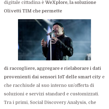
digitale cittadina è
WeXplore, la soluzione
Olivetti TIM che permette
di raccogliere, aggregare e rielaborare i dati
provenienti dai sensori IoT delle smart city
e
che racchiude al suo interno un’offerta di
soluzioni e servizi standard e customizzati.
Tra i primi, Social Discovery Analysis, che