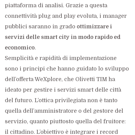
piattaforma di analisi. Grazie a questa
connettività plug and play evoluta, i manager
pubblici saranno in grado
ottimizzare i
servizi delle smart city in modo rapido ed
economico
.
Semplicità e rapidità di implementazione
sono i principi che hanno guidato lo sviluppo
dell’offerta WeXplore, che Olivetti TIM ha
ideato per gestire i servizi smart delle città
del futuro. L’ottica privilegiata non è tanto
quella dell’amministratore o del gestore del
servizio, quanto piuttosto quella del fruitore:
il cittadino. L’obiettivo è integrare i record