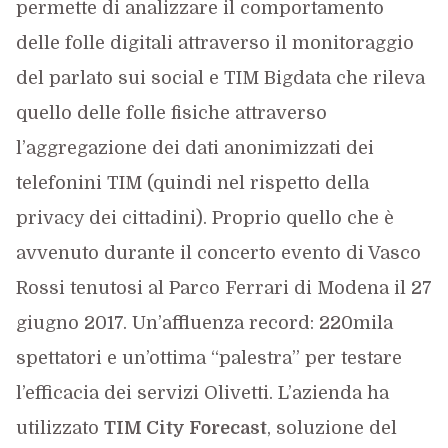
permette di analizzare il comportamento
delle folle digitali attraverso il monitoraggio
del parlato sui social e TIM Bigdata che rileva
quello delle folle fisiche attraverso
l’aggregazione dei dati anonimizzati dei
telefonini TIM (quindi nel rispetto della
privacy dei cittadini). Proprio quello che è
avvenuto durante il concerto evento di Vasco
Rossi tenutosi al Parco Ferrari di Modena il 27
giugno 2017. Un’affluenza record: 220mila
spettatori e un’ottima “palestra” per testare
l’efficacia dei servizi Olivetti. L’azienda ha
utilizzato
TIM City Forecast
, soluzione del