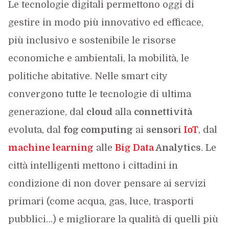
Le tecnologie digitali permettono oggi di
gestire in modo più innovativo ed efficace,
più inclusivo e sostenibile le risorse
economiche e ambientali, la mobilità, le
politiche abitative. Nelle smart city
convergono tutte le tecnologie di ultima
generazione, dal
cloud
alla
connettività
evoluta, dal
fog computing
ai
sensori
IoT
, dal
machine learning
alle
Big Data
Analytics
. Le
città intelligenti mettono i cittadini in
condizione di non dover pensare ai servizi
primari (come acqua, gas, luce, trasporti
pubblici…) e migliorare la qualità di quelli più