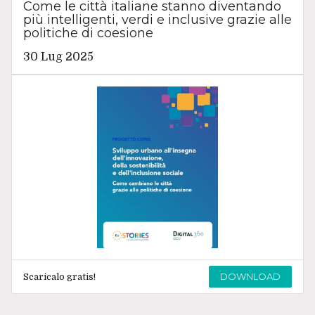
Come le città italiane stanno diventando
più intelligenti, verdi e inclusive grazie alle
politiche di coesione
30 Lug 2025
DOWNLOAD
Scaricalo gratis!