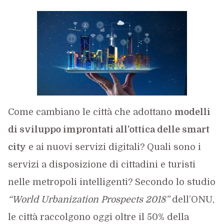
Come cambiano le città che adottano
modelli
di sviluppo improntati all’ottica delle smart
city
e ai nuovi servizi digitali? Quali sono i
servizi a disposizione di cittadini e turisti
nelle metropoli intelligenti? Secondo lo studio
“World Urbanization Prospects 2018”
dell’ONU,
le città raccolgono oggi oltre il 50% della