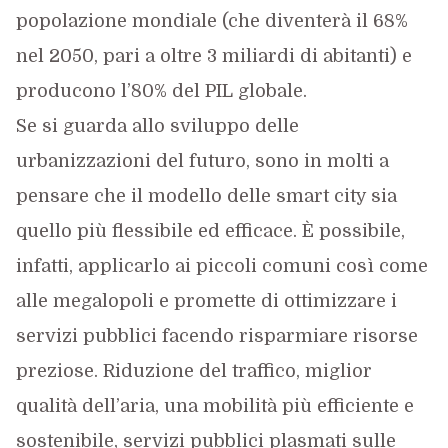
popolazione mondiale (che diventerà il 68%
nel 2050, pari a oltre 3 miliardi di abitanti) e
producono l’80% del PIL globale.
Se si guarda allo sviluppo delle
urbanizzazioni del futuro, sono in molti a
pensare che il modello delle smart city sia
quello più flessibile ed efficace. È possibile,
infatti, applicarlo ai piccoli comuni così come
alle megalopoli e promette di ottimizzare i
servizi pubblici facendo risparmiare risorse
preziose. Riduzione del traffico, miglior
qualità dell’aria, una mobilità più efficiente e
sostenibile, servizi pubblici plasmati sulle