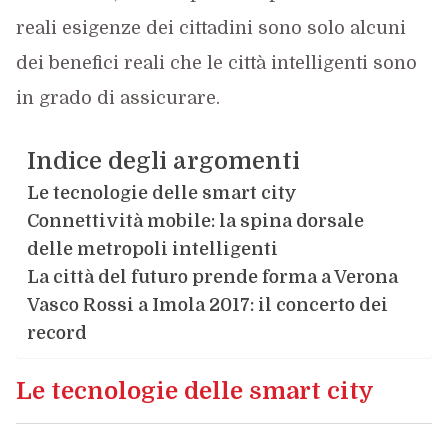
reali esigenze dei cittadini sono solo alcuni
dei benefici reali che le città intelligenti sono
in grado di assicurare.
Indice degli argomenti
Le tecnologie delle smart city
Connettività mobile: la spina dorsale
delle metropoli intelligenti
La città del futuro prende forma a Verona
Vasco Rossi a Imola 2017: il concerto dei
record
Le tecnologie delle smart city