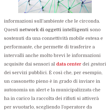
informazioni sull’ambiente che le circonda.
Questi
network di oggetti intelligenti
sono
sostenuti da una connettività mobile estesa e
performante, che permette di trasferire a
intervalli anche molto brevi le informazioni
acquisite dai sensori al
data center
dei gestori
dei servizi pubblici. È così che, per esempio,
un cassonetto pieno è in grado di inviare in
autonomia un alert e la municipalizzata che
ha in carico la raccolta dei rifiuti si attiverà
per svuotarlo, scegliendo l’operatore da