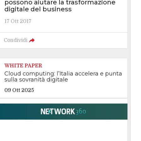
possono aiutare la trasformazione
digitale del business
17 Ott 2017
Condividi
WHITE PAPER
Cloud computing: l’Italia accelera e punta
sulla sovranità digitale
09 Ott 2025