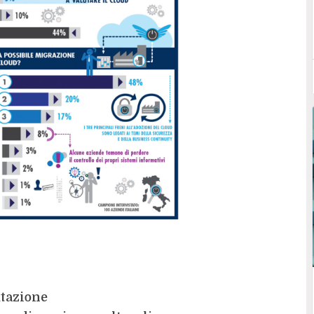
utazione