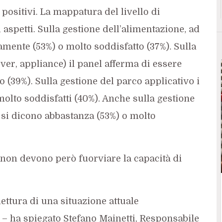
positivi. La mappatura del livello di
aspetti. Sulla gestione dell’alimentazione, ad
mente (53%) o molto soddisfatto (37%). Sulla
ver, appliance) il panel afferma di essere
(39%). Sulla gestione del parco applicativo i
olto soddisfatti (40%). Anche sulla gestione
 si dicono abbastanza (53%) o molto
 non devono però fuorviare la capacità di
lettura di una situazione attuale
– ha spiegato Stefano Mainetti, Responsabile