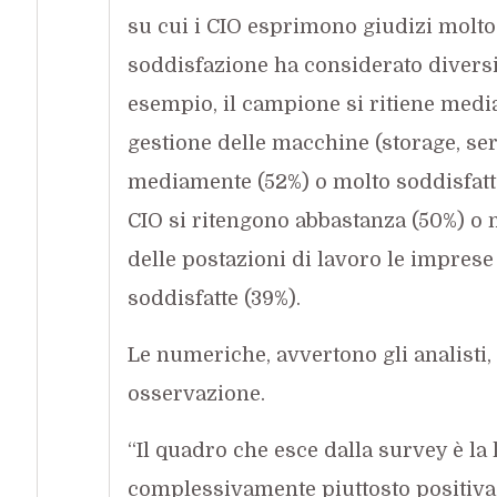
su cui i CIO esprimono giudizi molto 
soddisfazione ha considerato diversi 
esempio, il campione si ritiene media
gestione delle macchine (storage, ser
mediamente (52%) o molto soddisfatto 
CIO si ritengono abbastanza (50%) o m
delle postazioni di lavoro le imprese
soddisfatte (39%).
Le numeriche, avvertono gli analisti,
osservazione.
“Il quadro che esce dalla survey è la 
complessivamente piuttosto positiva 