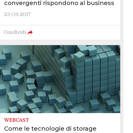
convergenti rispondono al business
23 Ott 2017
Condividi
WEBCAST
Come le tecnologie di storage