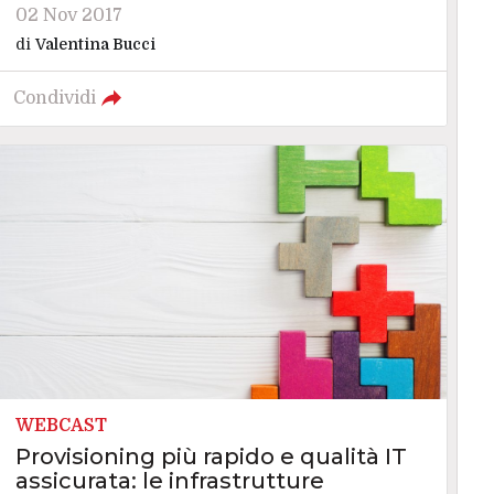
02 Nov 2017
di
Valentina Bucci
Condividi
WEBCAST
Provisioning più rapido e qualità IT
assicurata: le infrastrutture