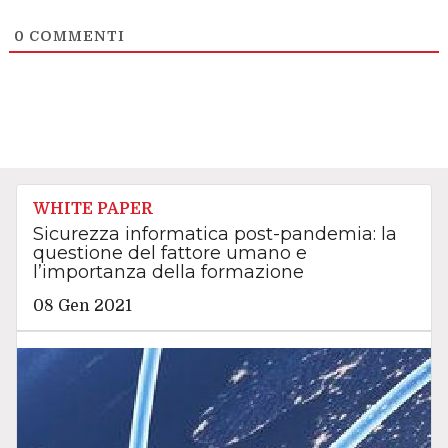
0
COMMENTI
WHITE PAPER
Sicurezza informatica post-pandemia: la
questione del fattore umano e
l’importanza della formazione
08 Gen 2021