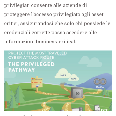
privilegiati consente alle aziende di
proteggere l’accesso privilegiato agli asset
critici, assicurandosi che solo chi possiede le
credenziali corrette possa accedere alle
informazioni business-critical.