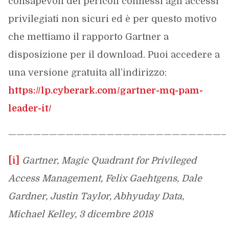
consapevoli dei pericoli connessi agli accessi
privilegiati non sicuri ed è per questo motivo
che mettiamo il rapporto Gartner a
disposizione per il download. Puoi accedere a
una versione gratuita all’indirizzo:
https://lp.cyberark.com/gartner-mq-pam-
leader-it/
——————————————————————————–
[i]
Gartner, Magic Quadrant for Privileged
Access Management, Felix Gaehtgens, Dale
Gardner, Justin Taylor, Abhyuday Data,
Michael Kelley, 3 dicembre 2018