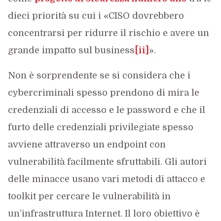
dieci priorità su cui i «CISO dovrebbero
concentrarsi per ridurre il rischio e avere un
grande impatto sul business
[ii]
».
Non è sorprendente se si considera che i
cybercriminali spesso prendono di mira le
credenziali di accesso e le password e che il
furto delle credenziali privilegiate spesso
avviene attraverso un endpoint con
vulnerabilità facilmente sfruttabili. Gli autori
delle minacce usano vari metodi di attacco e
toolkit per cercare le vulnerabilità in
un’infrastruttura Internet. Il loro obiettivo è