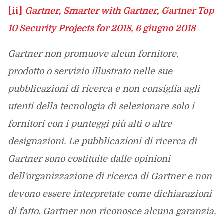
[ii]
Gartner, Smarter with Gartner, Gartner Top
10 Security Projects for 2018, 6 giugno 2018
Gartner non promuove alcun fornitore,
prodotto o servizio illustrato nelle sue
pubblicazioni di ricerca e non consiglia agli
utenti della tecnologia di selezionare solo i
fornitori con i punteggi più alti o altre
designazioni. Le pubblicazioni di ricerca di
Gartner sono costituite dalle opinioni
dell’organizzazione di ricerca di Gartner e non
devono essere interpretate come dichiarazioni
di fatto. Gartner non riconosce alcuna garanzia,