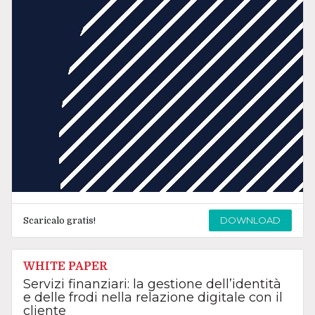
DOWNLOAD
Scaricalo gratis!
WHITE PAPER
Servizi finanziari: la gestione dell’identità
e delle frodi nella relazione digitale con il
cliente