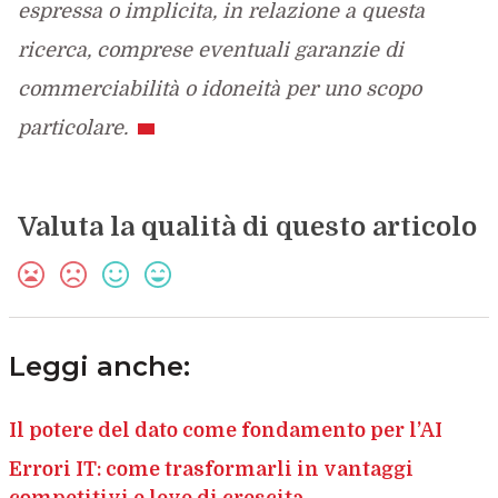
espressa o implicita, in relazione a questa
ricerca, comprese eventuali garanzie di
commerciabilità o idoneità per uno scopo
particolare.
Valuta la qualità di questo articolo
Leggi anche:
Il potere del dato come fondamento per l’AI
Errori IT: come trasformarli in vantaggi
competitivi e leve di crescita