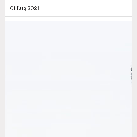
01 Lug 2021