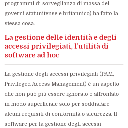
programmi di sorveglianza di massa dei
governi statunitense e britannico) ha fatto la
stessa cosa.
La gestione delle identità e degli
accessi privilegiati, l’utilità di
software ad hoc
La gestione degli accessi privilegiati (PAM,
Privileged Access Management) è un aspetto
che non può più essere ignorato o affrontato
in modo superficiale solo per soddisfare
alcuni requisiti di conformità o sicurezza. Il
software per la gestione degli accessi