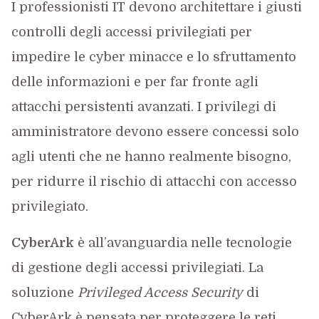
I professionisti IT devono architettare i giusti
controlli degli accessi privilegiati per
impedire le cyber minacce e lo sfruttamento
delle informazioni e per far fronte agli
attacchi persistenti avanzati. I privilegi di
amministratore devono essere concessi solo
agli utenti che ne hanno realmente bisogno,
per ridurre il rischio di attacchi con accesso
privilegiato.
CyberArk
è all’avanguardia nelle tecnologie
di gestione degli accessi privilegiati. La
soluzione
Privileged Access Security
di
CyberArk è pensata per proteggere le reti,