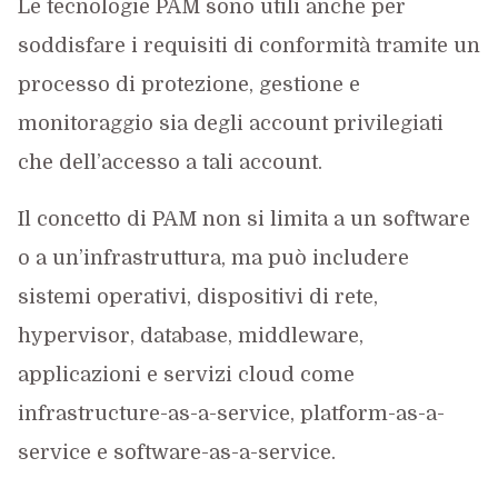
Le tecnologie PAM sono utili anche per
soddisfare i requisiti di conformità tramite un
processo di protezione, gestione e
monitoraggio sia degli account privilegiati
che dell’accesso a tali account.
Il concetto di PAM non si limita a un software
o a un’infrastruttura, ma può includere
sistemi operativi, dispositivi di rete,
hypervisor, database, middleware,
applicazioni e servizi cloud come
infrastructure-as-a-service, platform-as-a-
service e software-as-a-service.