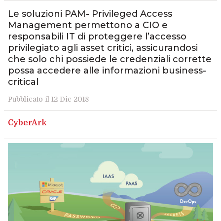
Le soluzioni PAM- Privileged Access
Management permettono a CIO e
responsabili IT di proteggere l’accesso
privilegiato agli asset critici, assicurandosi
che solo chi possiede le credenziali corrette
possa accedere alle informazioni business-
critical
Pubblicato il 12 Dic 2018
CyberArk