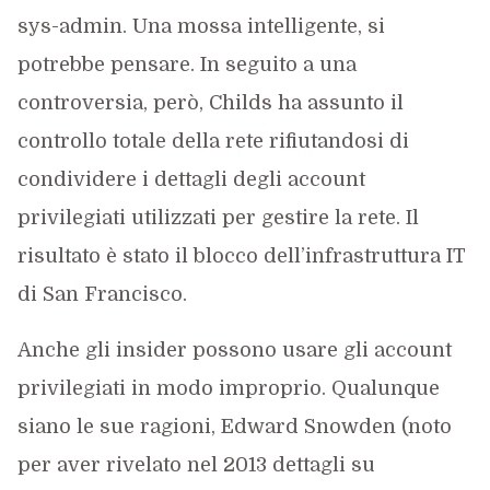
sys-admin. Una mossa intelligente, si
potrebbe pensare. In seguito a una
controversia, però, Childs ha assunto il
controllo totale della rete rifiutandosi di
condividere i dettagli degli account
privilegiati utilizzati per gestire la rete. Il
risultato è stato il blocco dell’infrastruttura IT
di San Francisco.
Anche gli insider possono usare gli account
privilegiati in modo improprio. Qualunque
siano le sue ragioni, Edward Snowden (noto
per aver rivelato nel 2013 dettagli su