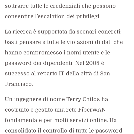
sottrarre tutte le credenziali che possono
consentire l’escalation dei privilegi.
La ricerca è supportata da scenari concreti:
basti pensare a tutte le violazioni di dati che
hanno compromesso i nomi utente e le
password dei dipendenti. Nel 2008 è
successo al reparto IT della città di San
Francisco.
Un ingegnere di nome Terry Childs ha
costruito e gestito una rete FiberWAN
fondamentale per molti servizi online. Ha
consolidato il controllo di tutte le password