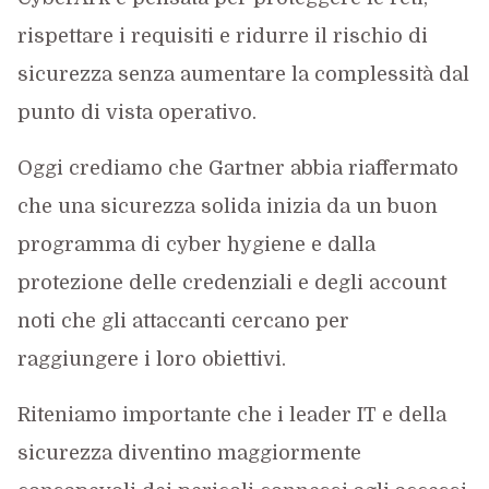
rispettare i requisiti e ridurre il rischio di
sicurezza senza aumentare la complessità dal
punto di vista operativo.
Oggi crediamo che Gartner abbia riaffermato
che una sicurezza solida inizia da un buon
programma di cyber hygiene e dalla
protezione delle credenziali e degli account
noti che gli attaccanti cercano per
raggiungere i loro obiettivi.
Riteniamo importante che i leader IT e della
sicurezza diventino maggiormente