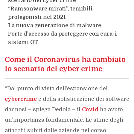
scenario del cyber crime
“Ramsonware mirati”, temibili
protagonisti nel 2021
La nuova generazione di malware
Porte d’accesso da proteggere con cura: i
sistemi OT
Come il Coronavirus ha cambiato
lo scenario del cyber crime
“Dal punto di vista dell’espansione del
cybercrime
e della sofisticazione dei software
dannosi – spiega Dedola – il
Covid
ha avuto
un’importanza fondamentale. Le stime degli
attacchi subiti dalle aziende nel corso