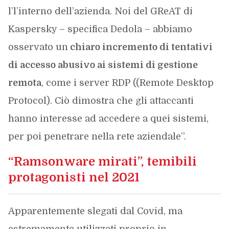
l’l’interno dell’azienda. Noi del GReAT di
Kaspersky – specifica Dedola – abbiamo
osservato un
chiaro incremento di tentativi
di accesso abusivo ai sistemi di gestione
remota
, come i server RDP ((Remote Desktop
Protocol). Ciò dimostra che gli attaccanti
hanno interesse ad accedere a quei sistemi,
per poi penetrare nella rete aziendale”.
“Ramsonware mirati”, temibili
protagonisti nel 2021
Apparentemente slegati dal Covid, ma