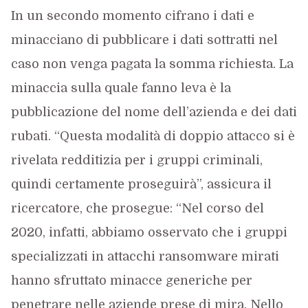
In un secondo momento cifrano i dati e
minacciano di pubblicare i dati sottratti nel
caso non venga pagata la somma richiesta. La
minaccia sulla quale fanno leva è la
pubblicazione del nome dell’azienda e dei dati
rubati. “Questa modalità di doppio attacco si è
rivelata redditizia per i gruppi criminali,
quindi certamente proseguirà”, assicura il
ricercatore, che prosegue: “Nel corso del
2020, infatti, abbiamo osservato che i gruppi
specializzati in attacchi ransomware mirati
hanno sfruttato minacce generiche per
penetrare nelle aziende prese di mira. Nello