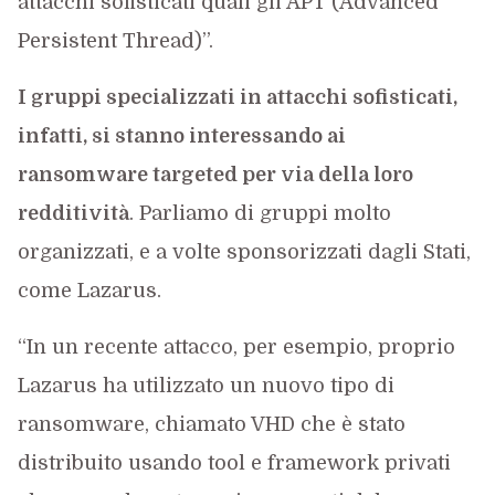
attacchi sofisticati quali gli APT (Advanced
Persistent Thread)”.
I gruppi specializzati in attacchi sofisticati,
infatti, si stanno interessando ai
ransomware targeted per via della loro
redditività
. Parliamo di gruppi molto
organizzati, e a volte sponsorizzati dagli Stati,
come Lazarus.
“In un recente attacco, per esempio, proprio
Lazarus ha utilizzato un nuovo tipo di
ransomware, chiamato VHD che è stato
distribuito usando tool e framework privati