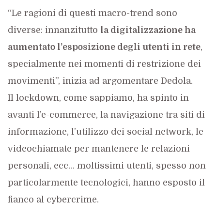
“Le ragioni di questi macro-trend sono
diverse: innanzitutto
la digitalizzazione ha
aumentato l’esposizione degli utenti in rete
,
specialmente nei momenti di restrizione dei
movimenti”, inizia ad argomentare Dedola.
Il lockdown, come sappiamo, ha spinto in
avanti l’e-commerce, la navigazione tra siti di
informazione, l’utilizzo dei social network, le
videochiamate per mantenere le relazioni
personali, ecc… moltissimi utenti, spesso non
particolarmente tecnologici, hanno esposto il
fianco al cybercrime.