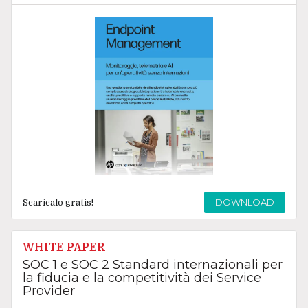
DOWNLOAD
Scaricalo gratis!
WHITE PAPER
SOC 1 e SOC 2 Standard internazionali per
la fiducia e la competitività dei Service
Provider