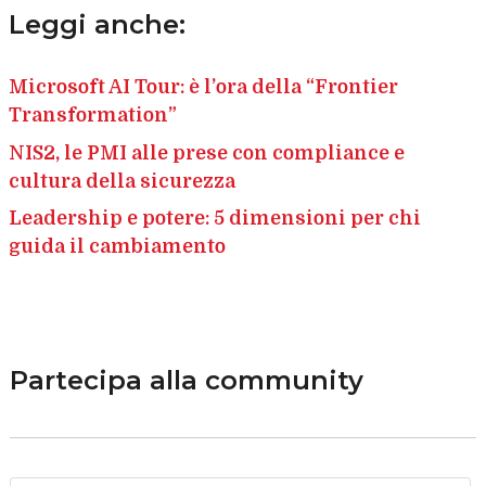
Leggi anche:
Microsoft AI Tour: è l’ora della “Frontier
Transformation”
NIS2, le PMI alle prese con compliance e
cultura della sicurezza
Leadership e potere: 5 dimensioni per chi
guida il cambiamento
Partecipa alla community
N