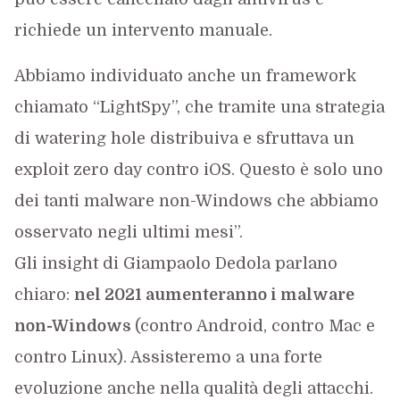
richiede un intervento manuale.
Abbiamo individuato anche un framework
chiamato “LightSpy”, che tramite una strategia
di watering hole distribuiva e sfruttava un
exploit zero day contro iOS. Questo è solo uno
dei tanti malware non-Windows che abbiamo
osservato negli ultimi mesi”.
Gli insight di Giampaolo Dedola parlano
chiaro:
nel 2021 aumenteranno i malware
non-Windows
(contro Android, contro Mac e
contro Linux). Assisteremo a una forte
evoluzione anche nella qualità degli attacchi.