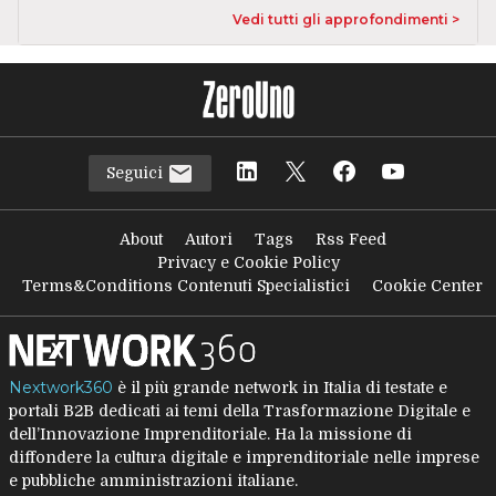
Vedi tutti gli approfondimenti >
Seguici
About
Autori
Tags
Rss Feed
Privacy e Cookie Policy
Terms&Conditions Contenuti Specialistici
Cookie Center
Nextwork360
è il più grande network in Italia di testate e
portali B2B dedicati ai temi della Trasformazione Digitale e
dell’Innovazione Imprenditoriale. Ha la missione di
diffondere la cultura digitale e imprenditoriale nelle imprese
e pubbliche amministrazioni italiane.