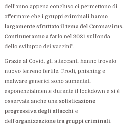
dell’anno appena concluso ci permettono di
affermare che
i gruppi criminali hanno
largamente sfruttato il tema del Coronavirus.
Continueranno a farlo nel 2021
sull’onda
dello sviluppo dei vaccini”.
Grazie al Covid, gli attaccanti hanno trovato
nuovo terreno fertile. Frodi, phishing e
malware generici sono aumentati
esponenzialmente durante il lockdown e si è
osservata anche una
sofisticazione
progressiva degli attacchi
e
dell’
organizzazione tra gruppi criminali
.