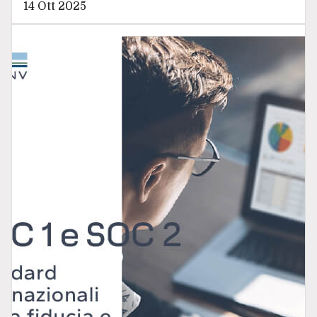
14 Ott 2025