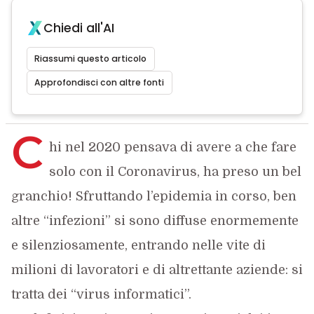
Chiedi all'AI
Riassumi questo articolo
Approfondisci con altre fonti
C
hi nel 2020 pensava di avere a che fare
solo con il Coronavirus, ha preso un bel
granchio! Sfruttando l’epidemia in corso, ben
altre “infezioni” si sono diffuse enormemente
e silenziosamente, entrando nelle vite di
milioni di lavoratori e di altrettante aziende: si
tratta dei “virus informatici”.