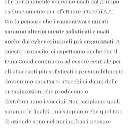
che normalmente venivano usati dal gruppo
esclusivamente per effettuare attacchi APT.
Ciò fa pensare che
i ransomware mirati
saranno ulteriormente sofisticati e usati
anche dai cyber criminali più organizzati
. A
questo proposito, ci aspettiamo anche che il
tema Covid continuerà ad essere centrale per
gli attaccanti più sofisticati e presumibilmente
dovremmo aspettarci attacchi ai danni delle
organizzazioni che producono o
distribuiranno i vaccini. Non sappiamo quali
saranno le finalità, ma sappiamo che quel tipo
di aziende sono nel mirino, basti pensare