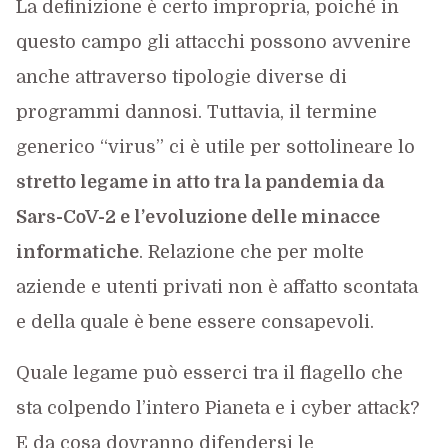
La definizione è certo impropria, poiché in
questo campo gli attacchi possono avvenire
anche attraverso tipologie diverse di
programmi dannosi. Tuttavia, il termine
generico “virus” ci è utile per sottolineare lo
stretto legame in atto tra la pandemia da
Sars-CoV-2 e l’evoluzione delle minacce
informatiche
. Relazione che per molte
aziende e utenti privati non è affatto scontata
e della quale è bene essere consapevoli.
Quale legame può esserci tra il flagello che
sta colpendo l’intero Pianeta e i cyber attack?
E da cosa dovranno difendersi le