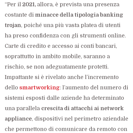
“Per il
2021,
allora, è prevista una presenza
costante di
minacce della tipologia banking
trojan
, poiché una più vasta platea di utenti
ha preso confidenza con gli strumenti online.
Carte di credito e accesso ai conti bancari,
soprattutto in ambito mobile, saranno a
rischio, se non adeguatamente protetti.
Impattante si è rivelato anche l’incremento
dello
smartworking
: l’aumento del numero di
sistemi esposti dalle aziende ha determinato
una parallela
crescita di attacchi ai network
appliance
, dispositivi nel perimetro aziendale
che permettono di comunicare da remoto con