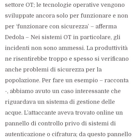
settore OT; le tecnologie operative vengono
sviluppate ancora solo per funzionare e non
per ‘funzionare con sicurezza’ – afferma
Dedola – Nei sistemi OT in particolare, gli
incidenti non sono ammessi. La produttività
ne risentirebbe troppo e spesso si verificano
anche problemi di sicurezza per la
popolazione. Per fare un esempio – racconta
-, abbiamo avuto un caso interessante che
riguardava un sistema di gestione delle
acque. L’attaccante aveva trovato online un
pannello di controllo privo di sistemi di
autenticazione o cifratura; da questo pannello