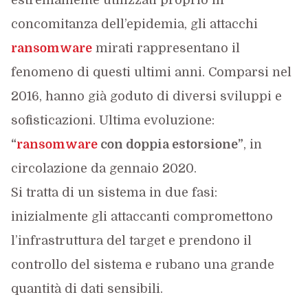
estremamente utilizzati proprio in
concomitanza dell’epidemia, gli attacchi
ransomware
mirati rappresentano il
fenomeno di questi ultimi anni. Comparsi nel
2016, hanno già goduto di diversi sviluppi e
sofisticazioni. Ultima evoluzione:
“
ransomware
con doppia estorsione”
, in
circolazione da gennaio 2020.
Si tratta di un sistema in due fasi:
inizialmente gli attaccanti compromettono
l’infrastruttura del target e prendono il
controllo del sistema e rubano una grande
quantità di dati sensibili.