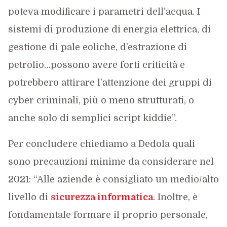
poteva modificare i parametri dell’acqua. I
sistemi di produzione di energia elettrica, di
gestione di pale eoliche, d’estrazione di
petrolio…possono avere forti criticità e
potrebbero attirare l’attenzione dei gruppi di
cyber criminali, più o meno strutturati, o
anche solo di semplici script kiddie”.
Per concludere chiediamo a Dedola quali
sono precauzioni minime da considerare nel
2021: “Alle aziende è consigliato un medio/alto
livello di
sicurezza informatica
. Inoltre, è
fondamentale formare il proprio personale,