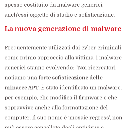
spesso costituito da malware generici,
anch’essi oggetto di studio e sofisticazione.
La nuova generazione di malware
Frequentemente utilizzati dai cyber criminali
come primo approccio alla vittima, i malware
generici stanno evolvendo: “Noi ricercatori
notiamo una
forte sofisticazione delle
minacce APT
. È stato identificato un malware,
per esempio, che modifica il firmware e che
sopravvive anche alla formattazione del
computer. Il suo nome è ‘mosaic regress’, non
può essere cancellato dagli antivirus e