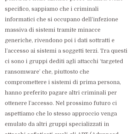
specifico, sappiamo che i criminali
informatici che si occupano dell’infezione
massiva di sistemi tramite minacce
generiche, rivendono poi i dati sottratti e
l’accesso ai sistemi a soggetti terzi. Tra questi
ci sono i gruppi dediti agli attacchi ‘targeted
ransomware’ che, piuttosto che
compromettere i sistemi di prima persona,
hanno preferito pagare altri criminali per
ottenere l’accesso. Nel prossimo futuro ci
aspettiamo che lo stesso approccio venga
emulato da altri gruppi specializzati in