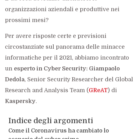
organizzazioni aziendali e produttive nei
prossimi mesi?
Per avere risposte certe e previsioni
circostanziate sul panorama delle minacce
informatiche per il 2021, abbiamo incontrato
un
esperto in Cyber Security: Giampaolo
Dedola
, Senior Security Researcher del Global
Research and Analysis Team (
GReAT
) di
Kaspersky
.
Indice degli argomenti
Come il Coronavirus ha cambiato lo