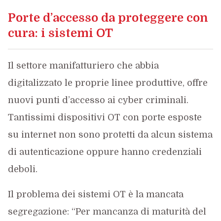
Porte d’accesso da proteggere con
cura: i sistemi OT
Il settore manifatturiero che abbia
digitalizzato le proprie linee produttive, offre
nuovi punti d’accesso ai cyber criminali.
Tantissimi dispositivi OT con porte esposte
su internet non sono protetti da alcun sistema
di autenticazione oppure hanno credenziali
deboli.
Il problema dei sistemi OT è la mancata
segregazione: “Per mancanza di maturità del