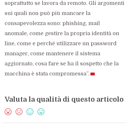
soprattutto se lavora da remoto. Gli argomenti
sui quali non può più mancare la
consapevolezza sono: phishing, mail
anomale, come gestire la propria identità on
line, come e perché utilizzare un password
manager, come mantenere il sistema
aggiornato, cosa fare se ha il sospetto che la
macchina è stata compromessa”.
Valuta la qualità di questo articolo