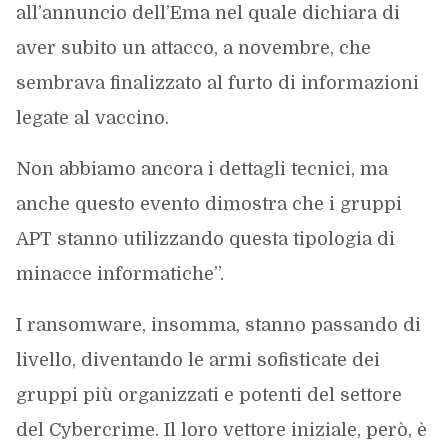
all’annuncio dell’Ema nel quale dichiara di
aver subito un attacco, a novembre, che
sembrava finalizzato al furto di informazioni
legate al vaccino.
Non abbiamo ancora i dettagli tecnici, ma
anche questo evento dimostra che i gruppi
APT stanno utilizzando questa tipologia di
minacce informatiche”.
I ransomware, insomma, stanno passando di
livello, diventando le armi sofisticate dei
gruppi più organizzati e potenti del settore
del Cybercrime. Il loro vettore iniziale, però, è