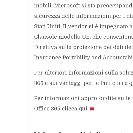
mobili. Microsoft si sta preoccupando
sicurezza delle informazioni per i cl
Stati Uniti. Il vendor si è impegnato a
Clausole modello UE, che consentono a
Direttiva sulla protezione dei dati d
Insurance Portability and Accountabili
Per ulteriori informazioni sulla solu
365 e sui vantaggi per le Pmi clicca q
Per informazioni approfondite sulle 
Office 365 clicca qui.