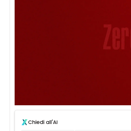
Chiedi all'AI