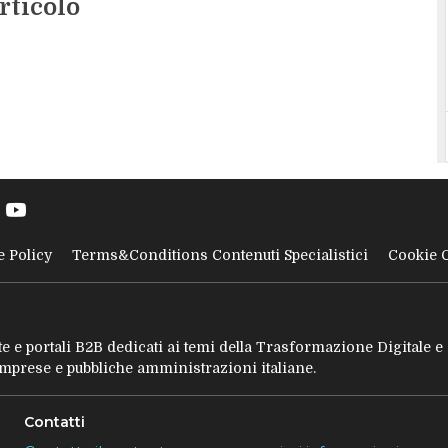
rticolo
e Policy
Terms&Conditions Contenuti Specialistici
Cookie 
tate e portali B2B dedicati ai temi della Trasformazione Digitale 
 imprese e pubbliche amministrazioni italiane.
Contatti