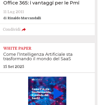
Office 365: i vantaggi per le Pmi
11 Lug 2011
di
Rinaldo Marcandalli
Condividi
WHITE PAPER
Come l’Intelligenza Artificiale sta
trasformando il mondo del SaaS
15 Set 2025