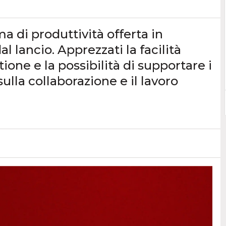
ma di produttività offerta in
 lancio. Apprezzati la facilità
tione e la possibilità di supportare i
ulla collaborazione e il lavoro