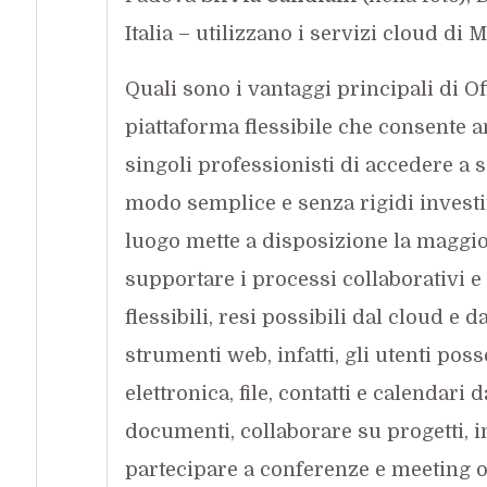
Italia – utilizzano i servizi cloud di M
Quali sono i vantaggi principali di Off
piattaforma flessibile che consente 
singoli professionisti di accedere a 
modo semplice e senza rigidi investim
luogo mette a disposizione la maggio
supportare i processi collaborativi e
flessibili, resi possibili dal cloud e
strumenti web, infatti, gli utenti po
elettronica, file, contatti e calendari
documenti, collaborare su progetti, i
partecipare a conferenze e meeting o