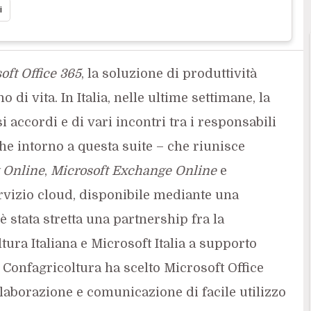
i
oft Office 365
, la soluzione di produttività
 di vita. In Italia, nelle ultime settimane, la
i accordi e di vari incontri tra i responsabili
che intorno a questa suite – che riunisce
 Online
,
Microsoft Exchange Online
e
rvizio cloud, disponibile mediante una
è stata stretta una partnership fra la
ura Italiana e Microsoft Italia a supporto
. Confagricoltura ha scelto Microsoft Office
laborazione e comunicazione di facile utilizzo