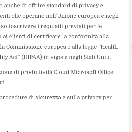
 anche di offrire standard di privacy e
ienti che operano nell’Unione europea e negli
 sottoscrivere i requisiti previsti per le
i clienti di certificare la conformità alla
ella Commissione europea e alla legge “Health
ty Act” (HIPAA) in vigore negli Stati Uniti.
zione di produttività Cloud Microsoft Office
ui
procedure di sicurezza e sulla privacy per