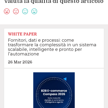
Valuta la qualità di questo articolo
WHITE PAPER
Fornitori, dati e processi: come
trasformare la complessità in un sistema
scalabile, intelligente e pronto per
l’automazione
26 Mar 2026