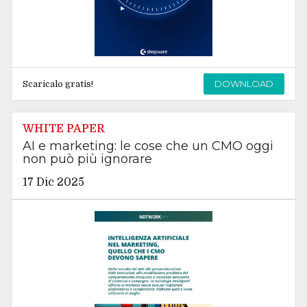
DOWNLOAD
Scaricalo gratis!
WHITE PAPER
AI e marketing: le cose che un CMO oggi
non può più ignorare
17 Dic 2025