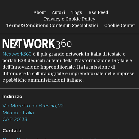
About
Autori
Tags
Rss Feed
Privacy e Cookie Policy
Terms&Conditions Contenuti Specialistici
Cookie Center
Nextwork360
è il più grande network in Italia di testate e
portali B2B dedicati ai temi della Trasformazione Digitale e
dell’Innovazione Imprenditoriale. Ha la missione di
diffondere la cultura digitale e imprenditoriale nelle imprese
e pubbliche amministrazioni italiane.
Indirizzo
Via Moretto da Brescia, 22
Milano - Italia
CAP 20133
Contatti