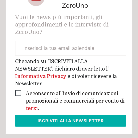
ZeroUno
Vuoi le news più importanti, gli
approfondimenti e le interviste di
ZeroUno?
Email
aziendale
Cliccando su "ISCRIVITI ALLA
NEWSLETTER", dichiaro di aver letto l'
Informativa Privacy
e di voler ricevere la
Newsletter.
Acconsento all'invio di comunicazioni
promozionali e commerciali per conto di
terzi
.
ISCRIVITI
ALLA NEWSLETTER