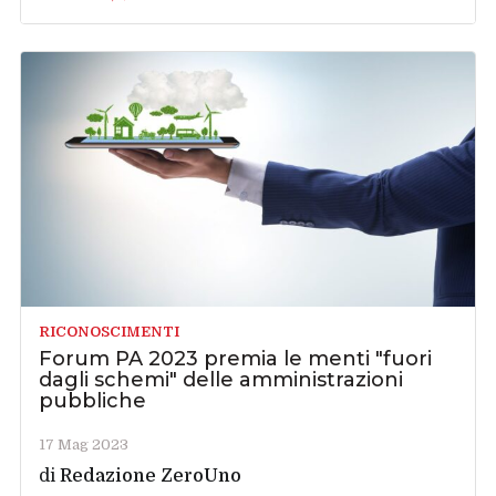
RICONOSCIMENTI
Forum PA 2023 premia le menti "fuori
dagli schemi" delle amministrazioni
pubbliche
17 Mag 2023
di
Redazione ZeroUno