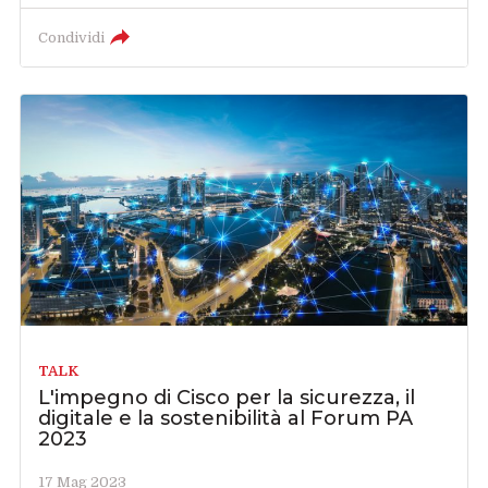
Condividi
TALK
L'impegno di Cisco per la sicurezza, il
digitale e la sostenibilità al Forum PA
2023
17 Mag 2023