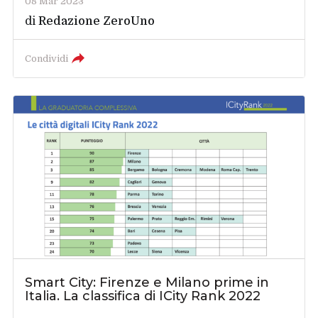
08 Mar 2023
di
Redazione ZeroUno
Condividi
Smart City: Firenze e Milano prime in
Italia. La classifica di ICity Rank 2022