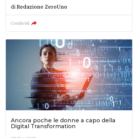
di
Redazione ZeroUno
Condividi
Ancora poche le donne a capo della
Digital Transformation