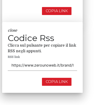
COPIA LINK
close
Codice Rss
Clicca sul pulsante per copiare il link
RSS negli appunti.
RSS link
COPIA LINK