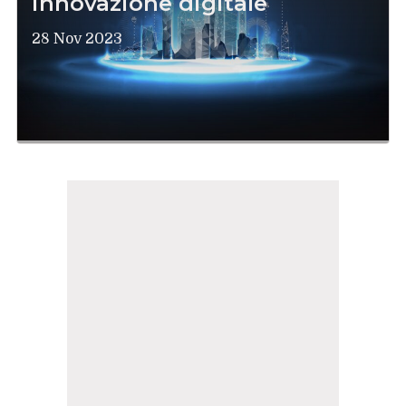
innovazione digitale
28 Nov 2023