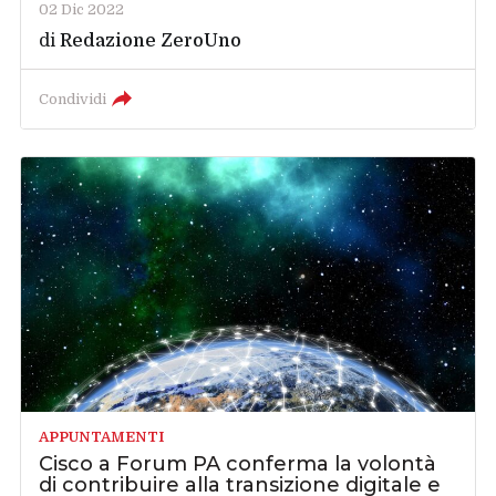
02 Dic 2022
di
Redazione ZeroUno
Condividi
APPUNTAMENTI
Cisco a Forum PA conferma la volontà
di contribuire alla transizione digitale e