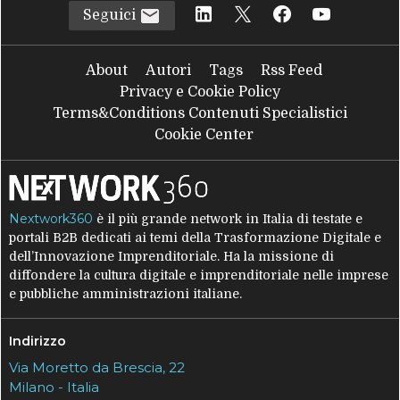
Seguici
About
Autori
Tags
Rss Feed
Privacy e Cookie Policy
Terms&Conditions Contenuti Specialistici
Cookie Center
Nextwork360
è il più grande network in Italia di testate e
portali B2B dedicati ai temi della Trasformazione Digitale e
dell’Innovazione Imprenditoriale. Ha la missione di
diffondere la cultura digitale e imprenditoriale nelle imprese
e pubbliche amministrazioni italiane.
Indirizzo
Via Moretto da Brescia, 22
Milano - Italia