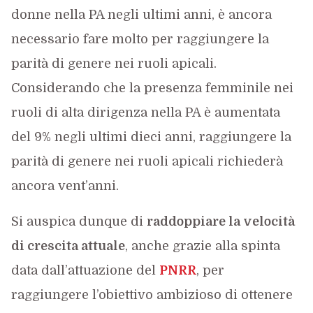
donne nella PA negli ultimi anni, è ancora
necessario fare molto per raggiungere la
parità di genere nei ruoli apicali.
Considerando che la presenza femminile nei
ruoli di alta dirigenza nella PA è aumentata
del 9% negli ultimi dieci anni, raggiungere la
parità di genere nei ruoli apicali richiederà
ancora vent’anni.
Si auspica dunque di
raddoppiare la velocità
di crescita attuale
, anche grazie alla spinta
data dall’attuazione del
PNRR
, per
raggiungere l’obiettivo ambizioso di ottenere