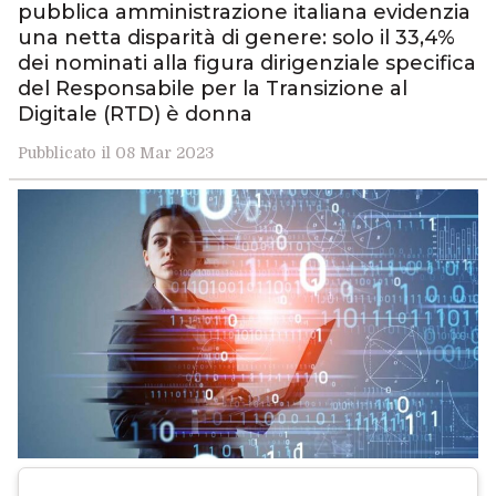
pubblica amministrazione italiana evidenzia
una netta disparità di genere: solo il 33,4%
dei nominati alla figura dirigenziale specifica
del Responsabile per la Transizione al
Digitale (RTD) è donna
Pubblicato il 08 Mar 2023