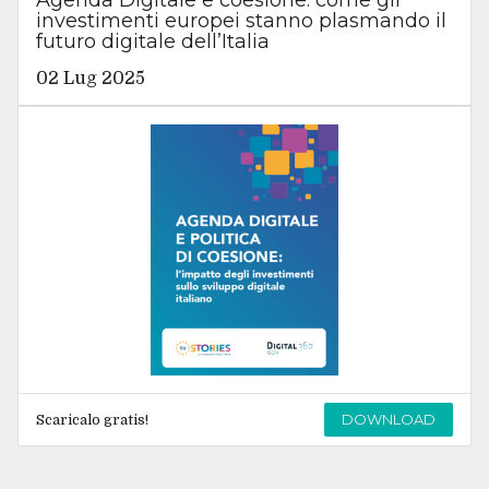
Agenda Digitale e coesione: come gli
investimenti europei stanno plasmando il
futuro digitale dell’Italia
02 Lug 2025
DOWNLOAD
Scaricalo gratis!