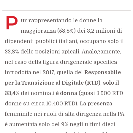
P
ur rappresentando le donne la
maggioranza (58,8%) dei 3,2 milioni di
dipendenti pubblici italiani, occupano solo il
33,8% delle posizioni apicali. Analogamente,
nel caso della figura dirigenziale specifica
introdotta nel 2017, quella del
Responsabile
per la Transizione al Digitale (RTD)
,
solo il
33,4%
dei nominati
è donna
(quasi 3.500 RTD
donne su circa 10.400 RTD). La presenza
femminile nei ruoli di alta dirigenza nella PA
è aumentata solo del 9% negli ultimi dieci