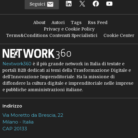
Seguici
About
Autori
Tags
Rss Feed
Privacy e Cookie Policy
Terms&Conditions Contenuti Specialistici
Cookie Center
Nextwork360
è il più grande network in Italia di testate e
portali B2B dedicati ai temi della Trasformazione Digitale e
dell’Innovazione Imprenditoriale. Ha la missione di
diffondere la cultura digitale e imprenditoriale nelle imprese
e pubbliche amministrazioni italiane.
Indirizzo
Via Moretto da Brescia, 22
Milano - Italia
CAP 20133