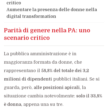
critico
Aumentare la presenza delle donne nella
digital transformation
Parità di genere nella PA: uno
scenario critico
La pubblica amministrazione è in
maggioranza formata da donne, che
rappresentano il
58,8% del totale dei 3,2
milioni di dipendenti
pubblici italiani. Se si
guarda, però,
alle posizioni apicali
, la
situazione cambia notevolmente:
solo il 33,8%
è donna
, appena una su tre.