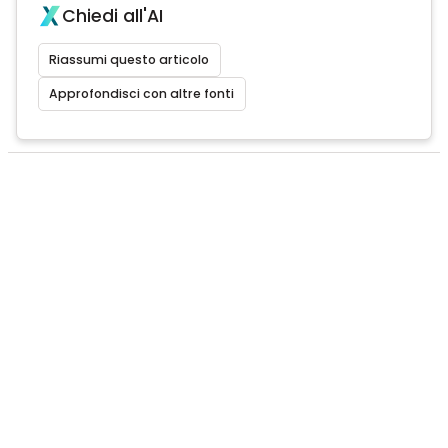
Chiedi all'AI
Riassumi questo articolo
Approfondisci con altre fonti