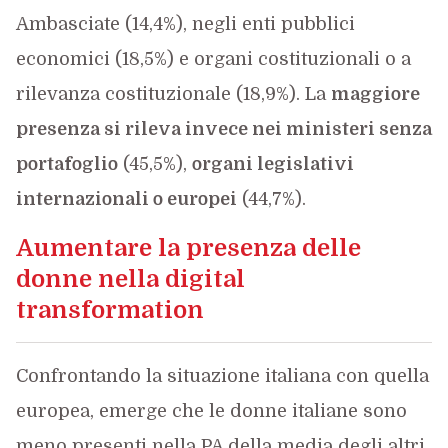
Ambasciate (14,4%), negli enti pubblici
economici (18,5%) e organi costituzionali o a
rilevanza costituzionale (18,9%). La
maggiore
presenza si rileva invece nei ministeri senza
portafoglio
(45,5%),
organi legislativi
internazionali o europei
(44,7%).
Aumentare la presenza delle
donne nella digital
transformation
Confrontando la situazione italiana con quella
europea, emerge che le donne italiane sono
meno presenti nella PA della media degli altri