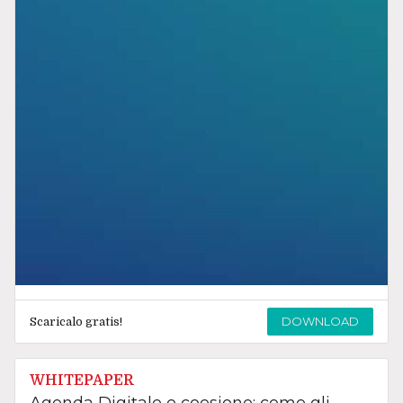
DOWNLOAD
Scaricalo gratis!
WHITEPAPER