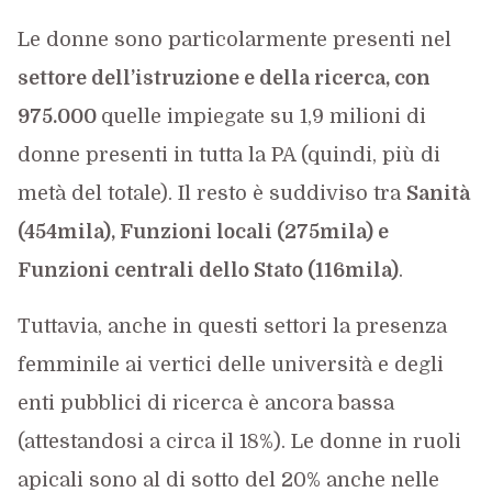
Le donne sono particolarmente presenti nel
settore dell’istruzione e della ricerca, con
975.000
quelle impiegate su 1,9 milioni di
donne presenti in tutta la PA (quindi, più di
metà del totale). Il resto è suddiviso tra
Sanità
(454mila), Funzioni locali (275mila) e
Funzioni centrali dello Stato (116mila)
.
Tuttavia, anche in questi settori la presenza
femminile ai vertici delle università e degli
enti pubblici di ricerca è ancora bassa
(attestandosi a circa il 18%). Le donne in ruoli
apicali sono al di sotto del 20% anche nelle