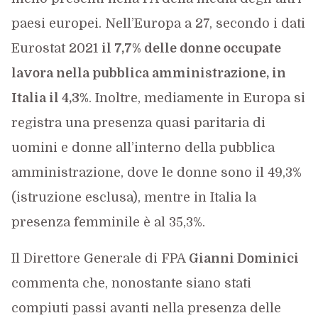
paesi europei. Nell’Europa a 27, secondo i dati
Eurostat 2021
il 7,7% delle donne occupate
lavora nella pubblica amministrazione, in
Italia il 4,3%
. Inoltre, mediamente in Europa si
registra una presenza quasi paritaria di
uomini e donne all’interno della pubblica
amministrazione, dove le donne sono il 49,3%
(istruzione esclusa), mentre in Italia la
presenza femminile è al 35,3%.
Il Direttore Generale di FPA
Gianni Dominici
commenta che, nonostante siano stati
compiuti passi avanti nella presenza delle