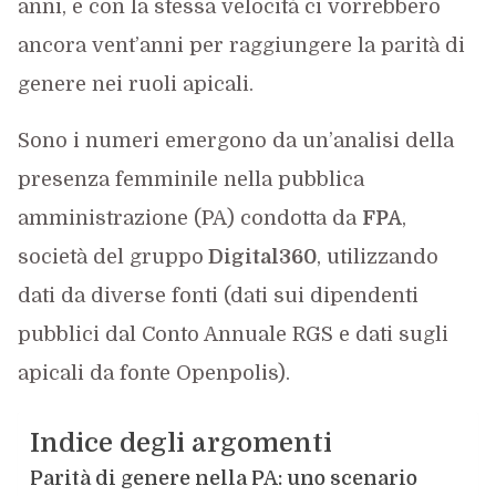
anni, e con la stessa velocità ci vorrebbero
ancora vent’anni per raggiungere la parità di
genere nei ruoli apicali.
Sono i numeri emergono da un’analisi della
presenza femminile nella pubblica
amministrazione (PA) condotta da
FPA
,
società del gruppo
Digital360
, utilizzando
dati da diverse fonti (dati sui dipendenti
pubblici dal Conto Annuale RGS e dati sugli
apicali da fonte Openpolis).
Indice degli argomenti
Parità di genere nella PA: uno scenario