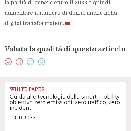
la parità di genere entro il 2033 e quindi
aumentare il numero di donne anche nella
digital transformation.
Valuta la qualità di questo articolo
WHITE PAPER
Guida alle tecnologie della smart mobility:
obiettivo zero emissioni, zero traffico, zero
incidenti
11 Ott 2022