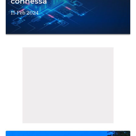
connessa
15 Feb 2024