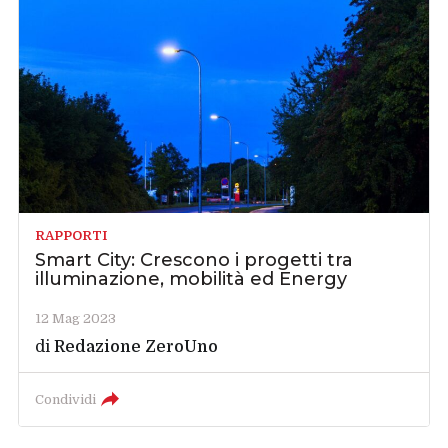
RAPPORTI
Smart City: Crescono i progetti tra
illuminazione, mobilità ed Energy
12 Mag 2023
di
Redazione ZeroUno
Condividi