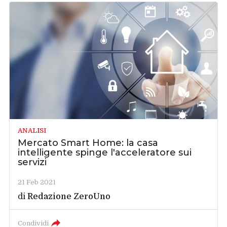
ANALISI
Mercato Smart Home: la casa
intelligente spinge l'acceleratore sui
servizi
21 Feb 2021
di
Redazione ZeroUno
Condividi