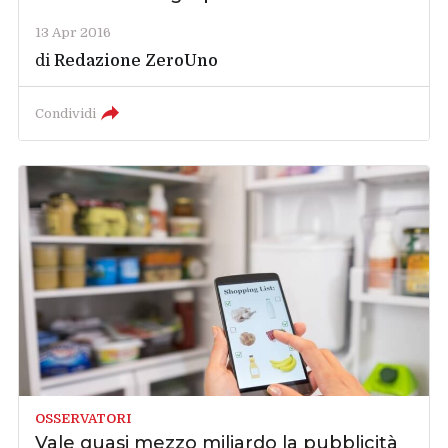
13 Apr 2016
di
Redazione ZeroUno
Condividi
OSSERVATORI
Vale quasi mezzo miliardo la pubblicità