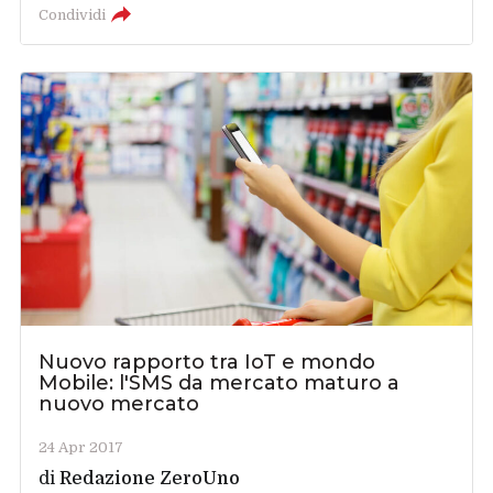
Condividi
Nuovo rapporto tra IoT e mondo
Mobile: l'SMS da mercato maturo a
nuovo mercato
24 Apr 2017
di
Redazione ZeroUno