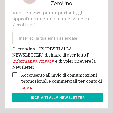
ZeroUno
Vuoi le news più importanti, gli
approfondimenti e le interviste di
ZeroUno?
Email
aziendale
Cliccando su "ISCRIVITI ALLA
NEWSLETTER", dichiaro di aver letto l'
Informativa Privacy
e di voler ricevere la
Newsletter.
Acconsento all'invio di comunicazioni
promozionali e commerciali per conto di
terzi
.
ISCRIVITI
ALLA NEWSLETTER