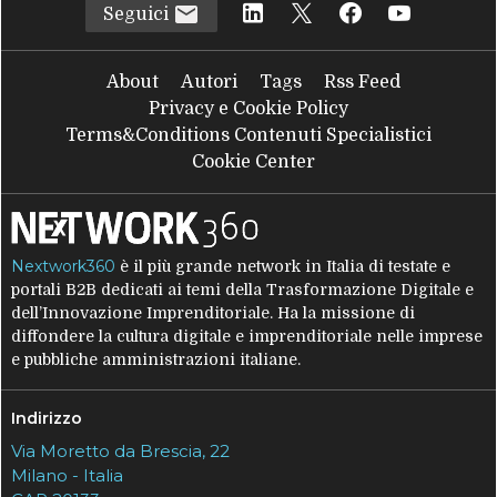
Seguici
About
Autori
Tags
Rss Feed
Privacy e Cookie Policy
Terms&Conditions Contenuti Specialistici
Cookie Center
Nextwork360
è il più grande network in Italia di testate e
portali B2B dedicati ai temi della Trasformazione Digitale e
dell’Innovazione Imprenditoriale. Ha la missione di
diffondere la cultura digitale e imprenditoriale nelle imprese
e pubbliche amministrazioni italiane.
Indirizzo
Via Moretto da Brescia, 22
Milano - Italia