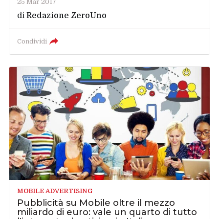
25 Mar 2017
di
Redazione ZeroUno
Condividi
MOBILE ADVERTISING
Pubblicità su Mobile oltre il mezzo
miliardo di euro: vale un quarto di tutto