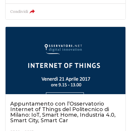
Condividi
Appuntamento con l’Osservatorio
Internet of Things del Politecnico di
Milano: IoT, Smart Home, Industria 4.0,
Smart City, Smart Car