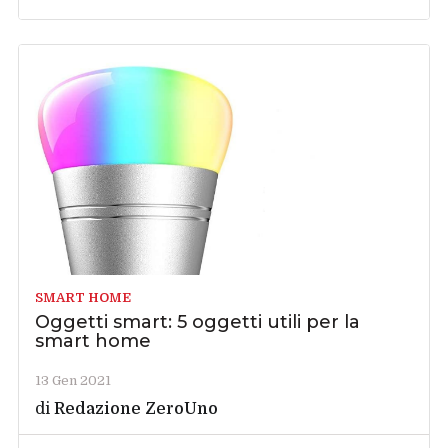
SMART HOME
Oggetti smart: 5 oggetti utili per la
smart home
13 Gen 2021
di
Redazione ZeroUno