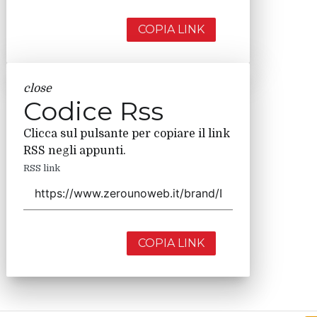
COPIA LINK
close
Codice Rss
Clicca sul pulsante per copiare il link
RSS negli appunti.
RSS link
COPIA LINK