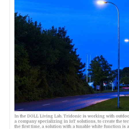
In the DOLL Living Lab, Tridonic is working with outd
a company specializing in IoT solutions, to create the te
the first time, a solution with a tunable white function 