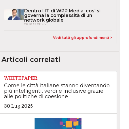
Dentro l’IT di WPP Media: così si
governa la complessità di un
network globale
23 Mar 2026
Vedi tutti gli approfondimenti >
Articoli correlati
WHITEPAPER
Come le città italiane stanno diventando
più intelligenti, verdi e inclusive grazie
alle politiche di coesione
30 Lug 2025