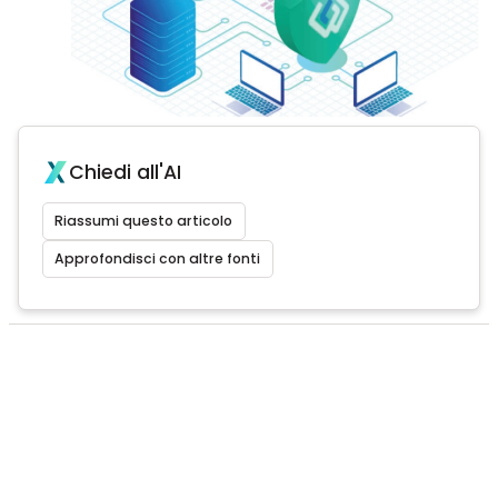
Chiedi all'AI
Riassumi questo articolo
Approfondisci con altre fonti