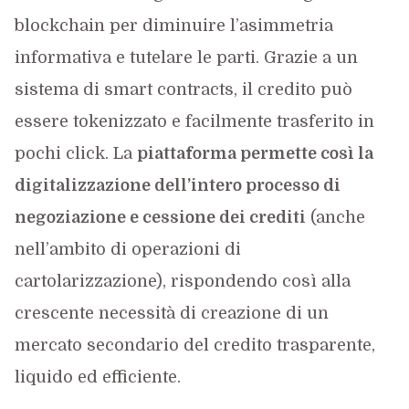
blockchain per diminuire l’asimmetria
informativa e tutelare le parti. Grazie a un
sistema di smart contracts, il credito può
essere tokenizzato e facilmente trasferito in
pochi click. La
piattaforma permette così la
digitalizzazione dell’intero processo di
negoziazione e cessione dei crediti
(anche
nell’ambito di operazioni di
cartolarizzazione), rispondendo così alla
crescente necessità di creazione di un
mercato secondario del credito trasparente,
liquido ed efficiente.