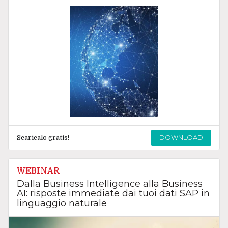
DOWNLOAD
Scaricalo gratis!
WEBINAR
Dalla Business Intelligence alla Business
AI: risposte immediate dai tuoi dati SAP in
linguaggio naturale