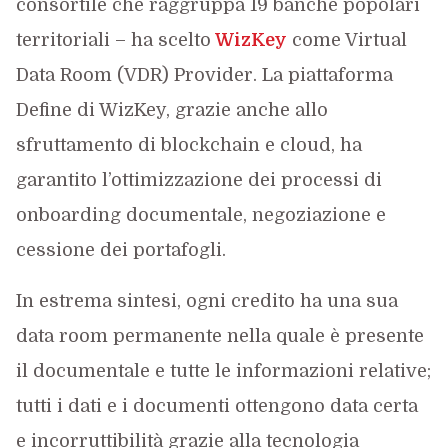
consortile che raggruppa 19 banche popolari
territoriali – ha scelto
WizKey
come Virtual
Data Room (VDR) Provider. La piattaforma
Define di WizKey, grazie anche allo
sfruttamento di blockchain e cloud, ha
garantito l’ottimizzazione dei processi di
onboarding documentale, negoziazione e
cessione dei portafogli.
In estrema sintesi, ogni credito ha una sua
data room permanente nella quale è presente
il documentale e tutte le informazioni relative;
tutti i dati e i documenti ottengono data certa
e incorruttibilità grazie alla tecnologia