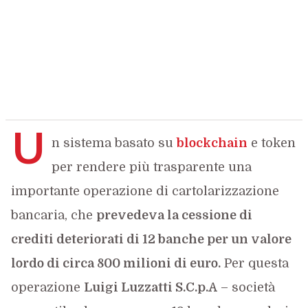
U
n sistema basato su
blockchain
e token
per rendere più trasparente una
importante operazione di cartolarizzazione
bancaria, che
prevedeva la cessione di
crediti deteriorati di 12 banche per un valore
lordo di circa 800 milioni di euro.
Per questa
operazione
Luigi Luzzatti S.C.p.A
– società