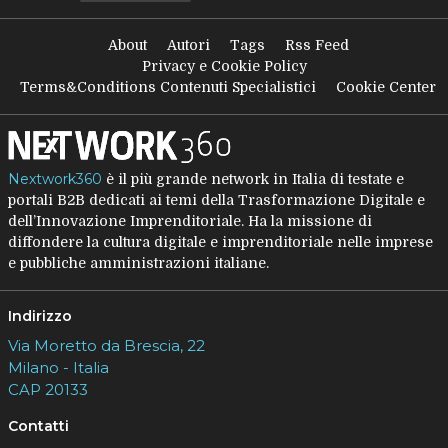
About
Autori
Tags
Rss Feed
Privacy e Cookie Policy
Terms&Conditions Contenuti Specialistici
Cookie Center
Nextwork360
è il più grande network in Italia di testate e
portali B2B dedicati ai temi della Trasformazione Digitale e
dell’Innovazione Imprenditoriale. Ha la missione di
diffondere la cultura digitale e imprenditoriale nelle imprese
e pubbliche amministrazioni italiane.
Indirizzo
Via Moretto da Brescia, 22
Milano - Italia
CAP 20133
Contatti