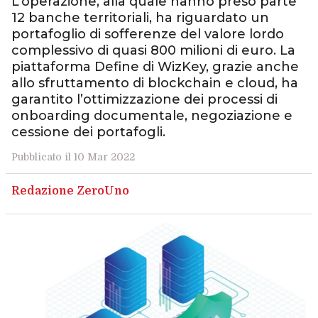
L’operazione, alla quale hanno preso parte
12 banche territoriali, ha riguardato un
portafoglio di sofferenze del valore lordo
complessivo di quasi 800 milioni di euro. La
piattaforma Define di WizKey, grazie anche
allo sfruttamento di blockchain e cloud, ha
garantito l’ottimizzazione dei processi di
onboarding documentale, negoziazione e
cessione dei portafogli.
Pubblicato il 10 Mar 2022
Redazione ZeroUno