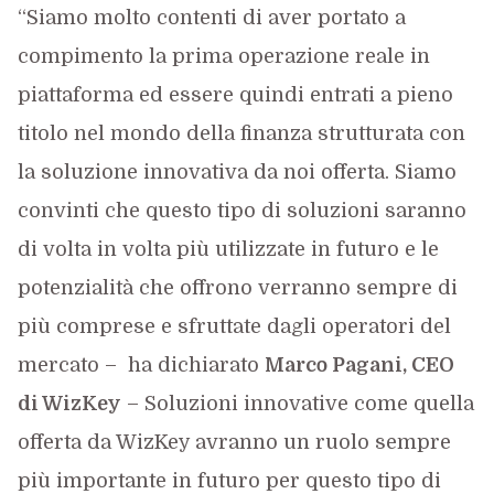
“Siamo molto contenti di aver portato a
compimento la prima operazione reale in
piattaforma ed essere quindi entrati a pieno
titolo nel mondo della finanza strutturata con
la soluzione innovativa da noi offerta. Siamo
convinti che questo tipo di soluzioni saranno
di volta in volta più utilizzate in futuro e le
potenzialità che offrono verranno sempre di
più comprese e sfruttate dagli operatori del
mercato – ha dichiarato
Marco Pagani, CEO
di WizKey
– Soluzioni innovative come quella
offerta da WizKey avranno un ruolo sempre
più importante in futuro per questo tipo di