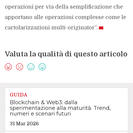
operazioni per via della semplificazione che
apportano alle operazioni complesse come le
cartolarizzazioni multi-originator”.
Valuta la qualità di questo articolo
GUIDA
Blockchain & Web3: dalla
sperimentazione alla maturità. Trend,
numeri e scenari futuri
31 Mar 2026