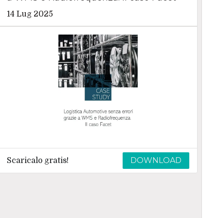
14 Lug 2025
DOWNLOAD
Scaricalo gratis!