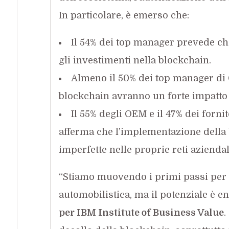
In particolare, è emerso che:
Il 54% dei top manager prevede ch
gli investimenti nella blockchain.
Almeno il 50% dei top manager di 
blockchain avranno un forte impatto s
Il 55% degli OEM e il 47% dei fornit
afferma che l’implementazione della 
imperfette nelle proprie reti aziendal
“Stiamo muovendo i primi passi per q
automobilistica, ma il potenziale è e
per IBM Institute of Business Value
.