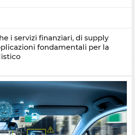
 i servizi finanziari, di supply
plicazioni fondamentali per la
istico