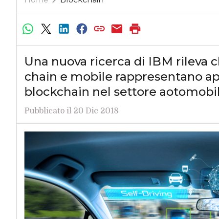
Una nuova ricerca di IBM rileva che
chain e mobile rappresentano ap
blockchain nel settore aotomobil
Pubblicato il 20 Dic 2018