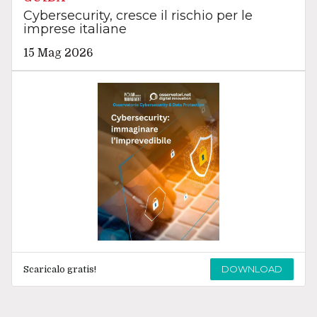
Cybersecurity, cresce il rischio per le
imprese italiane
15 Mag 2026
DOWNLOAD
Scaricalo gratis!