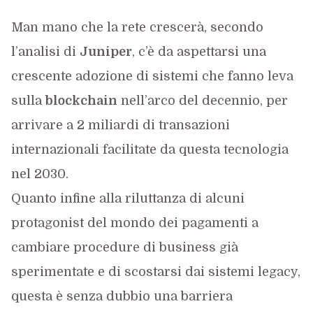
Man mano che la rete crescerà, secondo
l’analisi di
Juniper
, c’è da aspettarsi una
crescente adozione di sistemi che fanno leva
sulla
blockchain
nell’arco del decennio, per
arrivare a 2 miliardi di transazioni
internazionali facilitate da questa tecnologia
nel 2030.
Quanto infine alla riluttanza di alcuni
protagonist del mondo dei pagamenti a
cambiare procedure di business già
sperimentate e di scostarsi dai sistemi legacy,
questa è senza dubbio una barriera