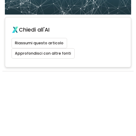
Chiedi all'AI
Riassumi questo articolo
Approfondisci con altre fonti