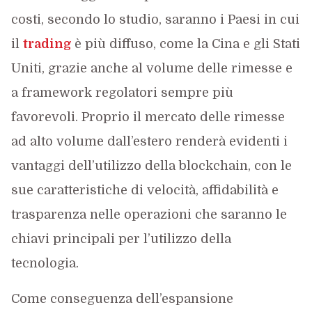
costi, secondo lo studio, saranno i Paesi in cui
il
trading
è più diffuso, come la Cina e gli Stati
Uniti, grazie anche al volume delle rimesse e
a framework regolatori sempre più
favorevoli. Proprio il mercato delle rimesse
ad alto volume dall’estero renderà evidenti i
vantaggi dell’utilizzo della blockchain, con le
sue caratteristiche di velocità, affidabilità e
trasparenza nelle operazioni che saranno le
chiavi principali per l’utilizzo della
tecnologia.
Come conseguenza dell’espansione