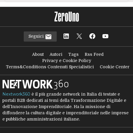
Seguici
About
Autori
Tags
Rss Feed
Privacy e Cookie Policy
Terms&Conditions Contenuti Specialistici
Cookie Center
Nextwork360
è il più grande network in Italia di testate e
portali B2B dedicati ai temi della Trasformazione Digitale e
dell’Innovazione Imprenditoriale. Ha la missione di
diffondere la cultura digitale e imprenditoriale nelle imprese
e pubbliche amministrazioni italiane.