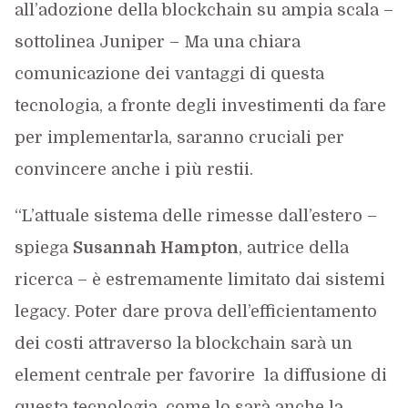
all’adozione della blockchain su ampia scala –
sottolinea Juniper – Ma una chiara
comunicazione dei vantaggi di questa
tecnologia, a fronte degli investimenti da fare
per implementarla, saranno cruciali per
convincere anche i più restii.
“L’attuale sistema delle rimesse dall’estero –
spiega
Susannah Hampton
, autrice della
ricerca – è estremamente limitato dai sistemi
legacy. Poter dare prova dell’efficientamento
dei costi attraverso la blockchain sarà un
element centrale per favorire la diffusione di
questa tecnologia, come lo sarà anche la