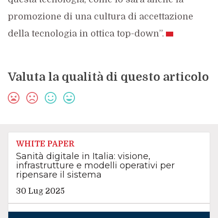
promozione di una cultura di accettazione
della tecnologia in ottica top-down”.
Valuta la qualità di questo articolo
WHITE PAPER
Sanità digitale in Italia: visione,
infrastrutture e modelli operativi per
ripensare il sistema
30 Lug 2025