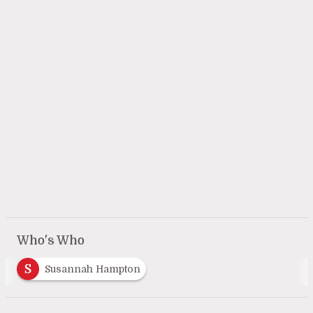
Who's Who
S
Susannah Hampton