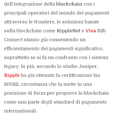
dell’integrazione della
blockchain
con i
principali operatori del mondo dei pagamenti
attraverso le frontiere, le soluzioni basate
sulla blockchain come
RippleNet
e
Visa
B2b
Connect stanno già consentendo un
efficientamento dei pagamenti significativo,
soprattutto se si fa un confronto con i sistemi
legacy. In più, secondo lo studio Juniper,
Ripple
ha già ottenuto la certificazione Iso
20022, circostanza che la mette in una
posizione di forza per proporre la blockchain
come una parte degli standard di pagamento
internazionali.