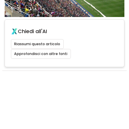
Chiedi all'AI
Riassumi questo articolo
Approfondisci con altre fonti