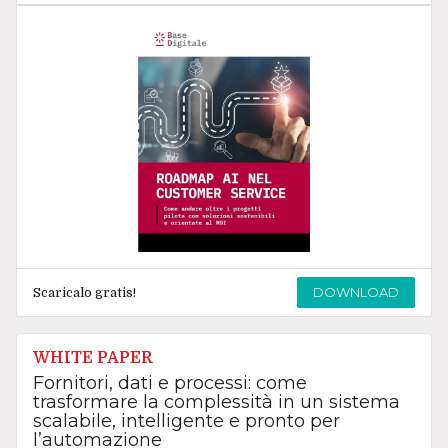
DOWNLOAD
Scaricalo gratis!
WHITE PAPER
Fornitori, dati e processi: come
trasformare la complessità in un sistema
scalabile, intelligente e pronto per
l’automazione