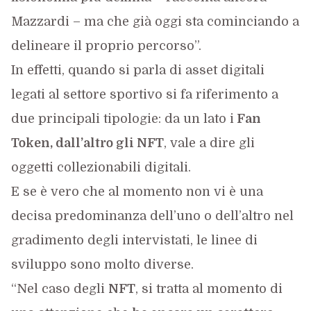
Mazzardi – ma che già oggi sta cominciando a
delineare il proprio percorso”.
In effetti, quando si parla di asset digitali
legati al settore sportivo si fa riferimento a
due principali tipologie: da un lato i
Fan
Token, dall’altro gli NFT
, vale a dire gli
oggetti collezionabili digitali.
E se è vero che al momento non vi è una
decisa predominanza dell’uno o dell’altro nel
gradimento degli intervistati, le linee di
sviluppo sono molto diverse.
“Nel caso degli
NFT
, si tratta al momento di