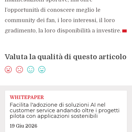
l’opportunità di conoscere meglio le
community dei fan, i loro interessi, il loro
gradimento, la loro disponibilità a investire.
Valuta la qualità di questo articolo
WHITEPAPER
Facilita l'adozione di soluzioni AI nel
customer service andando oltre i progetti
pilota con applicazioni sostenibili
19 Giu 2026