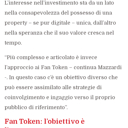
L’interesse nell’investimento sta da un lato
nella consapevolezza del possesso di una
property – se pur digitale – unica, dall’altro
nella speranza che il suo valore cresca nel
tempo.
“Più complesso e articolato è invece
l’approccio ai Fan Token – continua Mazzardi
-. In questo caso c’è un obiettivo diverso che
può essere assimilato alle strategie di
coinvolgimento e ingaggio verso il proprio
pubblico di riferimento”.
Fan Token: l’obiettivo è