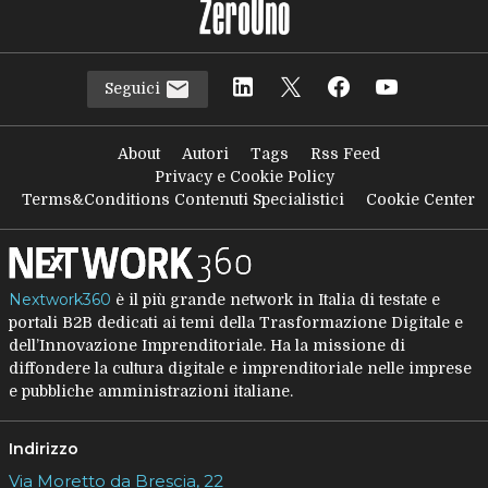
Seguici
About
Autori
Tags
Rss Feed
Privacy e Cookie Policy
Terms&Conditions Contenuti Specialistici
Cookie Center
Nextwork360
è il più grande network in Italia di testate e
portali B2B dedicati ai temi della Trasformazione Digitale e
dell’Innovazione Imprenditoriale. Ha la missione di
diffondere la cultura digitale e imprenditoriale nelle imprese
e pubbliche amministrazioni italiane.
Indirizzo
Via Moretto da Brescia, 22