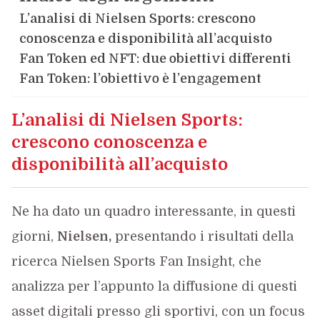
L’analisi di Nielsen Sports: crescono
conoscenza e disponibilità all’acquisto
Fan Token ed NFT: due obiettivi differenti
Fan Token: l’obiettivo è l’engagement
L’analisi di Nielsen Sports:
crescono conoscenza e
disponibilità all’acquisto
Ne ha dato un quadro interessante, in questi
giorni,
Nielsen,
presentando i risultati della
ricerca Nielsen Sports Fan Insight, che
analizza per l’appunto la diffusione di questi
asset digitali presso gli sportivi, con un focus