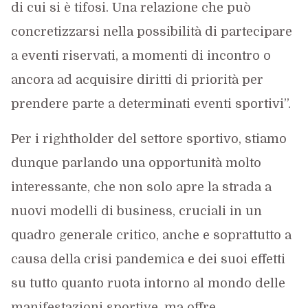
di cui si è tifosi. Una relazione che può
concretizzarsi nella possibilità di partecipare
a eventi riservati, a momenti di incontro o
ancora ad acquisire diritti di priorità per
prendere parte a determinati eventi sportivi”.
Per i rightholder del settore sportivo, stiamo
dunque parlando una opportunità molto
interessante, che non solo apre la strada a
nuovi modelli di business, cruciali in un
quadro generale critico, anche e soprattutto a
causa della crisi pandemica e dei suoi effetti
su tutto quanto ruota intorno al mondo delle
manifestazioni sportive, ma offre