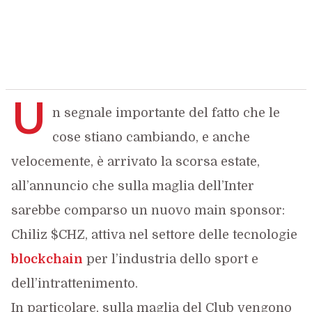
U
n segnale importante del fatto che le
cose stiano cambiando, e anche
velocemente, è arrivato la scorsa estate,
all’annuncio che sulla maglia dell’Inter
sarebbe comparso un nuovo main sponsor:
Chiliz $CHZ, attiva nel settore delle tecnologie
blockchain
per l’industria dello sport e
dell’intrattenimento.
In particolare, sulla maglia del Club vengono