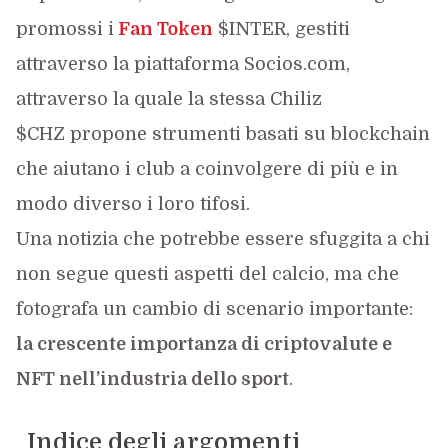
promossi i
Fan Token
$INTER, gestiti
attraverso la piattaforma Socios.com,
attraverso la quale la stessa Chiliz
$CHZ propone strumenti basati su blockchain
che aiutano i club a coinvolgere di più e in
modo diverso i loro tifosi.
Una notizia che potrebbe essere sfuggita a chi
non segue questi aspetti del calcio, ma che
fotografa un cambio di scenario importante:
la crescente importanza di criptovalute e
NFT nell’industria dello sport
.
Indice degli argomenti