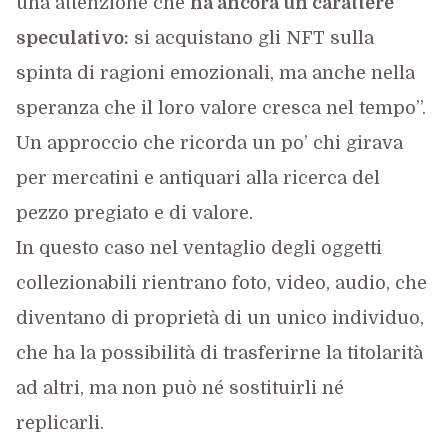
una attenzione che
ha ancora un carattere
speculativo:
si acquistano gli NFT sulla
spinta di ragioni emozionali, ma anche nella
speranza che il loro valore cresca nel tempo”.
Un approccio che ricorda un po’ chi girava
per mercatini e antiquari alla ricerca del
pezzo pregiato e di valore.
In questo caso nel ventaglio degli oggetti
collezionabili rientrano foto, video, audio, che
diventano di proprietà di un unico individuo,
che ha la possibilità di trasferirne la titolarità
ad altri, ma non può né sostituirli né
replicarli.