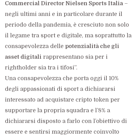
Commercial Director Nielsen Sports Italia
–
negli ultimi anni e in particolare durante il
periodo della pandemia, è cresciuto non solo
il legame tra sport e digitale, ma soprattutto la
consapevolezza delle
potenzialità che gli
asset digitali
rappresentano sia per i
rightholder sia tra i tifosi”.
Una consapevolezza che porta oggi il 10%
degli appassionati di sport a dichiararsi
interessato ad acquistare cripto token per
supportare la propria squadra e l’8% a
dichiararsi disposto a farlo con l’obiettivo di
essere e sentirsi maggiormente coinvolto