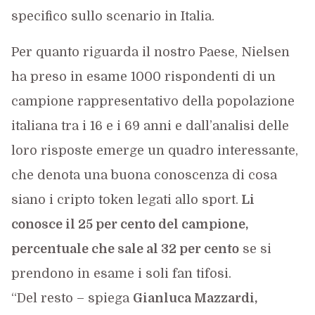
specifico sullo scenario in Italia.
Per quanto riguarda il nostro Paese, Nielsen
ha preso in esame 1000 rispondenti di un
campione rappresentativo della popolazione
italiana tra i 16 e i 69 anni e dall’analisi delle
loro risposte emerge un quadro interessante,
che denota una buona conoscenza di cosa
siano i cripto token legati allo sport.
Li
conosce il 25 per cento del campione,
percentuale che sale al 32 per cento
se si
prendono in esame i soli fan tifosi.
“Del resto – spiega
Gianluca Mazzardi,