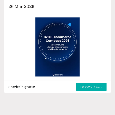
26 Mar 2026
DOWNLOAD
Scaricalo gratis!