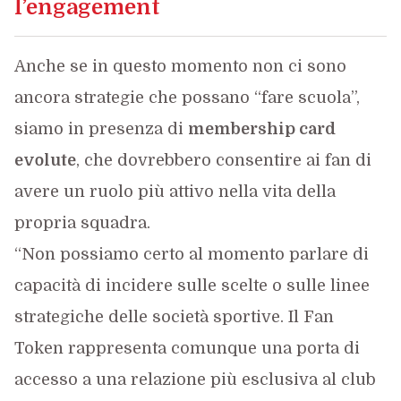
l’engagement
Anche se in questo momento non ci sono
ancora strategie che possano “fare scuola”,
siamo in presenza di
membership card
evolute
, che dovrebbero consentire ai fan di
avere un ruolo più attivo nella vita della
propria squadra.
“Non possiamo certo al momento parlare di
capacità di incidere sulle scelte o sulle linee
strategiche delle società sportive. Il Fan
Token rappresenta comunque una porta di
accesso a una relazione più esclusiva al club