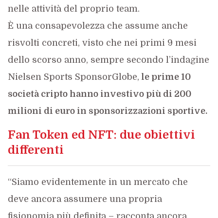
nelle attività del proprio team.
È una consapevolezza che assume anche
risvolti concreti, visto che nei primi 9 mesi
dello scorso anno, sempre secondo l’indagine
Nielsen Sports SponsorGlobe,
le prime 10
società cripto hanno investivo più di 200
milioni di euro in sponsorizzazioni sportive.
Fan Token ed NFT: due obiettivi
differenti
“Siamo evidentemente in un mercato che
deve ancora assumere una propria
fisionomia più definita – racconta ancora