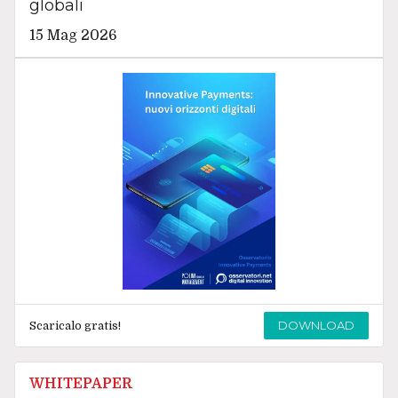
globali
15 Mag 2026
DOWNLOAD
Scaricalo gratis!
WHITEPAPER