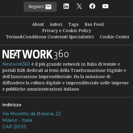
Seguici
About
Autori
Tags
Rss Feed
Privacy e Cookie Policy
Terms&Conditions Contenuti Specialistici
Cookie Center
Nextwork360
è il più grande network in Italia di testate e
portali B2B dedicati ai temi della Trasformazione Digitale e
dell’Innovazione Imprenditoriale. Ha la missione di
diffondere la cultura digitale e imprenditoriale nelle imprese
e pubbliche amministrazioni italiane.
Indirizzo
Via Moretto da Brescia, 22
Milano - Italia
CAP 20133