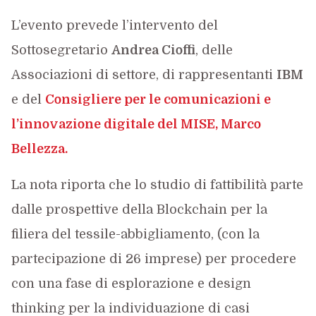
L’evento prevede l’intervento del
Sottosegretario
Andrea Cioffi
, delle
Associazioni di settore, di rappresentanti
IBM
e del
Consigliere per le comunicazioni e
l’innovazione digitale del MISE,
Marco
Bellezza
.
La nota riporta che lo studio di fattibilità parte
dalle prospettive della Blockchain per la
filiera del tessile-abbigliamento, (con la
partecipazione di 26 imprese) per procedere
con una fase di esplorazione e design
thinking per la individuazione di casi