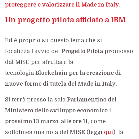
proteggere e valorizzare il Made in Italy
.
Un progetto pilota affidato a IBM
Ed è proprio su questo tema che si
focalizza l’avvio del
Progetto Pilota
promosso
dal MISE per sfruttare la
tecnologia
Blockchain per la creazione di
nuove forme di tutela del Made in Italy
.
Si terrà presso la sala
Parlamentino del
Ministero dello sviluppo economico
il
prossimo 13 marzo, alle ore 11
, come
sottolinea una nota del
MISE
(leggi
qui
), la