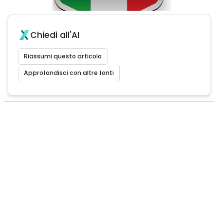
Chiedi all'AI
Riassumi questo articolo
Approfondisci con altre fonti