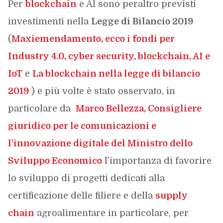
Per
blockchain
e AI sono peraltro previsti
investimenti nella
Legge di Bilancio 2019
(
Maxiemendamento, ecco i fondi per
Industry 4.0, cyber security, blockchain, AI e
IoT
e
La blockchain nella legge di bilancio
2019
) e più volte è stato osservato, in
particolare da
Marco Bellezza, Consigliere
giuridico per le comunicazioni e
l’innovazione digitale del Ministro dello
Sviluppo Economico
l’importanza di favorire
lo sviluppo di progetti dedicati alla
certificazione delle filiere e della
supply
chain
agroalimentare in particolare, per