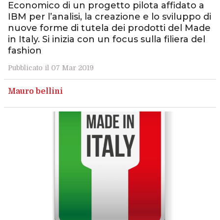
Economico di un progetto pilota affidato a
IBM per l’analisi, la creazione e lo sviluppo di
nuove forme di tutela dei prodotti del Made
in Italy. Si inizia con un focus sulla filiera del
fashion
Pubblicato il 07 Mar 2019
Mauro bellini