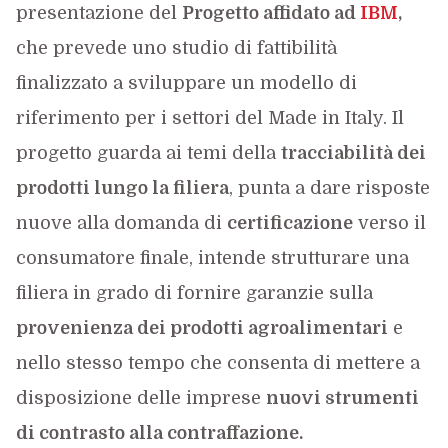
presentazione del
Progetto affidato ad
IBM
,
che prevede uno studio di fattibilità
finalizzato a sviluppare un modello di
riferimento per i settori del Made in Italy. Il
progetto guarda ai temi della
tracciabilità dei
prodotti lungo la filiera
, punta a dare risposte
nuove alla domanda di
certificazione
verso il
consumatore finale, intende strutturare una
filiera in grado di fornire garanzie sulla
provenienza dei prodotti agroalimentari
e
nello stesso tempo che consenta di mettere a
disposizione delle imprese
nuovi strumenti
di contrasto alla contraffazione.