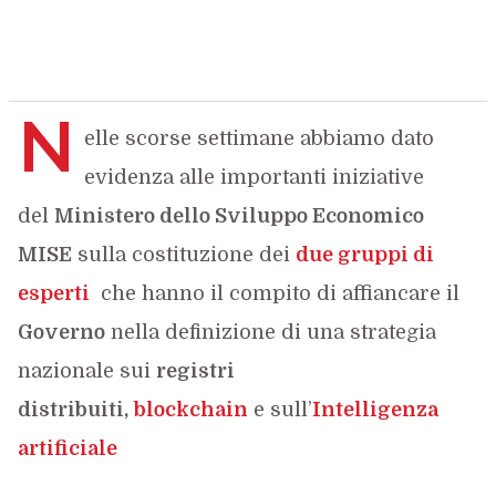
N
elle scorse settimane abbiamo dato
evidenza alle importanti iniziative
del
Ministero dello Sviluppo Economico
MISE
sulla costituzione dei
due gruppi di
esperti
che hanno il compito di affiancare il
Governo
nella definizione di una strategia
nazionale sui
registri
distribuiti,
blockchain
e sull’
Intelligenza
artificiale