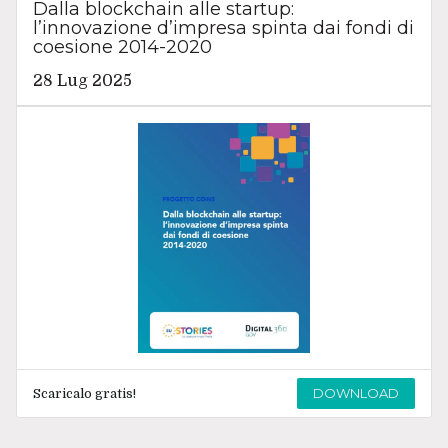
Dalla blockchain alle startup:
l’innovazione d’impresa spinta dai fondi di
coesione 2014-2020
28 Lug 2025
DOWNLOAD
Scaricalo gratis!