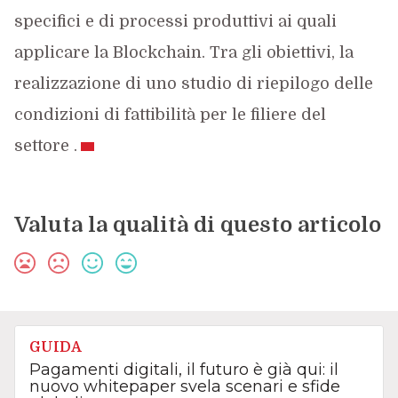
specifici e di processi produttivi ai quali
applicare la Blockchain. Tra gli obiettivi, la
realizzazione di uno studio di riepilogo delle
condizioni di fattibilità per le filiere del
settore .
Valuta la qualità di questo articolo
GUIDA
Pagamenti digitali, il futuro è già qui: il
nuovo whitepaper svela scenari e sfide