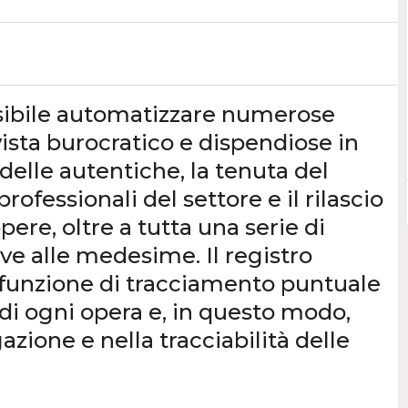
ssibile automatizzare numerose
ista burocratico e dispendiose in
 delle autentiche, la tenuta del
rofessionali del settore e il rilascio
opere, oltre a tutta una serie di
ve alle medesime. Il registro
 funzione di tracciamento puntuale
 di ogni opera e, in questo modo,
azione e nella tracciabilità delle