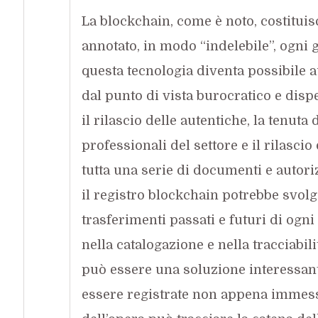
La blockchain, come è noto, costituis
annotato, in modo “indelebile”, ogni 
questa tecnologia diventa possibile
dal punto di vista burocratico e disp
il rilascio delle autentiche, la tenuta
professionali del settore e il rilascio 
tutta una serie di documenti e autori
il registro blockchain potrebbe svol
trasferimenti passati e futuri di ogni
nella catalogazione e nella tracciabili
può essere una soluzione interessante
essere registrate non appena immess