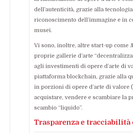
dell’autenticità, grazie alla tecnologi
riconoscimento dell’immagine e in co
musei.
Vi sono, inoltre, altre start-up come
proprie gallerie d’arte “decentraliz
agli investimenti di opere d’arte di 
piattaforma blockchain, grazie alla q
in porzioni di opere d’arte di valore (
acquistare, vendere e scambiare la pr
scambio “liquido”.
Trasparenza e tracciabilità 