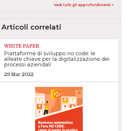
Vedi tutti gli approfondimenti >
Articoli correlati
WHITE PAPER
Piattaforme di sviluppo no code: le
alleate chiave per la digitalizzazione dei
processi aziendali
29 Mar 2022