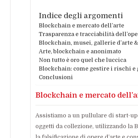
Indice degli argomenti
Blockchain e mercato dell’arte
Trasparenza e tracciabilità dell’ope
Blockchain, musei, gallerie d’arte 
Arte, blockchain e anonimato
Non tutto è oro quel che luccica
Blockchain: come gestire i rischi e 
Conclusioni
Blockchain e mercato dell’a
Assistiamo a un pullulare di start-up 
oggetti da collezione, utilizzando la 
la falsificazione di opere d’arte e co