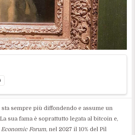
i
 sta sempre più diffondendo e assume un
 sua fama è soprattutto legata al bitcoin e,
 Economic Forum
, nel 2027 il 10% del Pil