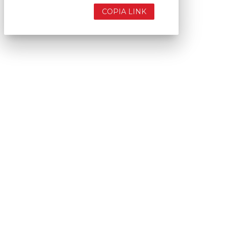
COPIA LINK