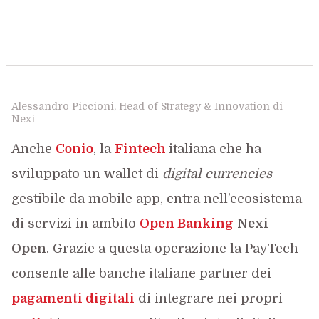
Alessandro Piccioni, Head of Strategy & Innovation di
Nexi
Anche
Conio
, la
Fintech
italiana che ha
sviluppato un wallet di
digital currencies
gestibile da mobile app, entra nell’ecosistema
di servizi in ambito
Open Banking
Nexi
Open
. Grazie a questa operazione la PayTech
consente alle banche italiane partner dei
pagamenti digitali
di integrare nei propri