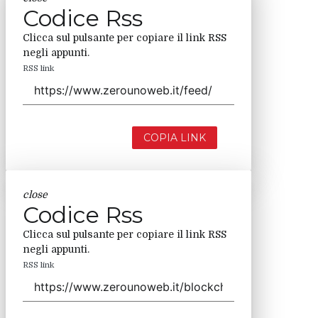
Codice Rss
Clicca sul pulsante per copiare il link RSS
negli appunti.
RSS link
COPIA LINK
close
Codice Rss
Clicca sul pulsante per copiare il link RSS
negli appunti.
RSS link