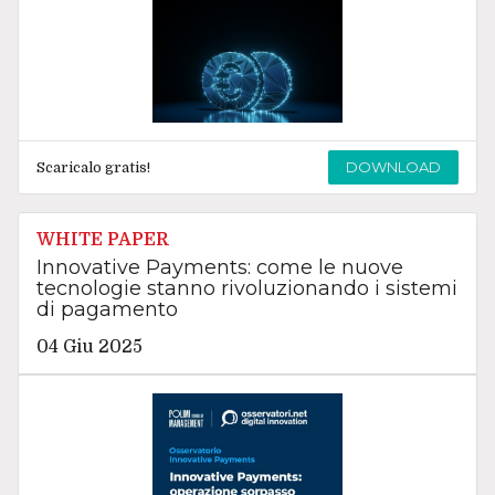
DOWNLOAD
Scaricalo gratis!
WHITE PAPER
Innovative Payments: come le nuove
tecnologie stanno rivoluzionando i sistemi
di pagamento
04 Giu 2025