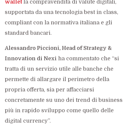
wallet
la compravendita di valute digitali,
supportata da una tecnologia best in class,
compliant con la normativa italiana e gli
standard bancari.
Alessandro Piccioni, Head of Strategy &
Innovation di Nexi
ha commentato che “si
tratta di un servizio utile alle banche che
permette di allargare il perimetro della
propria offerta, sia per affacciarsi
concretamente su uno dei trend di business
più in rapido sviluppo come quello delle
digital currency”.