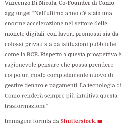
Vincenzo Di Nicola, Co-Founder di Conio
aggiunge: “Nell’ultimo anno c’è stata una
enorme accelerazione nel settore delle
monete digitali, con lavori promossi sia da
colossi privati sia da istituzioni pubbliche
come la
BCE.
Rispetto a questa prospettiva è
ragionevole pensare che possa prendere
corpo un modo completamente nuovo di
gestire denaro e pagamenti. La tecnologia di
Conio renderà sempre più intuitiva questa
trasformazione”.
Immagine fornita da
Shutterstock
.