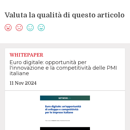
Valuta la qualità di questo articolo
WHITEPAPER
Euro digitale: opportunità per
l'innovazione e la competitività delle PMI
italiane
11 Nov 2024