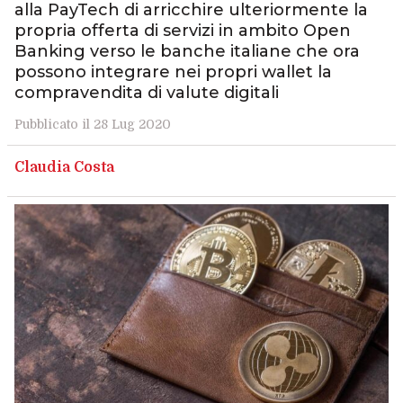
alla PayTech di arricchire ulteriormente la
propria offerta di servizi in ambito Open
Banking verso le banche italiane che ora
possono integrare nei propri wallet la
compravendita di valute digitali
Pubblicato il 28 Lug 2020
Claudia Costa