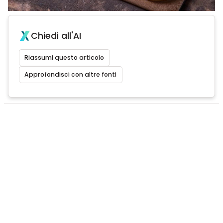
Chiedi all'AI
Riassumi questo articolo
Approfondisci con altre fonti