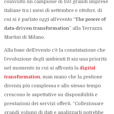
coinvolto un campione di 150 grandi imprese
italiane tra i mesi di settembre e ottobre, di
cui si è parlato oggi all’evento “
The power of
data-driven transformation
” alla Terrazza
Martini di Milano.
Alla base dell’evento c’è la constatazione che
l’evoluzione degli ambienti It sia una priorità
nel momento in cui si affronta la
digital
transformation
, man mano che la gestione
diventa più complessa e allo stesso tempo
crescono le aspettative su disponibilità e
prestazioni dei servizi offerti. “Collezionare
grandi volumi di dati e analizzarli potrebbe