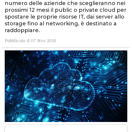
numero delle aziende che sceglieranno nei
prossimi 12 mesi il public o private cloud per
spostare le proprie risorse IT, dai server allo
storage fino al networking, è destinato a
raddoppiare.
Pubblicato il 07 Nov 2018