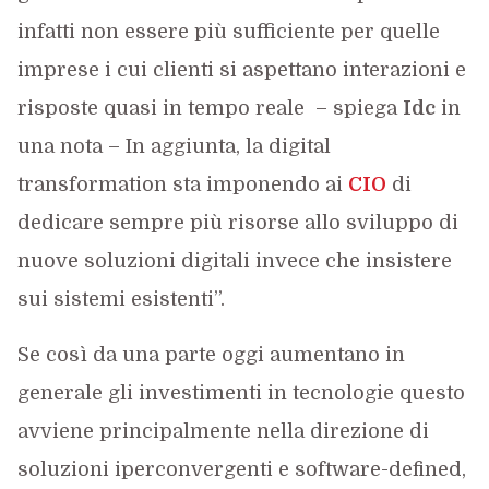
infatti non essere più sufficiente per quelle
imprese i cui clienti si aspettano interazioni e
risposte quasi in tempo reale
– spiega
Idc
in
una nota – In aggiunta, la digital
transformation sta imponendo ai
CIO
di
dedicare sempre più risorse allo sviluppo di
nuove soluzioni digitali invece che insistere
sui sistemi esistenti”.
Se così da una parte oggi aumentano in
generale gli investimenti in tecnologie questo
avviene principalmente nella direzione di
soluzioni iperconvergenti e software-defined,