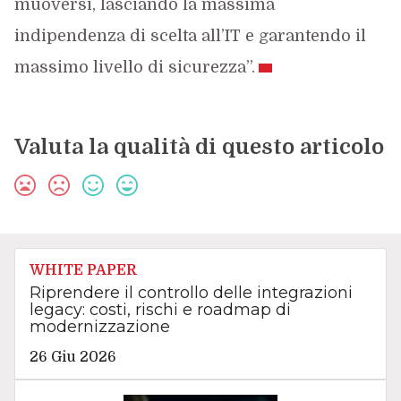
muoversi, lasciando la massima
indipendenza di scelta all’IT e garantendo il
massimo livello di sicurezza”.
Valuta la qualità di questo articolo
WHITE PAPER
Riprendere il controllo delle integrazioni
legacy: costi, rischi e roadmap di
modernizzazione
26 Giu 2026