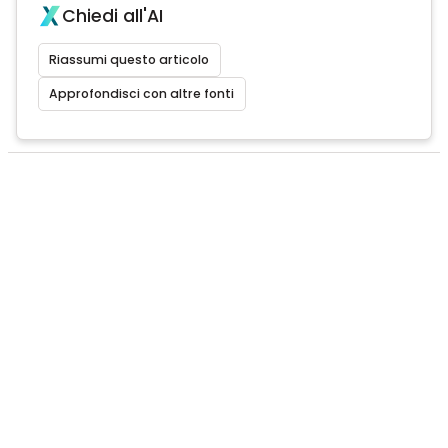
Chiedi all'AI
Riassumi questo articolo
Approfondisci con altre fonti