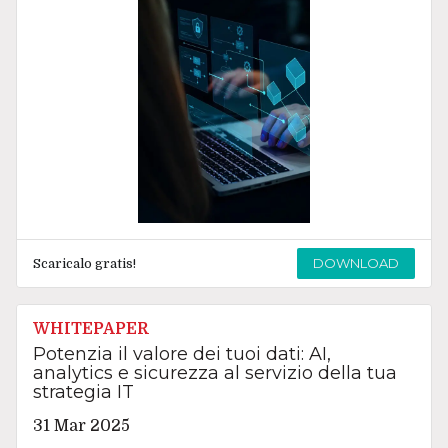
DOWNLOAD
Scaricalo gratis!
WHITEPAPER
Potenzia il valore dei tuoi dati: AI,
analytics e sicurezza al servizio della tua
strategia IT
31 Mar 2025