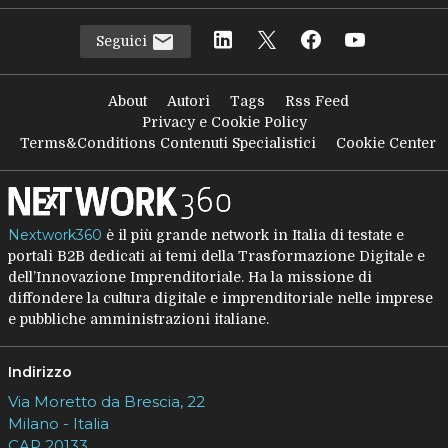
Seguici
About
Autori
Tags
Rss Feed
Privacy e Cookie Policy
Terms&Conditions Contenuti Specialistici
Cookie Center
Nextwork360
è il più grande network in Italia di testate e
portali B2B dedicati ai temi della Trasformazione Digitale e
dell’Innovazione Imprenditoriale. Ha la missione di
diffondere la cultura digitale e imprenditoriale nelle imprese
e pubbliche amministrazioni italiane.
Indirizzo
Via Moretto da Brescia, 22
Milano - Italia
CAP 20133