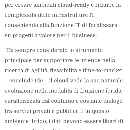
per creare ambienti
cloud-ready
e ridurre la
complessità delle infrastrutture IT,
consentendo alla funzione IT di focalizzarsi
su progetti a valore per il business.
“Da sempre considerato lo strumento
principale per supportare le aziende nella
ricerca di agilità, flessibilità e time-to-market
– conclude Idc – il
cloud
vede la sua naturale
evoluzione nella modalità di fruizione ibrida,
caratterizzata dal continuo e costante dialogo
tra servizi privati e pubblici. E in questo
ambiente ibrido, i dati devono essere liberi di