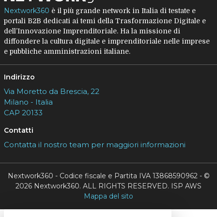
Nextwork360
è il più grande network in Italia di testate e
portali B2B dedicati ai temi della Trasformazione Digitale e
dell’Innovazione Imprenditoriale. Ha la missione di
diffondere la cultura digitale e imprenditoriale nelle imprese
e pubbliche amministrazioni italiane.
Indirizzo
Via Moretto da Brescia, 22
Milano - Italia
CAP 20133
Contatti
Contatta il nostro team per maggiori informazioni
Nextwork360 - Codice fiscale e Partita IVA 13868590962 - ©
2026 Nextwork360. ALL RIGHTS RESERVED. ISP AWS
Mappa del sito