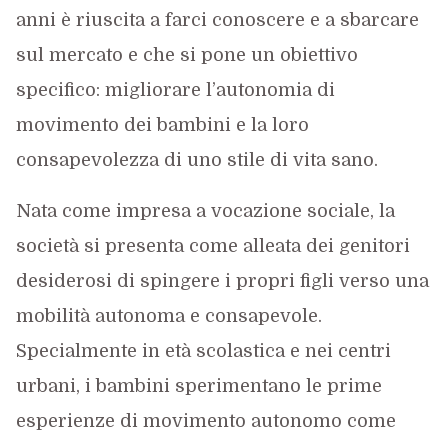
anni è riuscita a farci conoscere e a sbarcare
sul mercato e che si pone un obiettivo
specifico: migliorare l’autonomia di
movimento dei bambini e la loro
consapevolezza di uno stile di vita sano.
Nata come impresa a vocazione sociale, la
società si presenta come alleata dei genitori
desiderosi di spingere i propri figli verso una
mobilità autonoma e consapevole.
Specialmente in età scolastica e nei centri
urbani, i bambini sperimentano le prime
esperienze di movimento autonomo come