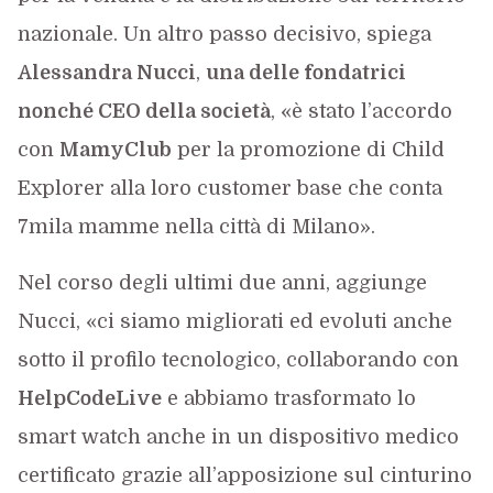
nazionale. Un altro passo decisivo, spiega
Alessandra Nucci
,
una delle fondatrici
nonché CEO della società
, «è stato l’accordo
con
MamyClub
per la promozione di Child
Explorer alla loro customer base che conta
7mila mamme nella città di Milano».
Nel corso degli ultimi due anni, aggiunge
Nucci, «ci siamo migliorati ed evoluti anche
sotto il profilo tecnologico, collaborando con
HelpCodeLive
e abbiamo trasformato lo
smart watch anche in un dispositivo medico
certificato grazie all’apposizione sul cinturino