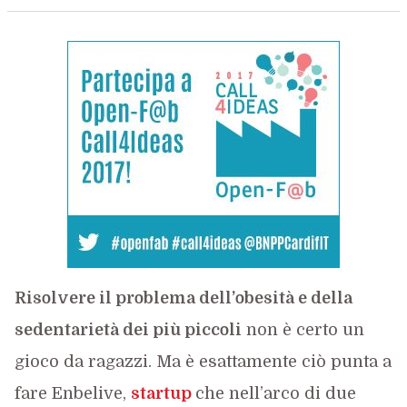
Risolvere il problema dell’obesità e della
sedentarietà dei più piccoli
non è certo un
gioco da ragazzi. Ma è esattamente ciò punta a
fare Enbelive,
startup
che nell’arco di due