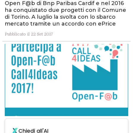
Open F@b di Bnp Paribas Cardif e nel 2016
ha conquistato due progetti con il Comune
di Torino. A luglio la svolta con lo sbarco
mercato tramite un accordo con ePrice
Pubblicato il 22 Set 2017
Chiedi all'AI