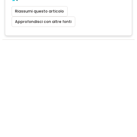
Riassumi questo articolo
Approfondisci con altre fonti