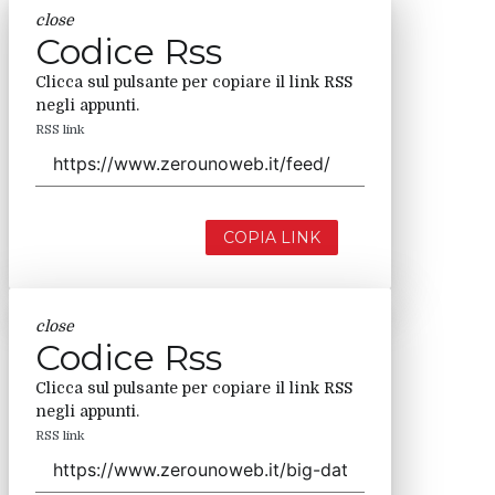
close
Codice Rss
Clicca sul pulsante per copiare il link RSS
negli appunti.
RSS link
COPIA LINK
close
Codice Rss
Clicca sul pulsante per copiare il link RSS
negli appunti.
RSS link