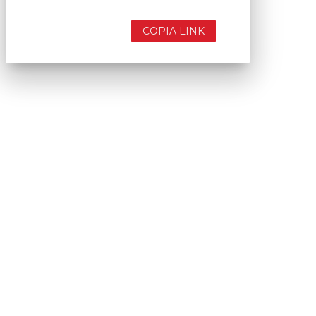
COPIA LINK