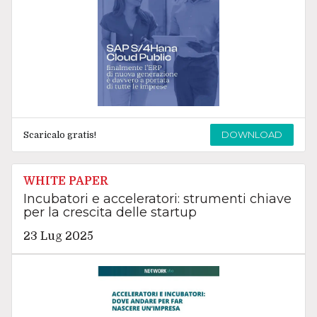
DOWNLOAD
Scaricalo gratis!
WHITE PAPER
Incubatori e acceleratori: strumenti chiave
per la crescita delle startup
23 Lug 2025