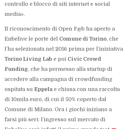
controllo e blocco di siti internet e social
media».
Il riconoscimento di Open F@b ha aperto a
Enbelive le porte del
Comune di Torino
, che
l’ha selezionata nel 2016 prima per l’iniziativa
Torino Living Lab
e poi
Civic Crowd
Funding
, che ha permesso alla startup di
accedere alla campagna di crowdfunding
ospitata su
Eppela
e chiusa con una raccolta
di 10mila euro, di cui il 50% coperto dal
Comune di Milano. Ora i giochi iniziano a
farsi più seri: l’ingresso sul mercato di