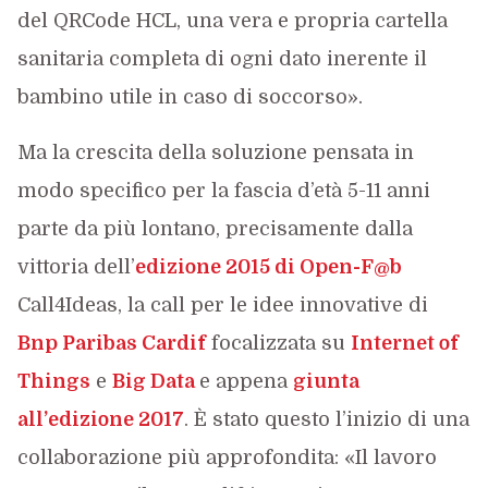
del QRCode HCL, una vera e propria cartella
sanitaria completa di ogni dato inerente il
bambino utile in caso di soccorso».
Ma la crescita della soluzione pensata in
modo specifico per la fascia d’età 5-11 anni
parte da più lontano, precisamente dalla
vittoria dell’
edizione 2015 di Open-F@b
Call4Ideas, la call per le idee innovative di
Bnp Paribas Cardif
focalizzata su
Internet of
Things
e
Big Data
e appena
giunta
all’edizione 2017
. È stato questo l’inizio di una
collaborazione più approfondita: «Il lavoro