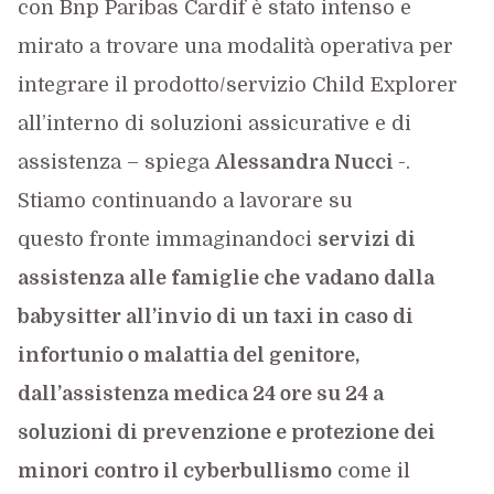
con Bnp Paribas Cardif è stato intenso e
mirato a trovare una modalità operativa per
integrare il prodotto/servizio Child Explorer
all’interno di soluzioni assicurative e di
assistenza – spiega
Alessandra Nucci
-.
Stiamo continuando a lavorare su
questo fronte immaginandoci
servizi di
assistenza alle famiglie che vadano dalla
babysitter all’invio di un taxi in caso di
infortunio o malattia del genitore,
dall’assistenza medica 24 ore su 24 a
soluzioni di prevenzione e protezione dei
minori contro il cyberbullismo
come il