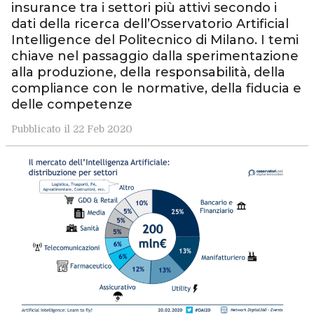
insurance tra i settori più attivi secondo i
dati della ricerca dell’Osservatorio Artificial
Intelligence del Politecnico di Milano. I temi
chiave nel passaggio dalla sperimentazione
alla produzione, della responsabilità, della
compliance con le normative, della fiducia e
delle competenze
Pubblicato il 22 Feb 2020