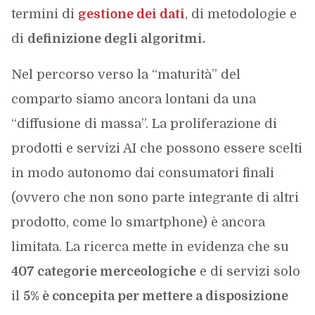
termini di
gestione dei dati
, di metodologie e
di
definizione degli algoritmi.
Nel percorso verso la “maturità” del
comparto siamo ancora lontani da una
“diffusione di massa”. La proliferazione di
prodotti e servizi AI che possono essere scelti
in modo autonomo dai consumatori finali
(ovvero che non sono parte integrante di altri
prodotto, come lo smartphone) è ancora
limitata. La ricerca mette in evidenza che su
407 categorie merceologiche
e di servizi solo
il
5% è concepita per mettere a disposizione