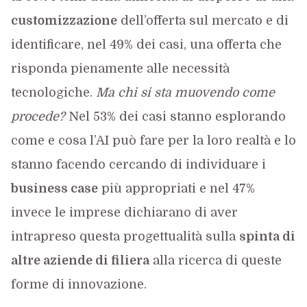
customizzazione
dell’offerta sul mercato e di
identificare, nel 49% dei casi, una offerta che
risponda pienamente alle necessità
tecnologiche.
Ma chi si sta muovendo come
procede?
Nel 53% dei casi stanno esplorando
come e cosa l’AI può fare per la loro realtà e lo
stanno facendo cercando di individuare i
business case
più appropriati e nel 47%
invece le imprese dichiarano di aver
intrapreso questa progettualità sulla
spinta di
altre aziende di filiera
alla ricerca di queste
forme di innovazione.