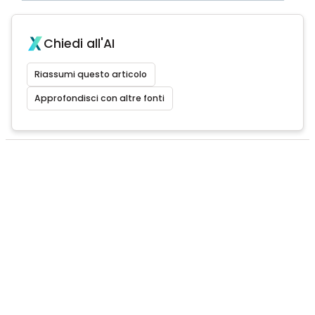
Chiedi all'AI
Riassumi questo articolo
Approfondisci con altre fonti