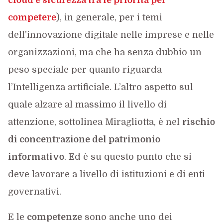
cloud e sicurezza tra le priorità per
competere
), in generale, per i temi
dell’innovazione digitale nelle imprese e nelle
organizzazioni, ma che ha senza dubbio un
peso speciale per quanto riguarda
l’Intelligenza artificiale. L’altro aspetto sul
quale alzare al massimo il livello di
attenzione, sottolinea Miragliotta, è nel
rischio
di concentrazione del patrimonio
informativo
. Ed è su questo punto che si
deve lavorare a livello di istituzioni e di enti
governativi.
E le
competenze
sono anche uno dei