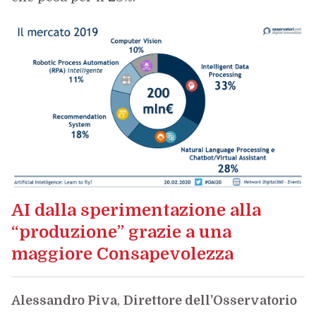
AI dalla sperimentazione alla
“produzione” grazie a una
maggiore Consapevolezza
Alessandro Piva
,
Direttore dell’Osservatorio