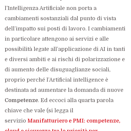
l’Intelligenza Artificiale non porta a
cambiamenti sostanziali dal punto di vista
dell’impatto sui posti di lavoro. I cambiamenti
in particolare attengono ai servizi e alle
possibilità legate all’applicazione di AI in tanti
e diversi ambiti e ai rischi di polarizzazione e
di aumento delle disuguaglianze sociali,
proprio perché l’Artificial intelligence è
destinata ad aumentare la domanda di nuove
Competenze
. Ed eccoci alla quarta parola
chiave che vale (si legga il
servizio
Manifatturiero e PMI: competenze,