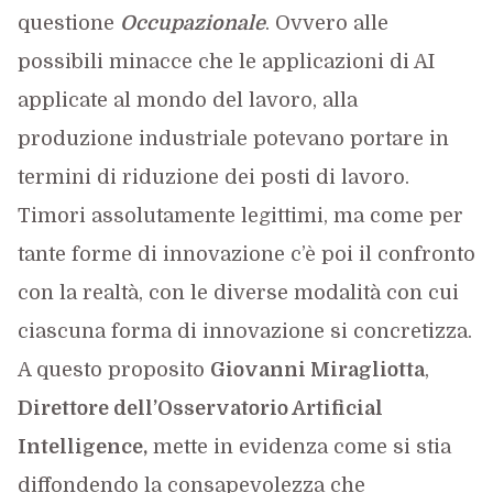
questione
Occupazionale
. Ovvero alle
possibili minacce che le applicazioni di AI
applicate al mondo del lavoro, alla
produzione industriale potevano portare in
termini di riduzione dei posti di lavoro.
Timori assolutamente legittimi, ma come per
tante forme di innovazione c’è poi il confronto
con la realtà, con le diverse modalità con cui
ciascuna forma di innovazione si concretizza.
A questo proposito
Giovanni Miragliotta
,
Direttore dell’Osservatorio Artificial
Intelligence,
mette in evidenza come si stia
diffondendo la consapevolezza che