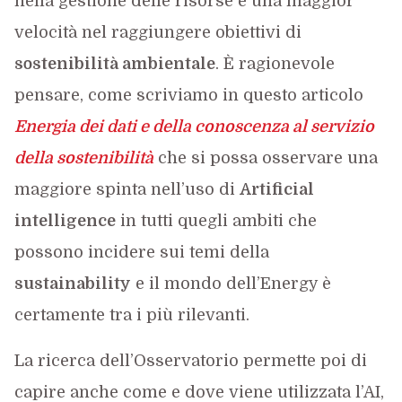
nella gestione delle risorse e una maggior
velocità nel raggiungere obiettivi di
sostenibilità ambientale
. È ragionevole
pensare, come scriviamo in questo articolo
Energia dei dati e della conoscenza al servizio
della sostenibilità
che si possa osservare una
maggiore spinta nell’uso di
Artificial
intelligence
in tutti quegli ambiti che
possono incidere sui temi della
sustainability
e il mondo dell’Energy è
certamente tra i più rilevanti.
La ricerca dell’Osservatorio permette poi di
capire anche come e dove viene utilizzata l’AI,