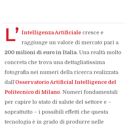
L’
Intelligenza Artificiale
cresce e
raggiunge un valore di mercato pari a
200 milioni di euro in Italia
. Una realtà molto
concreta che trova una dettagliatissima
fotografia nei numeri della ricerca realizzata
dall’
Osservatorio Artificial Intelligence del
Politecnico di Milano
. Numeri fondamentali
per capire lo stato di salute del settore e –
soprattutto – i possibili effetti che questa
tecnologia è in grado di produrre nelle