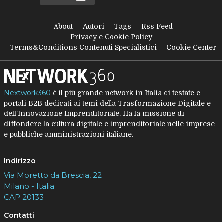
About
Autori
Tags
Rss Feed
Privacy e Cookie Policy
Terms&Conditions Contenuti Specialistici
Cookie Center
Nextwork360
è il più grande network in Italia di testate e
portali B2B dedicati ai temi della Trasformazione Digitale e
dell’Innovazione Imprenditoriale. Ha la missione di
diffondere la cultura digitale e imprenditoriale nelle imprese
e pubbliche amministrazioni italiane.
Indirizzo
Via Moretto da Brescia, 22
Milano - Italia
CAP 20133
Contatti