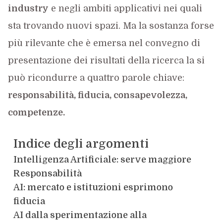
industry
e negli ambiti applicativi nei quali
sta trovando nuovi spazi. Ma la sostanza forse
più rilevante che è emersa nel convegno di
presentazione dei risultati della ricerca la si
può ricondurre a quattro parole chiave:
responsabilità, fiducia, consapevolezza,
competenze.
Indice degli argomenti
Intelligenza Artificiale: serve maggiore
Responsabilità
AI: mercato e istituzioni esprimono
fiducia
AI dalla sperimentazione alla