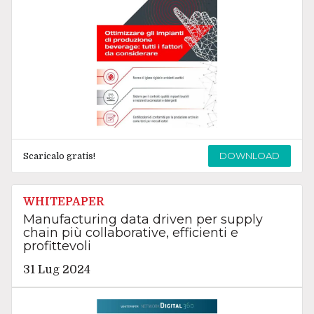
DOWNLOAD
Scaricalo gratis!
WHITEPAPER
Manufacturing data driven per supply
chain più collaborative, efficienti e
profittevoli
31 Lug 2024