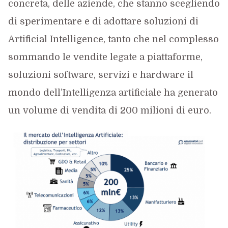
concreta, delle aziende, che stanno scegliendo
di sperimentare e di adottare soluzioni di
Artificial Intelligence, tanto che nel complesso
sommando le vendite legate a piattaforme,
soluzioni software, servizi e hardware il
mondo dell’Intelligenza artificiale ha generato
un volume di vendita di 200 milioni di euro.