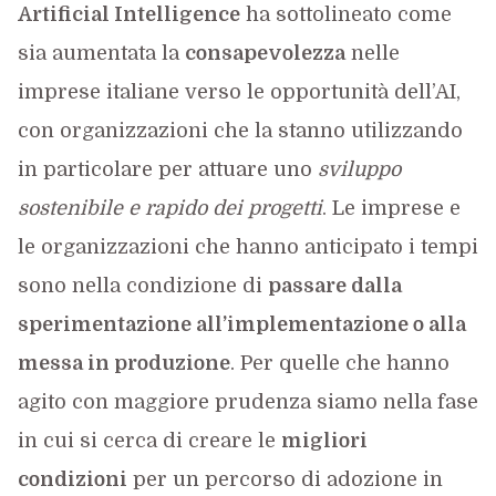
Artificial Intelligence
ha sottolineato come
sia aumentata la
consapevolezza
nelle
imprese italiane verso le opportunità dell’AI,
con organizzazioni che la stanno utilizzando
in particolare per attuare uno
sviluppo
sostenibile e rapido dei progetti
. Le imprese e
le organizzazioni che hanno anticipato i tempi
sono nella condizione di
passare dalla
sperimentazione all’implementazione o alla
messa in produzione
. Per quelle che hanno
agito con maggiore prudenza siamo nella fase
in cui si cerca di creare le
migliori
condizioni
per un percorso di adozione in