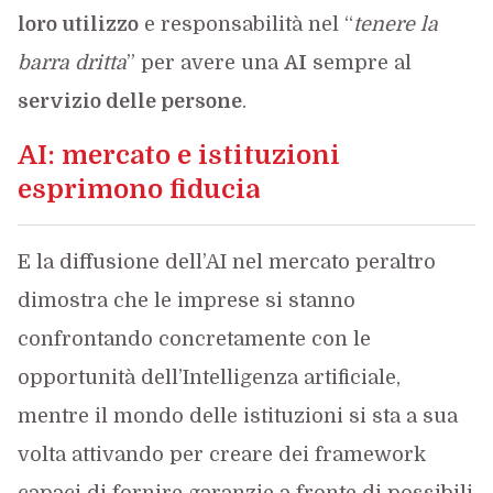
loro utilizzo
e responsabilità nel “
tenere la
barra dritta
” per avere una
AI
sempre al
servizio delle persone
.
AI: mercato e istituzioni
esprimono fiducia
E la diffusione dell’AI nel mercato peraltro
dimostra che le imprese si stanno
confrontando concretamente con le
opportunità dell’Intelligenza artificiale,
mentre il mondo delle istituzioni si sta a sua
volta attivando per creare dei framework