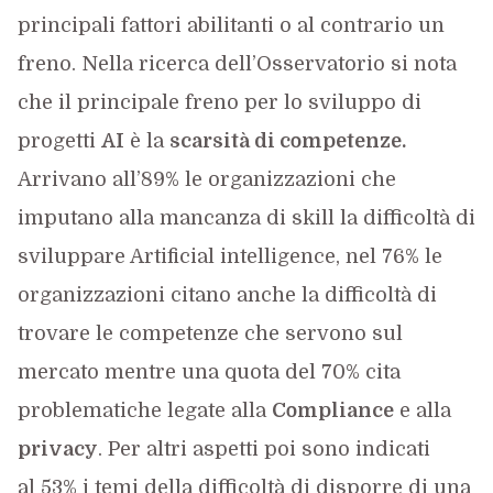
principali fattori abilitanti o al contrario un
freno. Nella ricerca dell’Osservatorio si nota
che il principale freno per lo sviluppo di
progetti
AI
è la
scarsità di competenze.
Arrivano all’89% le organizzazioni che
imputano alla mancanza di skill la difficoltà di
sviluppare Artificial intelligence, nel 76% le
organizzazioni citano anche la difficoltà di
trovare le competenze che servono sul
mercato mentre una quota del 70% cita
problematiche legate alla
Compliance
e alla
privacy
. Per altri aspetti poi sono indicati
al 53% i temi della difficoltà di disporre di una