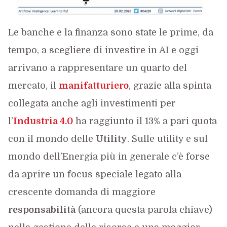
Le banche e la finanza sono state le prime, da
tempo, a scegliere di investire in AI e oggi
arrivano a rappresentare un quarto del
mercato, il
manifatturiero
, grazie alla spinta
collegata anche agli investimenti per
l’
Industria 4.0
ha raggiunto il 13% a pari quota
con il mondo delle
Utility
. Sulle utility e sul
mondo dell’Energia più in generale c’è forse
da aprire un focus speciale legato alla
crescente domanda di maggiore
responsabilità
(ancora questa parola chiave)