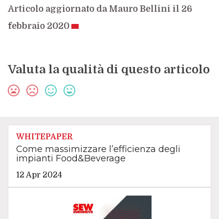
Articolo aggiornato da Mauro Bellini il 26
febbraio 2020
Valuta la qualità di questo articolo
WHITEPAPER
Come massimizzare l’efficienza degli
impianti Food&Beverage
12 Apr 2024