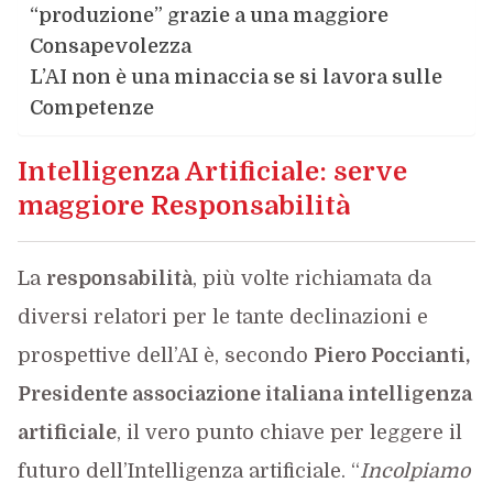
“produzione” grazie a una maggiore
Consapevolezza
L’AI non è una minaccia se si lavora sulle
Competenze
Intelligenza Artificiale: serve
maggiore Responsabilità
La
responsabilità
, più volte richiamata da
diversi relatori per le tante declinazioni e
prospettive dell’AI è, secondo
Piero Poccianti,
Presidente associazione italiana intelligenza
artificiale
, il vero punto chiave per leggere il
futuro dell’Intelligenza artificiale. “
Incolpiamo