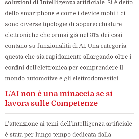
soluzioni di Intelligenza artificiale
. Si è detto
dello smartphone e come i device mobili ci
sono diverse tipologie di apparecchiature
elettroniche che ormai già nel 31% dei casi
contano su funzionalità di AI. Una categoria
questa che sia rapidamente allargando oltre i
confini dell’elettronica per comprendere il
mondo automotive e gli elettrodomestici.
L’AI non è una minaccia se si
lavora sulle Competenze
L’attenzione ai temi dell’Intelligenza artificiale
è stata per lungo tempo dedicata dalla