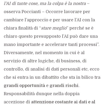
l’AI di tante cose, ma la colpa è la nostra
–
osserva Poccianti – Occorre lavorare per
cambiare l’approccio e per usare l’AI con la
chiara finalità di “
stare meglio
” perché se è
chiaro questo presupposto l’AI può dare una
mano importante e accelerare tanti processi”.
Diversamente, nel momento in cui è al
servizio di altre logiche, di business, di
controllo, di analisi di dati personali etc, ecco
che si entra in un dibattito che sta in bilico tra
grandi opportunità
e
grandi rischi
.
Responsabilità dunque nella doppia
accezione di
attenzione costante ai dati e al