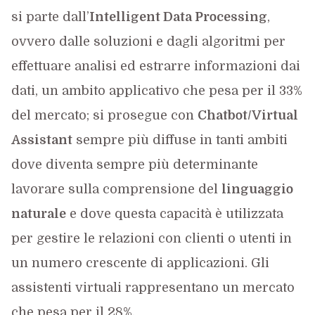
si parte dall’
Intelligent Data Processing
,
ovvero dalle soluzioni e dagli algoritmi per
effettuare analisi ed estrarre informazioni dai
dati, un ambito applicativo che pesa per il 33%
del mercato; si prosegue con
Chatbot/Virtual
Assistant
sempre più diffuse in tanti ambiti
dove diventa sempre più determinante
lavorare sulla comprensione del
linguaggio
naturale
e dove questa capacità è utilizzata
per gestire le relazioni con clienti o utenti in
un numero crescente di applicazioni. Gli
assistenti virtuali rappresentano un mercato
che pesa per il 28%.