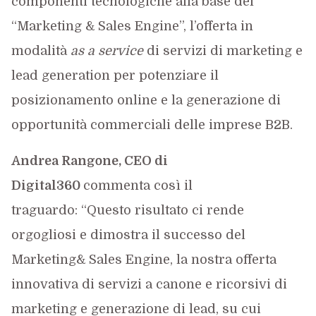
componenti tecnologiche alla base del
“Marketing & Sales Engine”, l’offerta in
modalità
as a service
di servizi di marketing e
lead generation per potenziare il
posizionamento online e la generazione di
opportunità commerciali delle imprese B2B.
Andrea Rangone, CEO di
Digital360
commenta così il
traguardo: “Questo risultato ci rende
orgogliosi e dimostra il successo del
Marketing& Sales Engine, la nostra offerta
innovativa di servizi a canone e ricorsivi di
marketing e generazione di lead, su cui