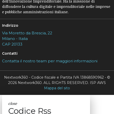
dell’Innovazione Imprenditoriale. Ha la missione di
diffondere la cultura digitale e imprenditoriale nelle imprese
e pubbliche amministrazioni italiane.
Indirizzo
Via Moretto da Brescia, 22
Milano - Italia
CAP 20133
Contatti
Contatta il nostro team per maggiori informazioni
Nextwork360 - Codice fiscale e Partita IVA 13868590962 - ©
2026 Nextwork360. ALL RIGHTS RESERVED. ISP AWS
Mappa del sito
close
Codice Rss