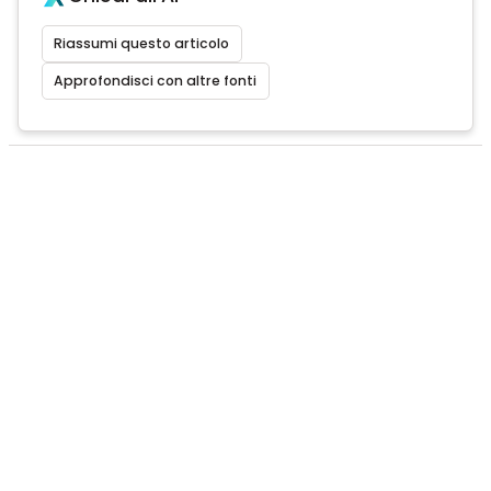
Riassumi questo articolo
Approfondisci con altre fonti