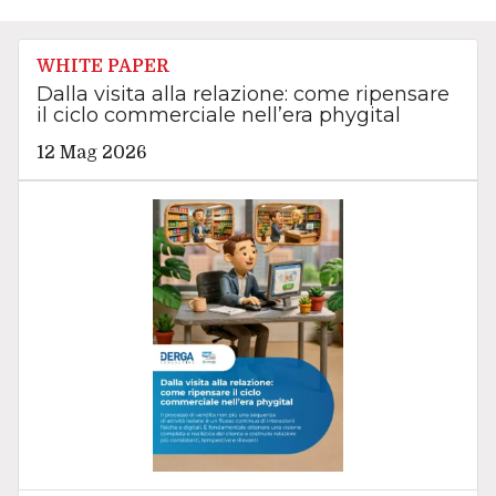
WHITE PAPER
Dalla visita alla relazione: come ripensare
il ciclo commerciale nell’era phygital
12 Mag 2026