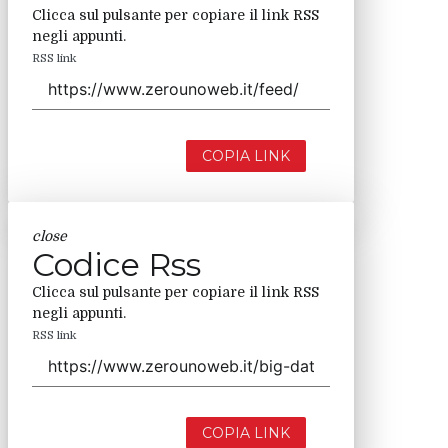
Clicca sul pulsante per copiare il link RSS
negli appunti.
RSS link
COPIA LINK
close
Codice Rss
Clicca sul pulsante per copiare il link RSS
negli appunti.
RSS link
COPIA LINK