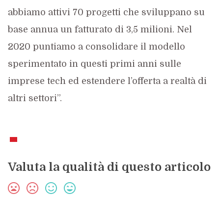
abbiamo attivi 70 progetti che sviluppano su
base annua un fatturato di 3,5 milioni. Nel
2020 puntiamo a consolidare il modello
sperimentato in questi primi anni sulle
imprese tech ed estendere l’offerta a realtà di
altri settori”.
Valuta la qualità di questo articolo