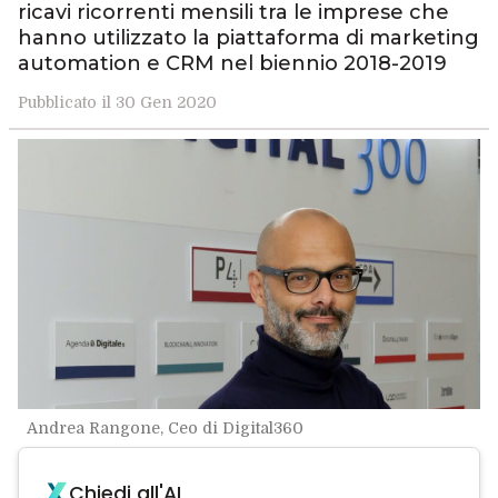
ricavi ricorrenti mensili tra le imprese che
hanno utilizzato la piattaforma di marketing
automation e CRM nel biennio 2018-2019
Pubblicato il 30 Gen 2020
Andrea Rangone, Ceo di Digital360
Chiedi all'AI