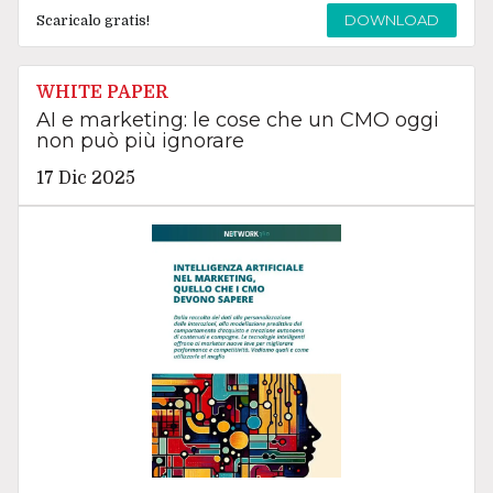
DOWNLOAD
Scaricalo gratis!
WHITE PAPER
AI e marketing: le cose che un CMO oggi
non può più ignorare
17 Dic 2025