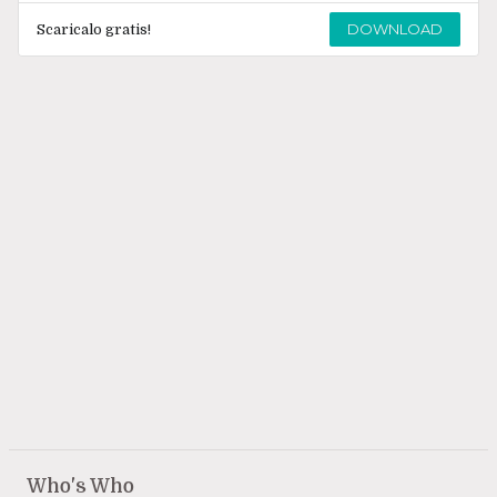
DOWNLOAD
Scaricalo gratis!
Who's Who