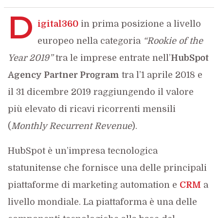
D
igital360
in prima posizione a livello
europeo nella categoria
“Rookie of the
Year 2019”
tra le imprese entrate nell’
HubSpot
Agency Partner Program
tra l’1 aprile 2018 e
il 31 dicembre 2019 raggiungendo il valore
più elevato di ricavi ricorrenti mensili
(
Monthly Recurrent Revenue
).
HubSpot è un’impresa tecnologica
statunitense che fornisce una delle principali
piattaforme di marketing automation e
CRM
a
livello mondiale. La piattaforma è una delle